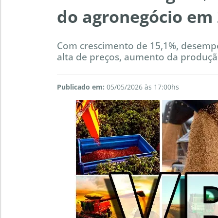
do agronegócio em
Com crescimento de 15,1%, desempe
alta de preços, aumento da produçã
Publicado em:
05/05/2026 às 17:00hs