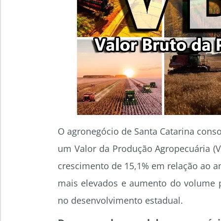
O agronegócio de Santa Catarina cons
um Valor da Produção Agropecuária (V
crescimento de 15,1% em relação ao an
mais elevados e aumento do volume pr
no desenvolvimento estadual.