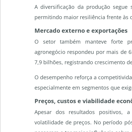
A diversificação da produção segue 
permitindo maior resiliência frente às
Mercado externo e exportações
O setor também manteve forte pr
agronegócio respondeu por mais de 6
7,9 bilhões, registrando crescimento 
O desempenho reforça a competitivida
especialmente em segmentos que exige
Preços, custos e viabilidade eco
Apesar dos resultados positivos, 
volatilidade de preços. No período p