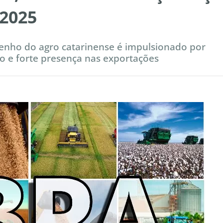
 2025
nho do agro catarinense é impulsionado por
o e forte presença nas exportações