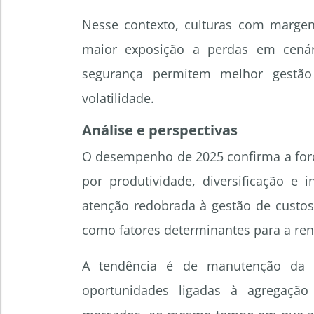
Nesse contexto, culturas com margen
maior exposição a perdas em cená
segurança permitem melhor gestão
volatilidade.
Análise e perspectivas
O desempenho de 2025 confirma a forç
por produtividade, diversificação e 
atenção redobrada à gestão de custos
como fatores determinantes para a ren
A tendência é de manutenção da r
oportunidades ligadas à agregação