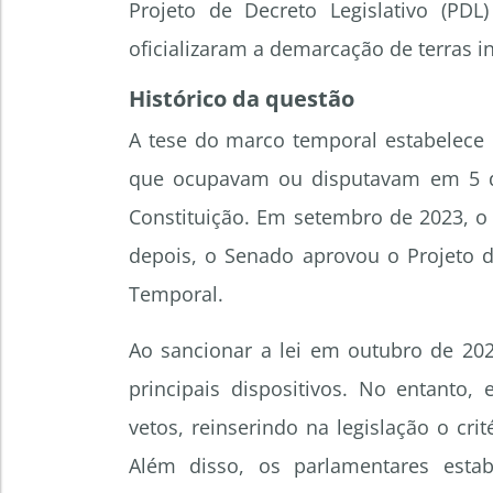
Projeto de Decreto Legislativo (PDL
oficializaram a demarcação de terras 
Histórico da questão
A tese do marco temporal estabelece 
que ocupavam ou disputavam em 5 d
Constituição. Em setembro de 2023, o 
depois, o Senado aprovou o Projeto d
Temporal.
Ao sancionar a lei em outubro de 2023
principais dispositivos. No entanto
vetos, reinserindo na legislação o cr
Além disso, os parlamentares esta