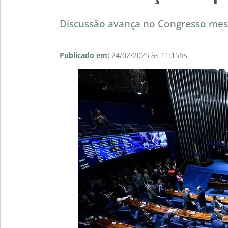
Discussão avança no Congresso mes
Publicado em:
24/02/2025 às 11:15hs