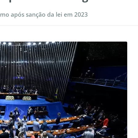
mo após sanção da lei em 2023