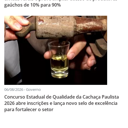
gaúchos de 10% para 90%
06/08/2026 - Governo
Concurso Estadual de Qualidade da Cachaça Paulista
2026 abre inscrições e lança novo selo de excelência
para fortalecer o setor