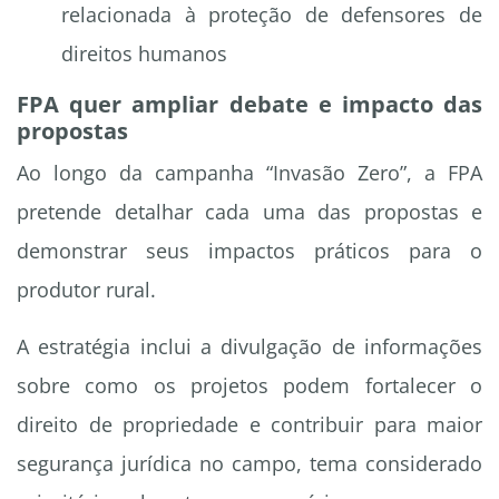
relacionada à proteção de defensores de
direitos humanos
FPA quer ampliar debate e impacto das
propostas
Ao longo da campanha “Invasão Zero”, a FPA
pretende detalhar cada uma das propostas e
demonstrar seus impactos práticos para o
produtor rural.
A estratégia inclui a divulgação de informações
sobre como os projetos podem fortalecer o
direito de propriedade e contribuir para maior
segurança jurídica no campo, tema considerado