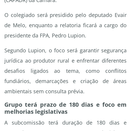
(CAPADR) da Câmara.
O colegiado será presidido pelo deputado Evair
de Melo, enquanto a relatoria ficará a cargo do
presidente da FPA, Pedro Lupion.
Segundo Lupion, o foco será garantir segurança
jurídica ao produtor rural e enfrentar diferentes
desafios ligados ao tema, como conflitos
fundiários, demarcações e criação de áreas
ambientais sem consulta prévia.
Grupo terá prazo de 180 dias e foco em
melhorias legislativas
A subcomissão terá duração de 180 dias e