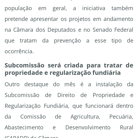
população em geral, a iniciativa também
pretende apresentar os projetos em andamento
na Câmara dos Deputados e no Senado Federal
que tratam da prevenção a esse tipo de
ocorrência.
Subcomissão será criada para tratar de
propriedade e regularização fundiária
Outro destaque do mês é a instalação da
Subcomissão de Direito de Propriedade e
Regularização Fundiária, que funcionará dentro
da Comissão de Agricultura, Pecuária,
Abastecimento e Desenvolvimento Rural