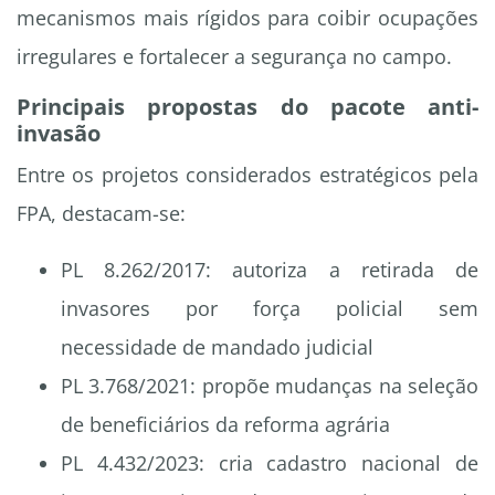
mecanismos mais rígidos para coibir ocupações
irregulares e fortalecer a segurança no campo.
Principais propostas do pacote anti-
invasão
Entre os projetos considerados estratégicos pela
FPA, destacam-se:
PL 8.262/2017: autoriza a retirada de
invasores por força policial sem
necessidade de mandado judicial
PL 3.768/2021: propõe mudanças na seleção
de beneficiários da reforma agrária
PL 4.432/2023: cria cadastro nacional de