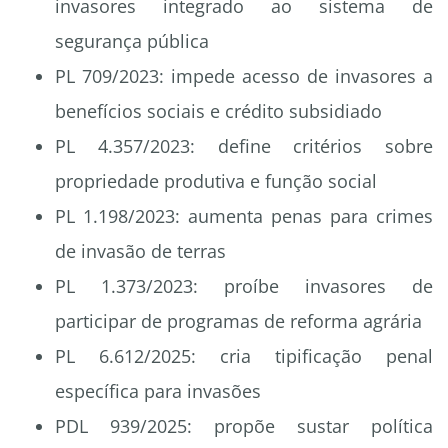
invasores integrado ao sistema de
segurança pública
PL 709/2023: impede acesso de invasores a
benefícios sociais e crédito subsidiado
PL 4.357/2023: define critérios sobre
propriedade produtiva e função social
PL 1.198/2023: aumenta penas para crimes
de invasão de terras
PL 1.373/2023: proíbe invasores de
participar de programas de reforma agrária
PL 6.612/2025: cria tipificação penal
específica para invasões
PDL 939/2025: propõe sustar política