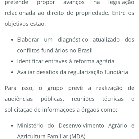
pretende propor avanços na legislação
relacionada ao direito de propriedade. Entre os
objetivos estão:
Elaborar um diagnóstico atualizado dos
conflitos fundiários no Brasil
Identificar entraves à reforma agrária
Avaliar desafios da regularização fundiária
Para isso, o grupo prevê a realização de
audiências públicas, reuniões técnicas e
solicitação de informações a órgãos como:
Ministério do Desenvolvimento Agrário e
Agricultura Familiar (MDA)