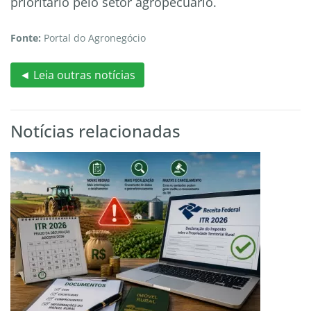
prioritário pelo setor agropecuário.
Fonte:
Portal do Agronegócio
◄ Leia outras notícias
Notícias relacionadas