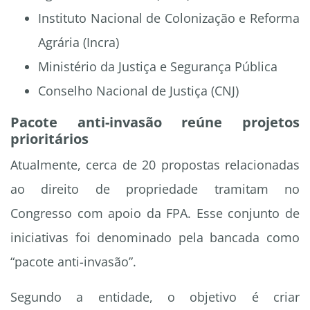
Instituto Nacional de Colonização e Reforma
Agrária (Incra)
Ministério da Justiça e Segurança Pública
Conselho Nacional de Justiça (CNJ)
Pacote anti-invasão reúne projetos
prioritários
Atualmente, cerca de 20 propostas relacionadas
ao direito de propriedade tramitam no
Congresso com apoio da FPA. Esse conjunto de
iniciativas foi denominado pela bancada como
“pacote anti-invasão”.
Segundo a entidade, o objetivo é criar