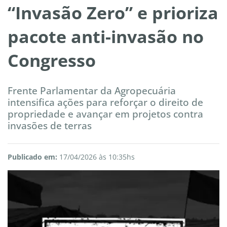
“Invasão Zero” e prioriza
pacote anti-invasão no
Congresso
Frente Parlamentar da Agropecuária
intensifica ações para reforçar o direito de
propriedade e avançar em projetos contra
invasões de terras
Publicado em:
17/04/2026 às 10:35hs