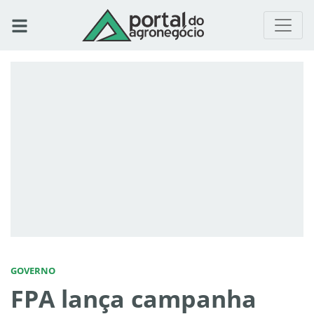
GOVERNO
FPA lança campanha