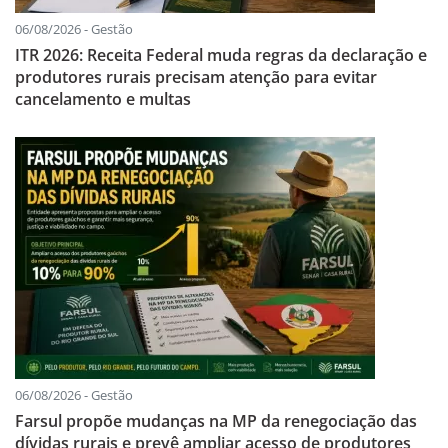
06/08/2026 - Gestão
ITR 2026: Receita Federal muda regras da declaração e
produtores rurais precisam atenção para evitar
cancelamento e multas
06/08/2026 - Gestão
Farsul propõe mudanças na MP da renegociação das
dívidas rurais e prevê ampliar acesso de produtores