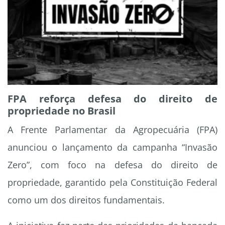
FPA reforça defesa do direito de
propriedade no Brasil
A Frente Parlamentar da Agropecuária (FPA)
anunciou o lançamento da campanha “Invasão
Zero”, com foco na defesa do direito de
propriedade, garantido pela Constituição Federal
como um dos direitos fundamentais.