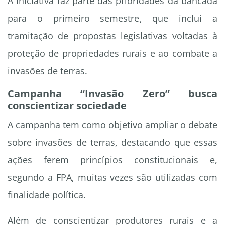
A iniciativa faz parte das prioridades da bancada
para o primeiro semestre, que inclui a
tramitação de propostas legislativas voltadas à
proteção de propriedades rurais e ao combate a
invasões de terras.
Campanha
“Invasão Zero”
busca
conscientizar sociedade
A campanha tem como objetivo ampliar o debate
sobre invasões de terras, destacando que essas
ações ferem princípios constitucionais e,
segundo a FPA, muitas vezes são utilizadas com
finalidade política.
Além de conscientizar produtores rurais e a