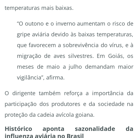
temperaturas mais baixas.
“O outono e o inverno aumentam o risco de
gripe aviária devido às baixas temperaturas,
que favorecem a sobrevivência do vírus, e à
migração de aves silvestres. Em Goiás, os
meses de maio a julho demandam maior
vigilância”, afirma.
O dirigente também reforça a importância da
participação dos produtores e da sociedade na
proteção da cadeia avícola goiana.
Histórico aponta sazonalidade da
influenza aviária no Brasil