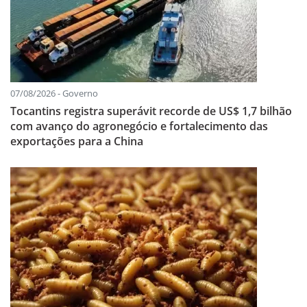
07/08/2026 - Governo
Tocantins registra superávit recorde de US$ 1,7 bilhão
com avanço do agronegócio e fortalecimento das
exportações para a China