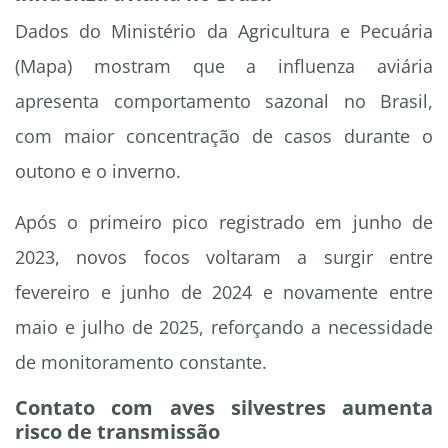
Dados do Ministério da Agricultura e Pecuária
(Mapa) mostram que a influenza aviária
apresenta comportamento sazonal no Brasil,
com maior concentração de casos durante o
outono e o inverno.
Após o primeiro pico registrado em junho de
2023, novos focos voltaram a surgir entre
fevereiro e junho de 2024 e novamente entre
maio e julho de 2025, reforçando a necessidade
de monitoramento constante.
Contato com aves silvestres aumenta
risco de transmissão