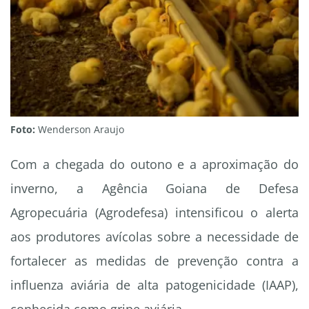
Foto:
Wenderson Araujo
Com a chegada do outono e a aproximação do
inverno, a Agência Goiana de Defesa
Agropecuária (Agrodefesa) intensificou o alerta
aos produtores avícolas sobre a necessidade de
fortalecer as medidas de prevenção contra a
influenza aviária de alta patogenicidade (IAAP),