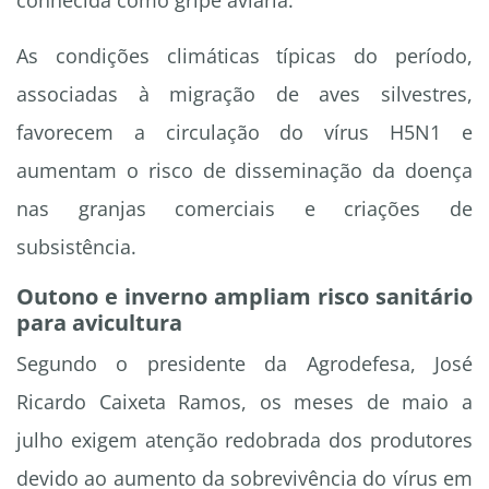
conhecida como gripe aviária.
As condições climáticas típicas do período,
associadas à migração de aves silvestres,
favorecem a circulação do vírus H5N1 e
aumentam o risco de disseminação da doença
nas granjas comerciais e criações de
subsistência.
Outono e inverno ampliam risco sanitário
para avicultura
Segundo o presidente da Agrodefesa, José
Ricardo Caixeta Ramos, os meses de maio a
julho exigem atenção redobrada dos produtores
devido ao aumento da sobrevivência do vírus em