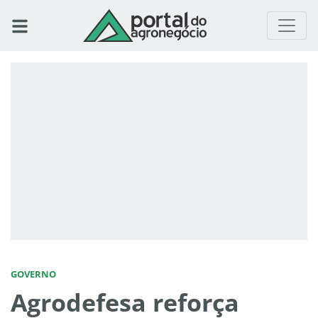
GOVERNO
Agrodefesa reforça