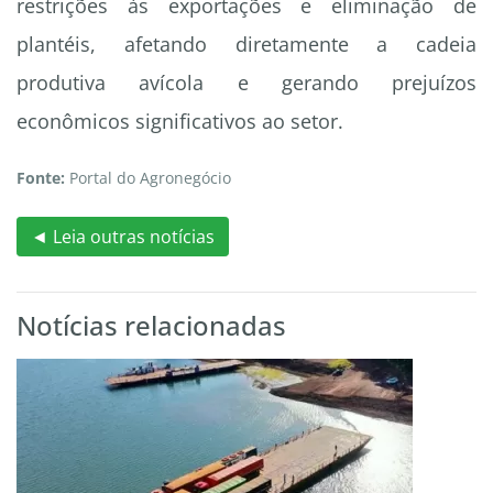
restrições às exportações e eliminação de
plantéis, afetando diretamente a cadeia
produtiva avícola e gerando prejuízos
econômicos significativos ao setor.
Fonte:
Portal do Agronegócio
◄ Leia outras notícias
Notícias relacionadas