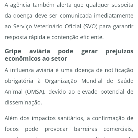
A agência também alerta que qualquer suspeita
da doença deve ser comunicada imediatamente
ao Serviço Veterinário Oficial (SVO) para garantir
resposta rápida e contenção eficiente.
Gripe aviária pode gerar prejuízos
econômicos ao setor
A influenza aviária é uma doença de notificação
obrigatória à Organização Mundial de Saúde
Animal (OMSA), devido ao elevado potencial de
disseminação.
Além dos impactos sanitários, a confirmação de
focos pode provocar barreiras comerciais,