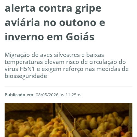
alerta contra gripe
aviária no outono e
inverno em Goiás
Migração de aves silvestres e baixas
temperaturas elevam risco de circulação do
vírus H5N1 e exigem reforço nas medidas de
biosseguridade
Publicado em:
08/05/2026 às 11:25hs