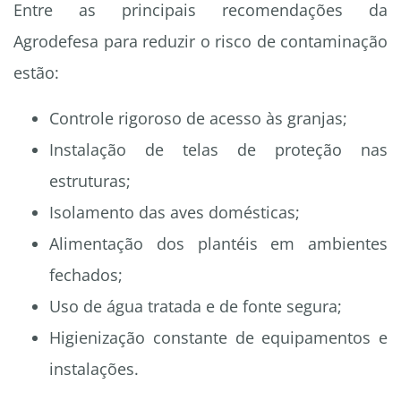
Entre as principais recomendações da
Agrodefesa para reduzir o risco de contaminação
estão:
Controle rigoroso de acesso às granjas;
Instalação de telas de proteção nas
estruturas;
Isolamento das aves domésticas;
Alimentação dos plantéis em ambientes
fechados;
Uso de água tratada e de fonte segura;
Higienização constante de equipamentos e
instalações.