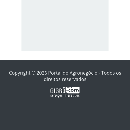
Copyright © 2026 Portal do Agronegócio - Todos os
direitos reservados