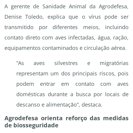
A gerente de Sanidade Animal da Agrodefesa,
Denise Toledo, explica que o vírus pode ser
transmitido por diferentes meios, incluindo
contato direto com aves infectadas, água, ração,
equipamentos contaminados e circulação aérea.
“As aves silvestres e migratórias
representam um dos principais riscos, pois
podem entrar em contato com aves
domésticas durante a busca por locais de
descanso e alimentação”, destaca.
Agrodefesa orienta reforço das medidas
de biosseguridade