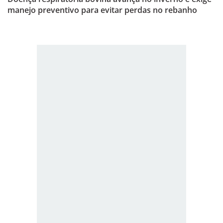
manejo preventivo para evitar perdas no rebanho