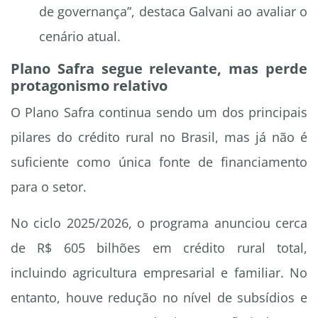
de governança”, destaca Galvani ao avaliar o
cenário atual.
Plano Safra segue relevante, mas perde
protagonismo relativo
O Plano Safra continua sendo um dos principais
pilares do crédito rural no Brasil, mas já não é
suficiente como única fonte de financiamento
para o setor.
No ciclo 2025/2026, o programa anunciou cerca
de R$ 605 bilhões em crédito rural total,
incluindo agricultura empresarial e familiar. No
entanto, houve redução no nível de subsídios e