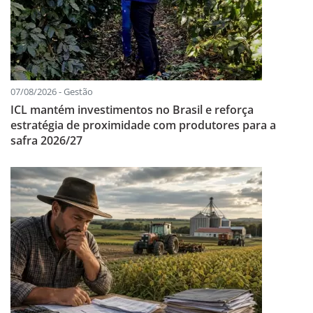
07/08/2026 - Gestão
ICL mantém investimentos no Brasil e reforça
estratégia de proximidade com produtores para a
safra 2026/27