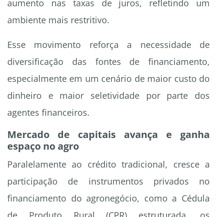
aumento nas taxas de juros, refletindo um
ambiente mais restritivo.
Esse movimento reforça a necessidade de
diversificação das fontes de financiamento,
especialmente em um cenário de maior custo do
dinheiro e maior seletividade por parte dos
agentes financeiros.
Mercado de capitais avança e ganha
espaço no agro
Paralelamente ao crédito tradicional, cresce a
participação de instrumentos privados no
financiamento do agronegócio, como a Cédula
de Produto Rural (CPR) estruturada, os