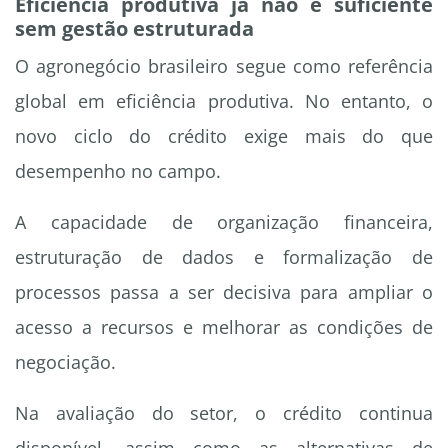
Eficiência produtiva já não é suficiente
sem gestão estruturada
O agronegócio brasileiro segue como referência
global em eficiência produtiva. No entanto, o
novo ciclo do crédito exige mais do que
desempenho no campo.
A capacidade de organização financeira,
estruturação de dados e formalização de
processos passa a ser decisiva para ampliar o
acesso a recursos e melhorar as condições de
negociação.
Na avaliação do setor, o crédito continua