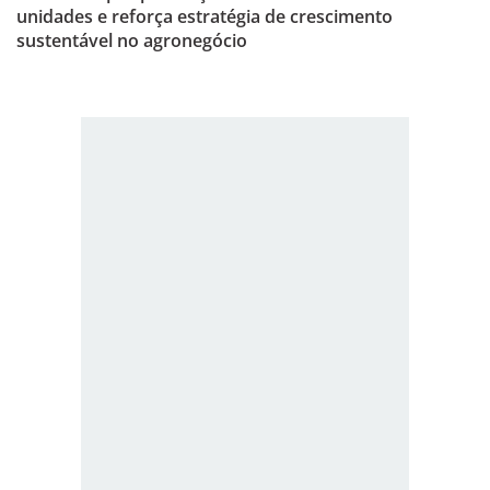
unidades e reforça estratégia de crescimento
sustentável no agronegócio