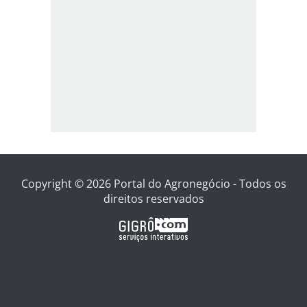
Copyright © 2026 Portal do Agronegócio - Todos os
direitos reservados