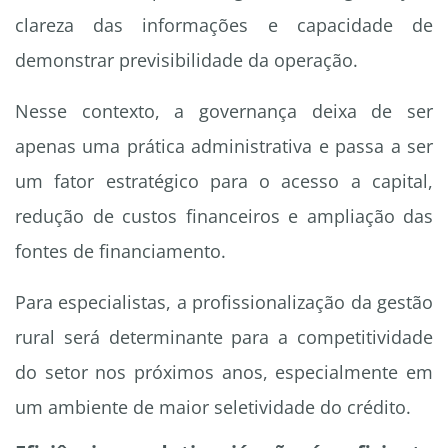
clareza das informações e capacidade de
demonstrar previsibilidade da operação.
Nesse contexto, a governança deixa de ser
apenas uma prática administrativa e passa a ser
um fator estratégico para o acesso a capital,
redução de custos financeiros e ampliação das
fontes de financiamento.
Para especialistas, a profissionalização da gestão
rural será determinante para a competitividade
do setor nos próximos anos, especialmente em
um ambiente de maior seletividade do crédito.