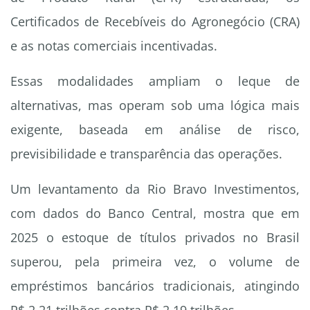
Certificados de Recebíveis do Agronegócio (CRA)
e as notas comerciais incentivadas.
Essas modalidades ampliam o leque de
alternativas, mas operam sob uma lógica mais
exigente, baseada em análise de risco,
previsibilidade e transparência das operações.
Um levantamento da Rio Bravo Investimentos,
com dados do Banco Central, mostra que em
2025 o estoque de títulos privados no Brasil
superou, pela primeira vez, o volume de
empréstimos bancários tradicionais, atingindo