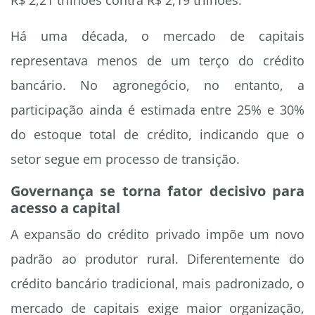
R$ 2,21 trilhões contra R$ 2,19 trilhões.
Há uma década, o mercado de capitais
representava menos de um terço do crédito
bancário. No agronegócio, no entanto, a
participação ainda é estimada entre 25% e 30%
do estoque total de crédito, indicando que o
setor segue em processo de transição.
Governança se torna fator decisivo para
acesso a capital
A expansão do crédito privado impõe um novo
padrão ao produtor rural. Diferentemente do
crédito bancário tradicional, mais padronizado, o
mercado de capitais exige maior organização,