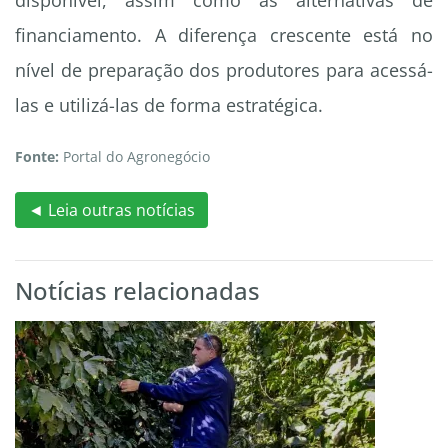
disponível, assim como as alternativas de
financiamento. A diferença crescente está no
nível de preparação dos produtores para acessá-
las e utilizá-las de forma estratégica.
Fonte:
Portal do Agronegócio
◄ Leia outras notícias
Notícias relacionadas