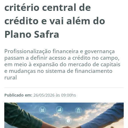
critério central de
crédito e vai além do
Plano Safra
Profissionalização financeira e governança
passam a definir acesso a crédito no campo,
em meio à expansão do mercado de capitais
e mudanças no sistema de financiamento
rural
Publicado em:
26/05/2026 às 09:00hs