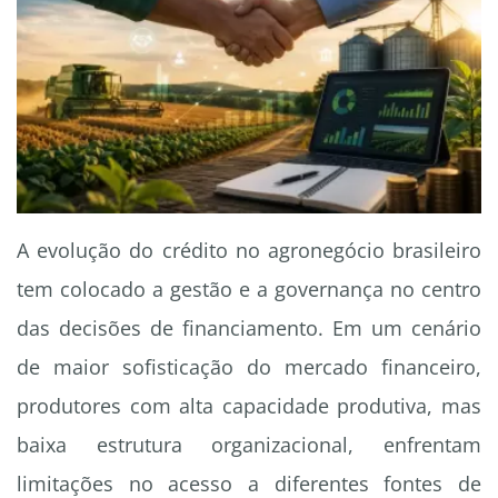
A evolução do crédito no agronegócio brasileiro
tem colocado a gestão e a governança no centro
das decisões de financiamento. Em um cenário
de maior sofisticação do mercado financeiro,
produtores com alta capacidade produtiva, mas
baixa estrutura organizacional, enfrentam
limitações no acesso a diferentes fontes de