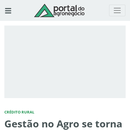
CRÉDITO RURAL
Gestão no Agro se torna