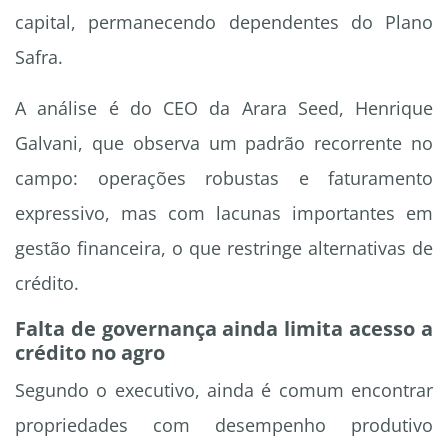
capital, permanecendo dependentes do Plano
Safra.
A análise é do CEO da Arara Seed, Henrique
Galvani, que observa um padrão recorrente no
campo: operações robustas e faturamento
expressivo, mas com lacunas importantes em
gestão financeira, o que restringe alternativas de
crédito.
Falta de governança ainda limita acesso a
crédito no agro
Segundo o executivo, ainda é comum encontrar
propriedades com desempenho produtivo