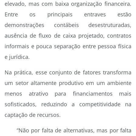
elevado, mas com baixa organização financeira.
Entre os principais entraves estão
demonstrações contábeis desestruturadas,
ausência de fluxo de caixa projetado, contratos
informais e pouca separação entre pessoa física
e jurídica.
Na prática, esse conjunto de fatores transforma
um setor altamente produtivo em um ambiente
menos atrativo para financiamentos mais
sofisticados, reduzindo a competitividade na
captação de recursos.
“Não por falta de alternativas, mas por falta