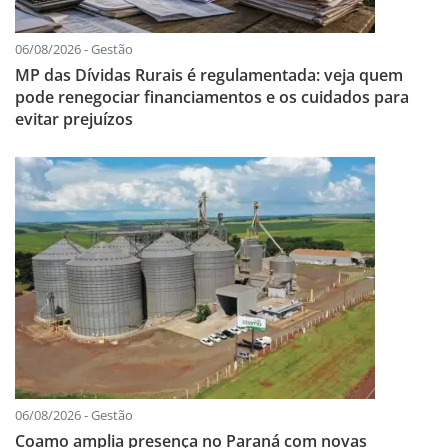
06/08/2026 - Gestão
MP das Dívidas Rurais é regulamentada: veja quem
pode renegociar financiamentos e os cuidados para
evitar prejuízos
06/08/2026 - Gestão
Coamo amplia presença no Paraná com novas