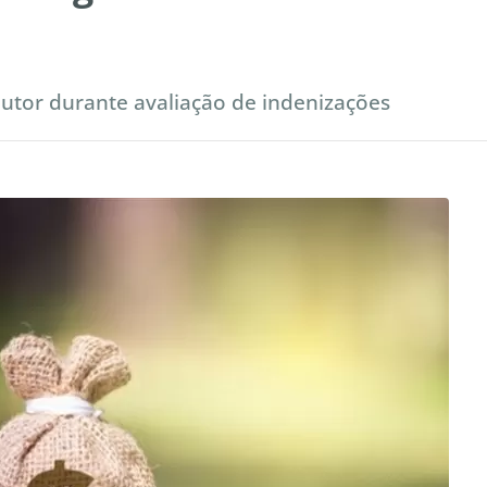
utor durante avaliação de indenizações