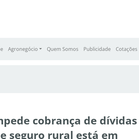
e
Agronegócio
Quem Somos
Publicidade
Cotações
mpede cobrança de dívidas
e seguro rural está em