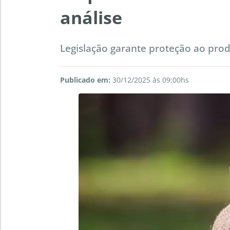
análise
Legislação garante proteção ao prod
Publicado em:
30/12/2025 às 09:00hs