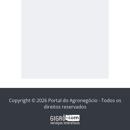
Copyright © 2026 Portal do Agronegócio - Todos os
direitos reservados