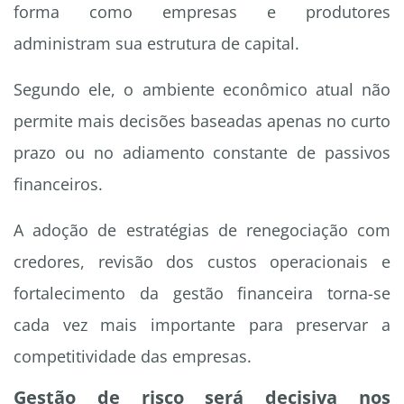
forma como empresas e produtores
administram sua estrutura de capital.
Segundo ele, o ambiente econômico atual não
permite mais decisões baseadas apenas no curto
prazo ou no adiamento constante de passivos
financeiros.
A adoção de estratégias de renegociação com
credores, revisão dos custos operacionais e
fortalecimento da gestão financeira torna-se
cada vez mais importante para preservar a
competitividade das empresas.
Gestão de risco será decisiva nos