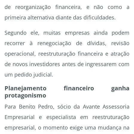
de reorganização financeira, e não como a
primeira alternativa diante das dificuldades.
Segundo ele, muitas empresas ainda podem
recorrer à renegociação de dívidas, revisão
operacional, reestruturação financeira e atração
de novos investidores antes de ingressarem com
um pedido judicial.
Planejamento financeiro ganha
protagonismo
Para Benito Pedro, sócio da Avante Assessoria
Empresarial e especialista em reestruturação
empresarial, o momento exige uma mudança na