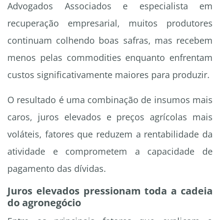
Advogados Associados e especialista em
recuperação empresarial, muitos produtores
continuam colhendo boas safras, mas recebem
menos pelas commodities enquanto enfrentam
custos significativamente maiores para produzir.
O resultado é uma combinação de insumos mais
caros, juros elevados e preços agrícolas mais
voláteis, fatores que reduzem a rentabilidade da
atividade e comprometem a capacidade de
pagamento das dívidas.
Juros elevados pressionam toda a cadeia
do agronegócio