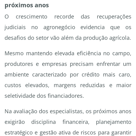
próximos anos
O crescimento recorde das recuperações
judiciais no agronegócio evidencia que os
desafios do setor vão além da produção agrícola.
Mesmo mantendo elevada eficiência no campo,
produtores e empresas precisam enfrentar um
ambiente caracterizado por crédito mais caro,
custos elevados, margens reduzidas e maior
seletividade dos financiadores.
Na avaliação dos especialistas, os próximos anos
exigirão disciplina financeira, planejamento
estratégico e gestão ativa de riscos para garantir