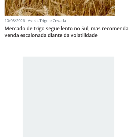
10/08/2026 - Aveia, Trigo e Cevada
Mercado de trigo segue lento no Sul, mas recomenda
venda escalonada diante da volatilidade