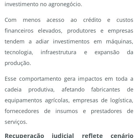
investimento no agronegócio.
Com menos acesso ao crédito e custos
financeiros elevados, produtores e empresas
tendem a adiar investimentos em máquinas,
tecnologia, infraestrutura e expansão da
produção.
Esse comportamento gera impactos em toda a
cadeia produtiva, afetando fabricantes de
equipamentos agrícolas, empresas de logística,
fornecedores de insumos e prestadores de
serviços.
Recuperação judicial reflete cenário