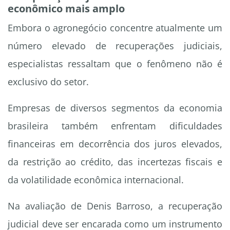
econômico mais amplo
Embora o agronegócio concentre atualmente um
número elevado de recuperações judiciais,
especialistas ressaltam que o fenômeno não é
exclusivo do setor.
Empresas de diversos segmentos da economia
brasileira também enfrentam dificuldades
financeiras em decorrência dos juros elevados,
da restrição ao crédito, das incertezas fiscais e
da volatilidade econômica internacional.
Na avaliação de Denis Barroso, a recuperação
judicial deve ser encarada como um instrumento