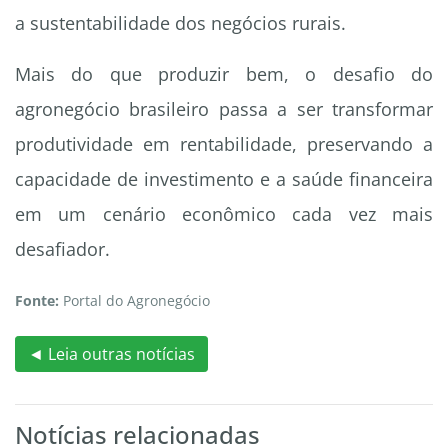
a sustentabilidade dos negócios rurais.
Mais do que produzir bem, o desafio do
agronegócio brasileiro passa a ser transformar
produtividade em rentabilidade, preservando a
capacidade de investimento e a saúde financeira
em um cenário econômico cada vez mais
desafiador.
Fonte:
Portal do Agronegócio
◄ Leia outras notícias
Notícias relacionadas