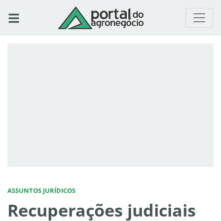
ASSUNTOS JURÍDICOS
Recuperações judiciais