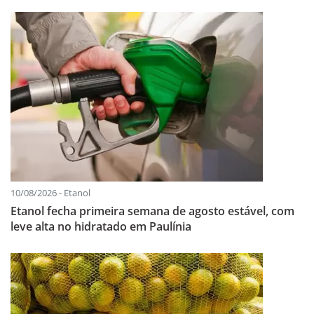
10/08/2026 - Etanol
Etanol fecha primeira semana de agosto estável, com
leve alta no hidratado em Paulínia