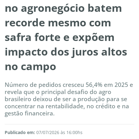
no agronegócio batem
recorde mesmo com
safra forte e expõem
impacto dos juros altos
no campo
Número de pedidos cresceu 56,4% em 2025 e
revela que o principal desafio do agro
brasileiro deixou de ser a produção para se
concentrar na rentabilidade, no crédito e na
gestão financeira.
Publicado em:
07/07/2026 às 16:00hs