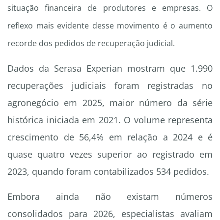
situação financeira de produtores e empresas. O
reflexo mais evidente desse movimento é o aumento
recorde dos pedidos de recuperação judicial.
Dados da Serasa Experian mostram que 1.990
recuperações judiciais foram registradas no
agronegócio em 2025, maior número da série
histórica iniciada em 2021. O volume representa
crescimento de 56,4% em relação a 2024 e é
quase quatro vezes superior ao registrado em
2023, quando foram contabilizados 534 pedidos.
Embora ainda não existam números
consolidados para 2026, especialistas avaliam