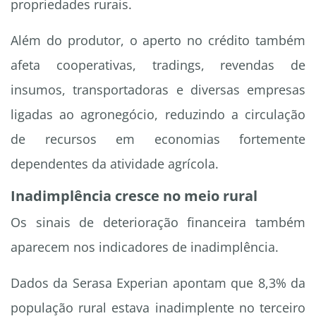
propriedades rurais.
Além do produtor, o aperto no crédito também
afeta cooperativas, tradings, revendas de
insumos, transportadoras e diversas empresas
ligadas ao agronegócio, reduzindo a circulação
de recursos em economias fortemente
dependentes da atividade agrícola.
Inadimplência cresce no meio rural
Os sinais de deterioração financeira também
aparecem nos indicadores de inadimplência.
Dados da Serasa Experian apontam que 8,3% da
população rural estava inadimplente no terceiro