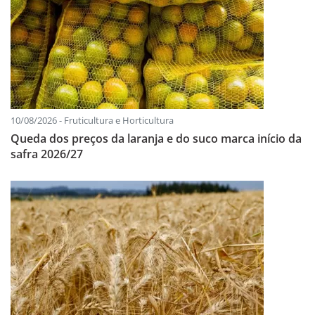
10/08/2026 - Fruticultura e Horticultura
Queda dos preços da laranja e do suco marca início da
safra 2026/27