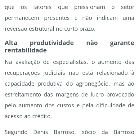
que os fatores que pressionam o setor
permanecem presentes e não indicam uma
reversão estrutural no curto prazo.
Alta produtividade não garante
rentabilidade
Na avaliação de especialistas, o aumento das
recuperações judiciais não está relacionado à
capacidade produtiva do agronegócio, mas ao
estreitamento das margens de lucro provocado
pelo aumento dos custos e pela dificuldade de
acesso ao crédito.
Segundo Denis Barroso, sócio da Barroso