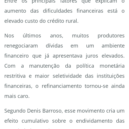
Entre os principais fatores que explicam o
aumento das dificuldades financeiras está o
elevado custo do crédito rural.
Nos últimos anos, muitos produtores
renegociaram dívidas em um ambiente
financeiro que já apresentava juros elevados.
Com a manutenção da política monetária
restritiva e maior seletividade das instituições
financeiras, o refinanciamento tornou-se ainda
mais caro.
Segundo Denis Barroso, esse movimento cria um
efeito cumulativo sobre o endividamento das