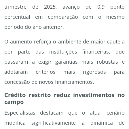
trimestre de 2025, avanço de 0,9 ponto
percentual em comparação com o mesmo
período do ano anterior.
O aumento reforça o ambiente de maior cautela
por parte das instituições financeiras, que
passaram a exigir garantias mais robustas e
adotaram critérios mais rigorosos para
concessão de novos financiamentos.
Crédito restrito reduz investimentos no
campo
Especialistas destacam que o atual cenário
modifica significativamente a dinâmica de