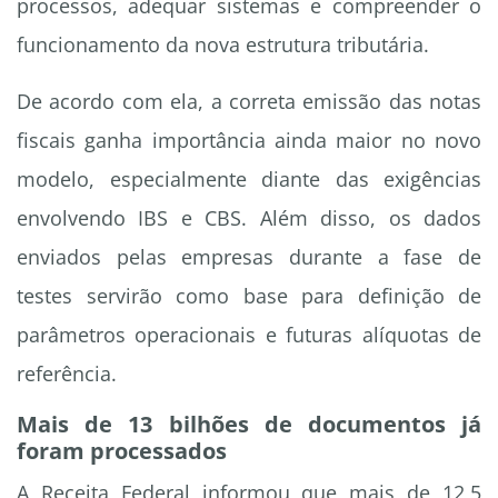
processos, adequar sistemas e compreender o
funcionamento da nova estrutura tributária.
De acordo com ela, a correta emissão das notas
fiscais ganha importância ainda maior no novo
modelo, especialmente diante das exigências
envolvendo IBS e CBS. Além disso, os dados
enviados pelas empresas durante a fase de
testes servirão como base para definição de
parâmetros operacionais e futuras alíquotas de
referência.
Mais de 13 bilhões de documentos já
foram processados
A Receita Federal informou que mais de 12,5