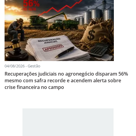
04/08/2026 - Gestão
Recuperações judiciais no agronegócio disparam 56%
mesmo com safra recorde e acendem alerta sobre
crise financeira no campo