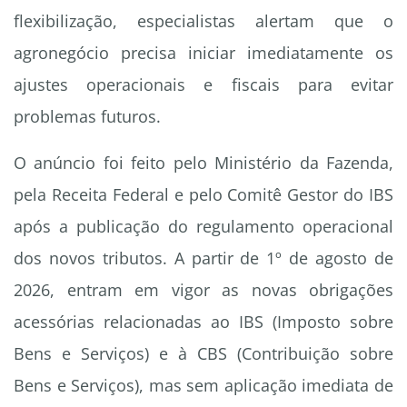
flexibilização, especialistas alertam que o
agronegócio precisa iniciar imediatamente os
ajustes operacionais e fiscais para evitar
problemas futuros.
O anúncio foi feito pelo Ministério da Fazenda,
pela Receita Federal e pelo Comitê Gestor do IBS
após a publicação do regulamento operacional
dos novos tributos. A partir de 1º de agosto de
2026, entram em vigor as novas obrigações
acessórias relacionadas ao IBS (Imposto sobre
Bens e Serviços) e à CBS (Contribuição sobre
Bens e Serviços), mas sem aplicação imediata de