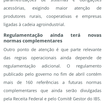
acessórias, exigindo maior atenção de
produtores rurais, cooperativas e empresas
ligadas à cadeia agroindustrial.
Regulamentação ainda terá novas
normas complementares
Outro ponto de atenção é que parte relevante
das regras operacionais ainda depende de
regulamentação adicional. O regulamento
publicado pelo governo no fim de abril contém
mais de 160 referências a futuras normas
complementares que ainda serão divulgadas
pela Receita Federal e pelo Comitê Gestor do IBS.