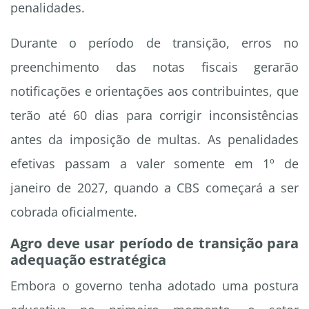
penalidades.
Durante o período de transição, erros no
preenchimento das notas fiscais gerarão
notificações e orientações aos contribuintes, que
terão até 60 dias para corrigir inconsistências
antes da imposição de multas. As penalidades
efetivas passam a valer somente em 1º de
janeiro de 2027, quando a CBS começará a ser
cobrada oficialmente.
Agro deve usar período de transição para
adequação estratégica
Embora o governo tenha adotado uma postura