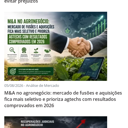
evitar prejuízos
05/08/2026 - Análise de Mercado
M&A no agronegócio: mercado de fusões e aquisições
fica mais seletivo e prioriza agtechs com resultados
comprovados em 2026