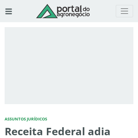
ASSUNTOS JURÍDICOS
Receita Federal adia