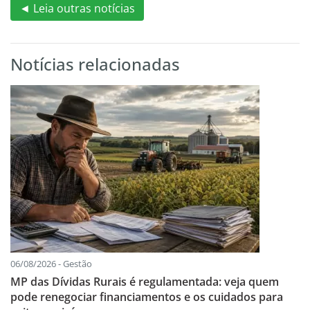
◄ Leia outras notícias
Notícias relacionadas
06/08/2026 - Gestão
MP das Dívidas Rurais é regulamentada: veja quem
pode renegociar financiamentos e os cuidados para