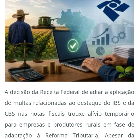
A decisão da Receita Federal de adiar a aplicação
de multas relacionadas ao destaque do IBS e da
CBS nas notas fiscais trouxe alívio temporário
para empresas e produtores rurais em fase de
adaptação à Reforma Tributária. Apesar da