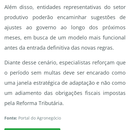
Além disso, entidades representativas do setor
produtivo poderão encaminhar sugestões de
ajustes ao governo ao longo dos próximos
meses, em busca de um modelo mais funcional
antes da entrada definitiva das novas regras.
Diante desse cenário, especialistas reforçam que
o período sem multas deve ser encarado como
uma janela estratégica de adaptação e não como
um adiamento das obrigações fiscais impostas
pela Reforma Tributária.
Fonte:
Portal do Agronegócio