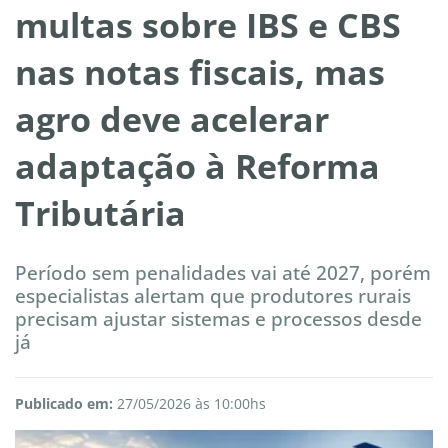
multas sobre IBS e CBS
nas notas fiscais, mas
agro deve acelerar
adaptação à Reforma
Tributária
Período sem penalidades vai até 2027, porém
especialistas alertam que produtores rurais
precisam ajustar sistemas e processos desde
já
Publicado em:
27/05/2026 às 10:00hs