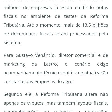
milhões de empresas já estão emitindo notas
fiscais no ambiente de testes da Reforma
Tributária. Até o momento, mais de 13,5 bilhões
de documentos fiscais foram processados pelo
sistema.
Para Gustavo Venâncio, diretor comercial e de
marketing da Lastro, o cenário exige
acompanhamento técnico contínuo e atualização
constante das empresas do agro.
Segundo ele, a Reforma Tributária altera não
apenas os tributos, mas também layouts fiscais,
parametrizações de sistemas e obrigações