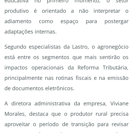
educativa no primeiro momento, o setor
produtivo é orientado a não interpretar o
adiamento como espaço para postergar
adaptações internas.
Segundo especialistas da Lastro, o agronegócio
está entre os segmentos que mais sentirão os
impactos operacionais da Reforma Tributária,
principalmente nas rotinas fiscais e na emissão
de documentos eletrônicos.
A diretora administrativa da empresa, Viviane
Morales, destaca que o produtor rural precisa
aproveitar o período de transição para revisar