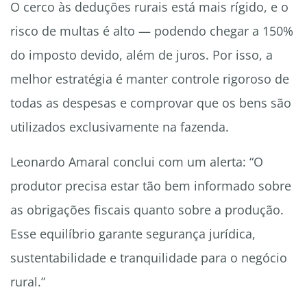
O cerco às deduções rurais está mais rígido, e o
risco de multas é alto — podendo chegar a 150%
do imposto devido, além de juros. Por isso, a
melhor estratégia é manter controle rigoroso de
todas as despesas e comprovar que os bens são
utilizados exclusivamente na fazenda.
Leonardo Amaral conclui com um alerta: “O
produtor precisa estar tão bem informado sobre
as obrigações fiscais quanto sobre a produção.
Esse equilíbrio garante segurança jurídica,
sustentabilidade e tranquilidade para o negócio
rural.”