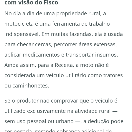
com visão do Fisco
No dia a dia de uma propriedade rural, a
motocicleta é uma ferramenta de trabalho
indispensável. Em muitas fazendas, ela é usada
para checar cercas, percorrer áreas extensas,
aplicar medicamentos e transportar insumos.
Ainda assim, para a Receita, a moto não é
considerada um veículo utilitário como tratores
ou caminhonetes.
Se o produtor não comprovar que o veículo é
utilizado exclusivamente na atividade rural —
sem uso pessoal ou urbano —, a dedução pode
ser negada, gerando cobrança adicional de