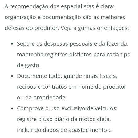
A recomendação dos especialistas é clara:
organização e documentação são as melhores
defesas do produtor. Veja algumas orientações:
Separe as despesas pessoais e da fazenda:
mantenha registros distintos para cada tipo
de gasto.
Documente tudo: guarde notas fiscais,
recibos e contratos em nome do produtor
ou da propriedade.
Comprove o uso exclusivo de veículos:
registre o uso diário da motocicleta,
incluindo dados de abastecimento e