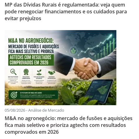
MP das Dívidas Rurais é regulamentada: veja quem
pode renegociar financiamentos e os cuidados para
evitar prejuízos
05/08/2026 - Análise de Mercado
M&A no agronegócio: mercado de fusões e aquisições
fica mais seletivo e prioriza agtechs com resultados
comprovados em 2026