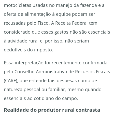
motocicletas usadas no manejo da fazenda e a
oferta de alimentação à equipe podem ser
recusadas pelo Fisco. A Receita Federal tem
considerado que esses gastos não são essenciais
à atividade rural e, por isso, não seriam
dedutíveis do imposto.
Essa interpretação foi recentemente confirmada
pelo Conselho Administrativo de Recursos Fiscais
(CARF), que entende tais despesas como de
natureza pessoal ou familiar, mesmo quando
essenciais ao cotidiano do campo.
Realidade do produtor rural contrasta