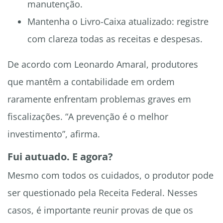
manutenção.
Mantenha o Livro-Caixa atualizado: registre
com clareza todas as receitas e despesas.
De acordo com Leonardo Amaral, produtores
que mantêm a contabilidade em ordem
raramente enfrentam problemas graves em
fiscalizações. “A prevenção é o melhor
investimento”, afirma.
Fui autuado. E agora?
Mesmo com todos os cuidados, o produtor pode
ser questionado pela Receita Federal. Nesses
casos, é importante reunir provas de que os