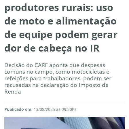
produtores rurais: uso
de moto e alimentação
de equipe podem gerar
dor de cabeça no IR
Decisão do CARF aponta que despesas
comuns no campo, como motocicletas e
refeições para trabalhadores, podem ser
recusadas na declaração do Imposto de
Renda
Publicado em:
13/08/2025 às 09:30hs