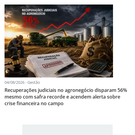
04/08/2026 - Gestão
Recuperações judiciais no agronegócio disparam 56%
mesmo com safra recorde e acendem alerta sobre
crise financeira no campo