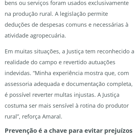
bens ou serviços foram usados exclusivamente
na produção rural. A legislação permite
deduções de despesas comuns e necessárias à
atividade agropecuária.
Em muitas situações, a Justiça tem reconhecido a
realidade do campo e revertido autuações
indevidas. “Minha experiência mostra que, com
assessoria adequada e documentação completa,
é possível reverter multas injustas. A Justiça
costuma ser mais sensível à rotina do produtor
rural”, reforça Amaral.
Prevenção é a chave para evitar prejuízos