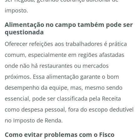
imposto.
Alimentação no campo também pode ser
questionada
Oferecer refeições aos trabalhadores é prática
comum, especialmente em regiões afastadas
onde não há restaurantes ou mercados
próximos. Essa alimentação garante o bom
desempenho da equipe, mas, mesmo sendo
essencial, pode ser classificada pela Receita
como despesa pessoal, fora do escopo dedutível
no Imposto de Renda.
Como evitar problemas com o Fisco