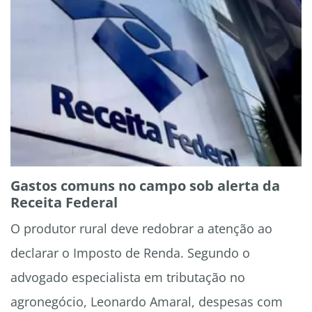
Gastos comuns no campo sob alerta da
Receita Federal
O produtor rural deve redobrar a atenção ao
declarar o Imposto de Renda. Segundo o
advogado especialista em tributação no
agronegócio, Leonardo Amaral, despesas com