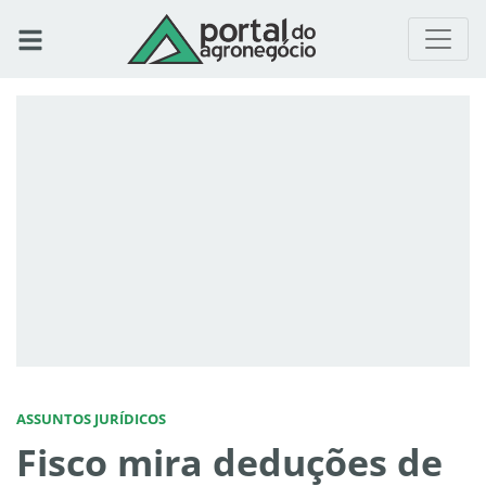
ASSUNTOS JURÍDICOS
Fisco mira deduções de