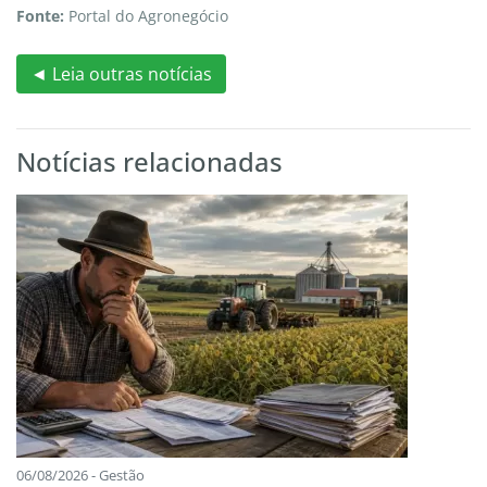
Fonte:
Portal do Agronegócio
◄ Leia outras notícias
Notícias relacionadas
06/08/2026 - Gestão