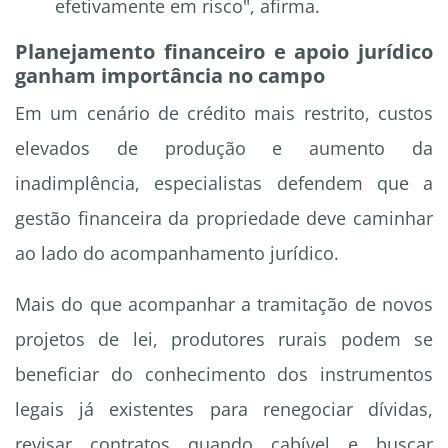
efetivamente em risco", afirma.
Planejamento financeiro e apoio jurídico
ganham importância no campo
Em um cenário de crédito mais restrito, custos
elevados de produção e aumento da
inadimplência, especialistas defendem que a
gestão financeira da propriedade deve caminhar
ao lado do acompanhamento jurídico.
Mais do que acompanhar a tramitação de novos
projetos de lei, produtores rurais podem se
beneficiar do conhecimento dos instrumentos
legais já existentes para renegociar dívidas,
revisar contratos quando cabível e buscar