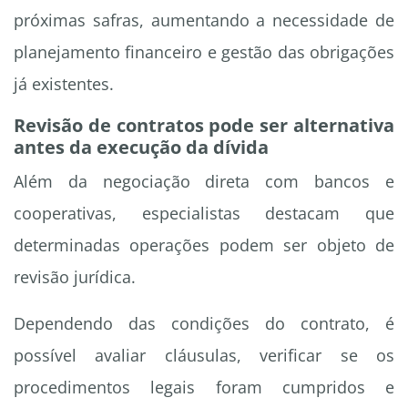
próximas safras, aumentando a necessidade de
planejamento financeiro e gestão das obrigações
já existentes.
Revisão de contratos pode ser alternativa
antes da execução da dívida
Além da negociação direta com bancos e
cooperativas, especialistas destacam que
determinadas operações podem ser objeto de
revisão jurídica.
Dependendo das condições do contrato, é
possível avaliar cláusulas, verificar se os
procedimentos legais foram cumpridos e