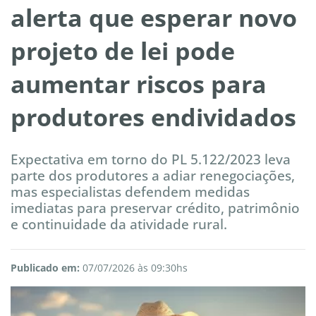
alerta que esperar novo
projeto de lei pode
aumentar riscos para
produtores endividados
Expectativa em torno do PL 5.122/2023 leva
parte dos produtores a adiar renegociações,
mas especialistas defendem medidas
imediatas para preservar crédito, patrimônio
e continuidade da atividade rural.
Publicado em:
07/07/2026 às 09:30hs