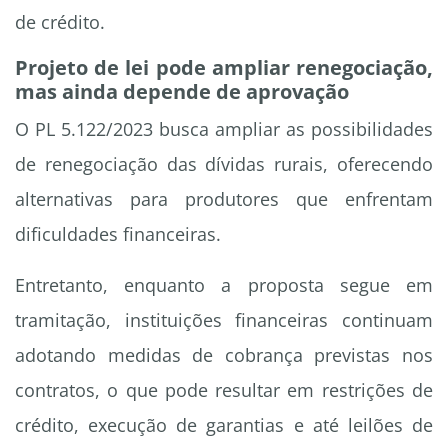
de crédito.
Projeto de lei pode ampliar renegociação,
mas ainda depende de aprovação
O PL 5.122/2023 busca ampliar as possibilidades
de renegociação das dívidas rurais, oferecendo
alternativas para produtores que enfrentam
dificuldades financeiras.
Entretanto, enquanto a proposta segue em
tramitação, instituições financeiras continuam
adotando medidas de cobrança previstas nos
contratos, o que pode resultar em restrições de
crédito, execução de garantias e até leilões de