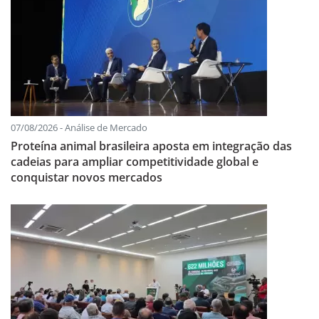
07/08/2026 - Análise de Mercado
Proteína animal brasileira aposta em integração das
cadeias para ampliar competitividade global e
conquistar novos mercados