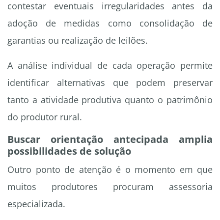
contestar eventuais irregularidades antes da
adoção de medidas como consolidação de
garantias ou realização de leilões.
A análise individual de cada operação permite
identificar alternativas que podem preservar
tanto a atividade produtiva quanto o patrimônio
do produtor rural.
Buscar orientação antecipada amplia
possibilidades de solução
Outro ponto de atenção é o momento em que
muitos produtores procuram assessoria
especializada.