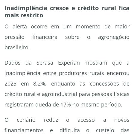
Inadimplência cresce e crédito rural fica
mais restrito
O alerta ocorre em um momento de maior
pressão financeira sobre o agronegócio
brasileiro.
Dados da Serasa Experian mostram que a
inadimplência entre produtores rurais encerrou
2025 em 8,2%, enquanto as concessões de
crédito rural e agroindustrial para pessoas físicas
registraram queda de 17% no mesmo período.
O cenário reduz o acesso a novos
financiamentos e dificulta o custeio das