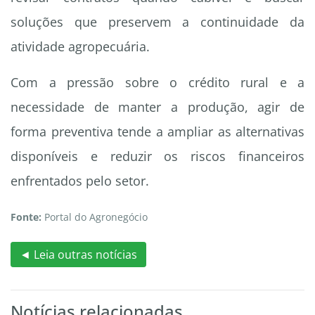
soluções que preservem a continuidade da
atividade agropecuária.
Com a pressão sobre o crédito rural e a
necessidade de manter a produção, agir de
forma preventiva tende a ampliar as alternativas
disponíveis e reduzir os riscos financeiros
enfrentados pelo setor.
Fonte:
Portal do Agronegócio
◄ Leia outras notícias
Notícias relacionadas