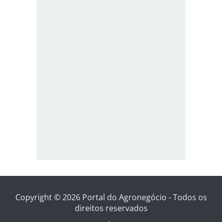
Copyright © 2026 Portal do Agronegócio - Todos os
direitos reservados