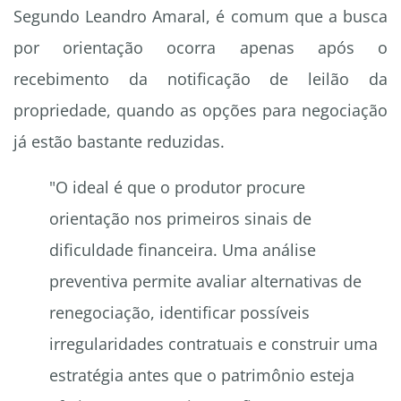
Segundo Leandro Amaral, é comum que a busca
por orientação ocorra apenas após o
recebimento da notificação de leilão da
propriedade, quando as opções para negociação
já estão bastante reduzidas.
"O ideal é que o produtor procure
orientação nos primeiros sinais de
dificuldade financeira. Uma análise
preventiva permite avaliar alternativas de
renegociação, identificar possíveis
irregularidades contratuais e construir uma
estratégia antes que o patrimônio esteja