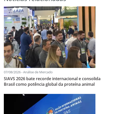
07/08/2026 - Análise de Mercado
SIAVS 2026 bate recorde internacional e consolida
Brasil como potência global da proteína animal