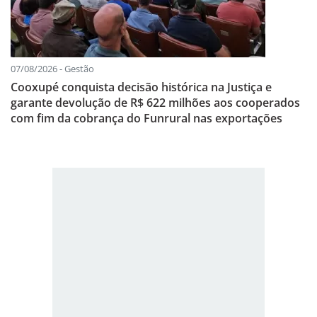
07/08/2026 - Gestão
Cooxupé conquista decisão histórica na Justiça e
garante devolução de R$ 622 milhões aos cooperados
com fim da cobrança do Funrural nas exportações