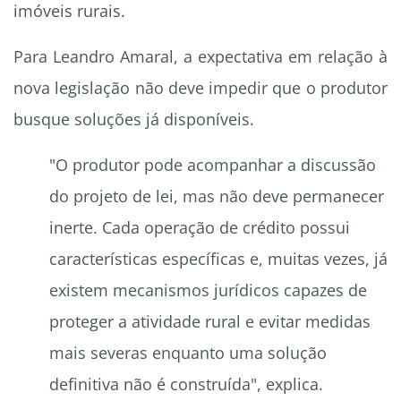
imóveis rurais.
Para Leandro Amaral, a expectativa em relação à
nova legislação não deve impedir que o produtor
busque soluções já disponíveis.
"O produtor pode acompanhar a discussão
do projeto de lei, mas não deve permanecer
inerte. Cada operação de crédito possui
características específicas e, muitas vezes, já
existem mecanismos jurídicos capazes de
proteger a atividade rural e evitar medidas
mais severas enquanto uma solução
definitiva não é construída", explica.