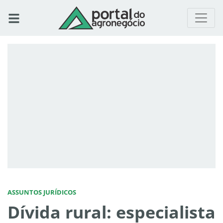
ASSUNTOS JURÍDICOS
Dívida rural: especialista