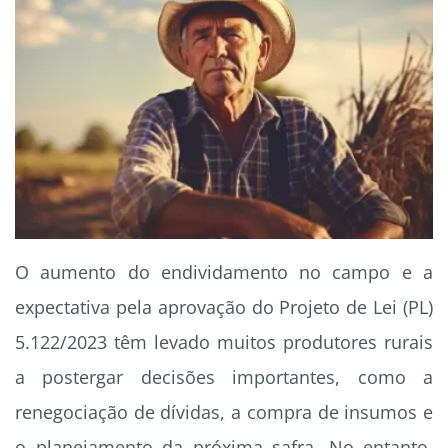
O aumento do endividamento no campo e a
expectativa pela aprovação do Projeto de Lei (PL)
5.122/2023 têm levado muitos produtores rurais
a postergar decisões importantes, como a
renegociação de dívidas, a compra de insumos e
o planejamento da próxima safra. No entanto,