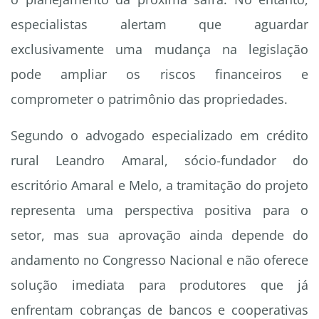
especialistas alertam que aguardar
exclusivamente uma mudança na legislação
pode ampliar os riscos financeiros e
comprometer o patrimônio das propriedades.
Segundo o advogado especializado em crédito
rural Leandro Amaral, sócio-fundador do
escritório Amaral e Melo, a tramitação do projeto
representa uma perspectiva positiva para o
setor, mas sua aprovação ainda depende do
andamento no Congresso Nacional e não oferece
solução imediata para produtores que já
enfrentam cobranças de bancos e cooperativas