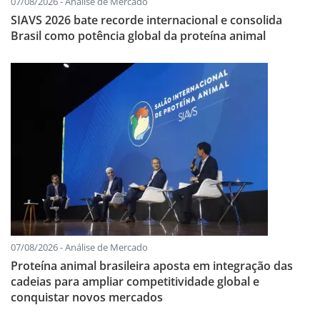
07/08/2026 - Análise de Mercado
SIAVS 2026 bate recorde internacional e consolida
Brasil como potência global da proteína animal
07/08/2026 - Análise de Mercado
Proteína animal brasileira aposta em integração das
cadeias para ampliar competitividade global e
conquistar novos mercados