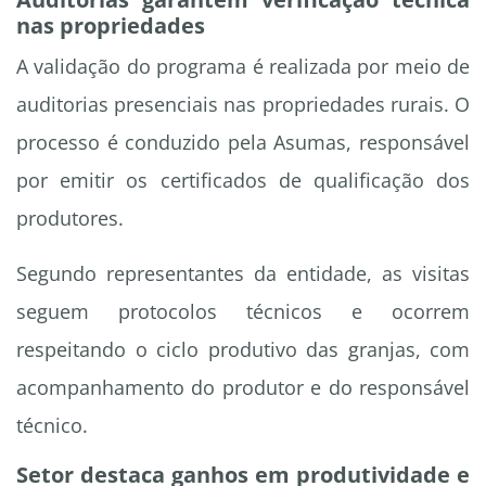
nas propriedades
A validação do programa é realizada por meio de
auditorias presenciais nas propriedades rurais. O
processo é conduzido pela Asumas, responsável
por emitir os certificados de qualificação dos
produtores.
Segundo representantes da entidade, as visitas
seguem protocolos técnicos e ocorrem
respeitando o ciclo produtivo das granjas, com
acompanhamento do produtor e do responsável
técnico.
Setor destaca ganhos em produtividade e