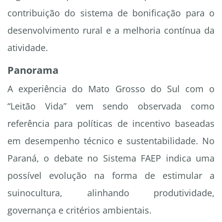
contribuição do sistema de bonificação para o
desenvolvimento rural e a melhoria contínua da
atividade.
Panorama
A experiência do Mato Grosso do Sul com o
“Leitão Vida” vem sendo observada como
referência para políticas de incentivo baseadas
em desempenho técnico e sustentabilidade. No
Paraná, o debate no Sistema FAEP indica uma
possível evolução na forma de estimular a
suinocultura, alinhando produtividade,
governança e critérios ambientais.