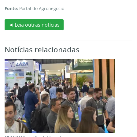
Fonte:
Portal do Agronegócio
◄ Leia outras notícias
Notícias relacionadas