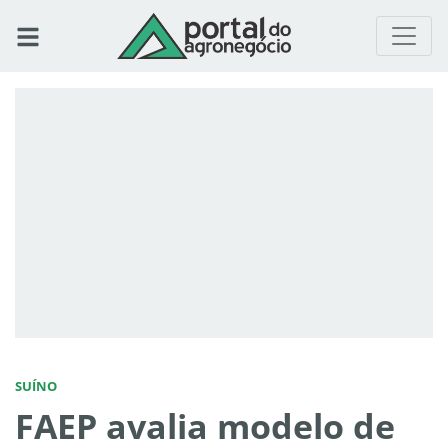
SUÍNO
FAEP avalia modelo de