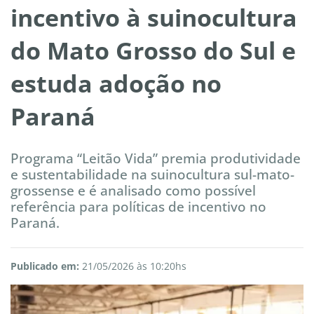
incentivo à suinocultura
do Mato Grosso do Sul e
estuda adoção no
Paraná
Programa “Leitão Vida” premia produtividade
e sustentabilidade na suinocultura sul-mato-
grossense e é analisado como possível
referência para políticas de incentivo no
Paraná.
Publicado em:
21/05/2026 às 10:20hs