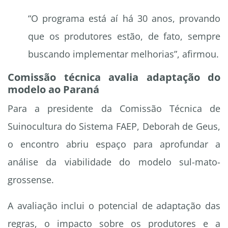
“O programa está aí há 30 anos, provando
que os produtores estão, de fato, sempre
buscando implementar melhorias”, afirmou.
Comissão técnica avalia adaptação do
modelo ao Paraná
Para a presidente da Comissão Técnica de
Suinocultura do Sistema FAEP, Deborah de Geus,
o encontro abriu espaço para aprofundar a
análise da viabilidade do modelo sul-mato-
grossense.
A avaliação inclui o potencial de adaptação das
regras, o impacto sobre os produtores e a