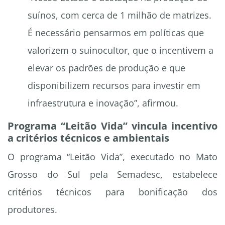
suínos, com cerca de 1 milhão de matrizes.
É necessário pensarmos em políticas que
valorizem o suinocultor, que o incentivem a
elevar os padrões de produção e que
disponibilizem recursos para investir em
infraestrutura e inovação”, afirmou.
Programa
“Leitão Vida”
vincula incentivo
a critérios técnicos e ambientais
O programa
“Leitão Vida”
, executado no Mato
Grosso do Sul pela Semadesc, estabelece
critérios técnicos para bonificação dos
produtores.