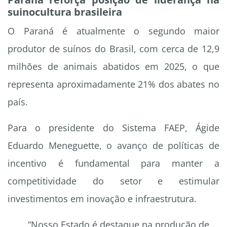
suinocultura brasileira
O Paraná é atualmente o segundo maior
produtor de suínos do Brasil, com cerca de 12,9
milhões de animais abatidos em 2025, o que
representa aproximadamente 21% dos abates no
país.
Para o presidente do Sistema FAEP, Ágide
Eduardo Meneguette, o avanço de políticas de
incentivo é fundamental para manter a
competitividade do setor e estimular
investimentos em inovação e infraestrutura.
“Nosso Estado é destaque na produção de