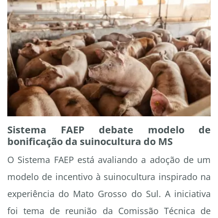
Sistema FAEP debate modelo de
bonificação da suinocultura do MS
O Sistema FAEP está avaliando a adoção de um
modelo de incentivo à suinocultura inspirado na
experiência do Mato Grosso do Sul. A iniciativa
foi tema de reunião da Comissão Técnica de