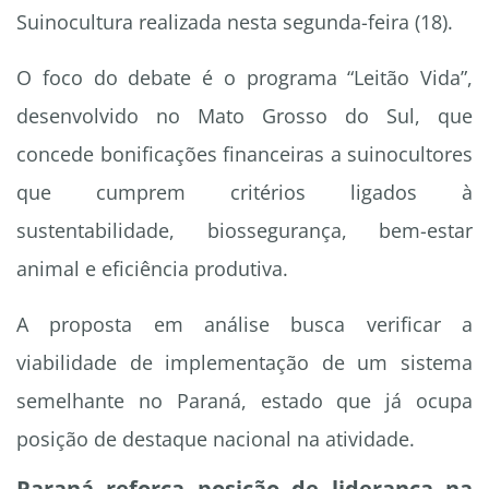
Suinocultura realizada nesta segunda-feira (18).
O foco do debate é o programa “Leitão Vida”,
desenvolvido no Mato Grosso do Sul, que
concede bonificações financeiras a suinocultores
que cumprem critérios ligados à
sustentabilidade, biossegurança, bem-estar
animal e eficiência produtiva.
A proposta em análise busca verificar a
viabilidade de implementação de um sistema
semelhante no Paraná, estado que já ocupa
posição de destaque nacional na atividade.
Paraná reforça posição de liderança na