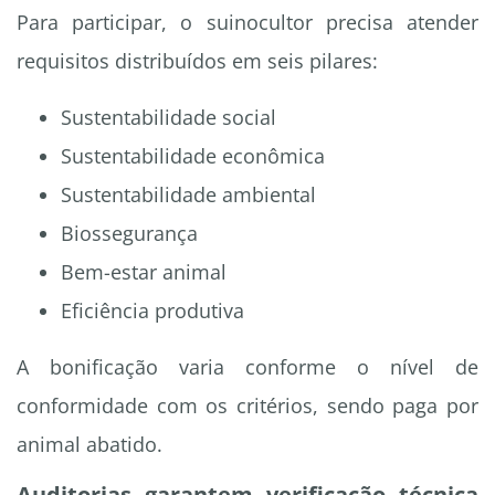
Para participar, o suinocultor precisa atender
requisitos distribuídos em seis pilares:
Sustentabilidade social
Sustentabilidade econômica
Sustentabilidade ambiental
Biossegurança
Bem-estar animal
Eficiência produtiva
A bonificação varia conforme o nível de
conformidade com os critérios, sendo paga por
animal abatido.
Auditorias garantem verificação técnica