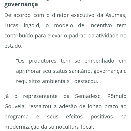
governança
De acordo com o diretor executivo da Asumas,
Lucas Ingold, o modelo de incentivo tem
contribuído para elevar o padrão da atividade no
estado.
“Os produtores têm se empenhado em
aprimorar seu status sanitário, governança e
requisitos ambientais”, destacou.
Já o representante da Semadesc, Rômulo
Gouveia, ressaltou a adesão de longo prazo ao
programa e seus efeitos positivos na
modernização da suinocultura local.