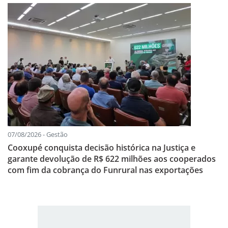
07/08/2026 - Gestão
Cooxupé conquista decisão histórica na Justiça e
garante devolução de R$ 622 milhões aos cooperados
com fim da cobrança do Funrural nas exportações