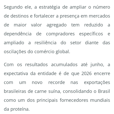
Segundo ele, a estratégia de ampliar o número
de destinos e fortalecer a presença em mercados
de maior valor agregado tem reduzido a
dependência de compradores específicos e
ampliado a resiliência do setor diante das
oscilações do comércio global.
Com os resultados acumulados até junho, a
expectativa da entidade é de que 2026 encerre
com um novo recorde nas exportações
brasileiras de carne suína, consolidando o Brasil
como um dos principais fornecedores mundiais
da proteína.