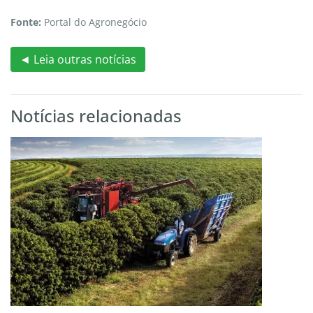
Fonte:
Portal do Agronegócio
◄ Leia outras notícias
Notícias relacionadas