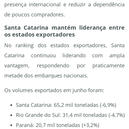
presença internacional e reduzir a dependência
de poucos compradores.
Santa Catarina mantém liderança entre
os estados exportadores
No ranking dos estados exportadores, Santa
Catarina continuou liderando com ampla
vantagem, respondendo por praticamente
metade dos embarques nacionais.
Os volumes exportados em junho foram:
Santa Catarina: 65,2 mil toneladas (-6,9%)
Rio Grande do Sul: 31,4 mil toneladas (-4,7%)
Paraná: 20,7 mil toneladas (+3,2%)