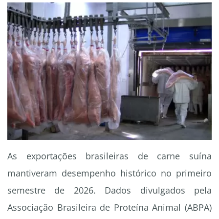
As exportações brasileiras de carne suína
mantiveram desempenho histórico no primeiro
semestre de 2026. Dados divulgados pela
Associação Brasileira de Proteína Animal (ABPA)