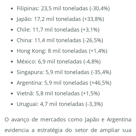
Filipinas: 23,5 mil toneladas (-30,4%)
Japão: 17,2 mil toneladas (+33,8%)
Chile: 11,7 mil toneladas (+3,1%)
China: 11,4 mil toneladas (-26,5%)
Hong Kong: 8 mil toneladas (+1,4%)
México: 6,9 mil toneladas (-4,8%)
Singapura: 5,9 mil toneladas (-35,4%)
Argentina: 5,9 mil toneladas (+46,5%)
Vietnã: 5,8 mil toneladas (+1,5%)
Uruguai: 4,7 mil toneladas (-3,3%)
O avanço de mercados como Japão e Argentina
evidencia a estratégia do setor de ampliar sua