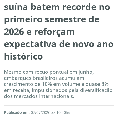
suína batem recorde no
primeiro semestre de
2026 e reforçam
expectativa de novo ano
histórico
Mesmo com recuo pontual em junho,
embarques brasileiros acumulam
crescimento de 10% em volume e quase 8%
em receita, impulsionados pela diversificação
dos mercados internacionais.
Publicado em:
07/07/2026 às 10:30hs