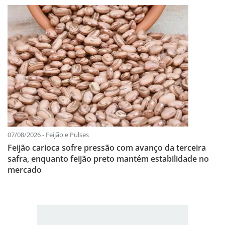
07/08/2026 - Feijão e Pulses
Feijão carioca sofre pressão com avanço da terceira
safra, enquanto feijão preto mantém estabilidade no
mercado