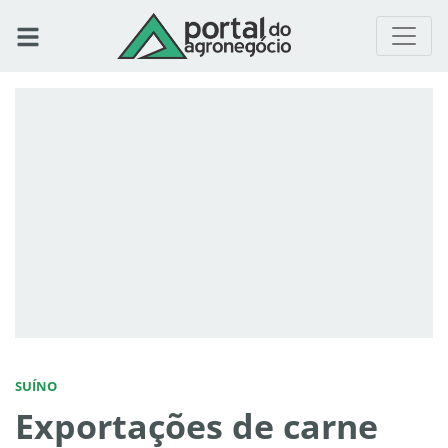
SUÍNO
Exportações de carne