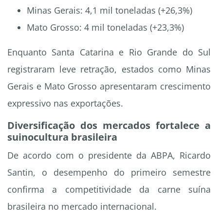
Minas Gerais: 4,1 mil toneladas (+26,3%)
Mato Grosso: 4 mil toneladas (+23,3%)
Enquanto Santa Catarina e Rio Grande do Sul
registraram leve retração, estados como Minas
Gerais e Mato Grosso apresentaram crescimento
expressivo nas exportações.
Diversificação dos mercados fortalece a
suinocultura brasileira
De acordo com o presidente da ABPA, Ricardo
Santin, o desempenho do primeiro semestre
confirma a competitividade da carne suína
brasileira no mercado internacional.