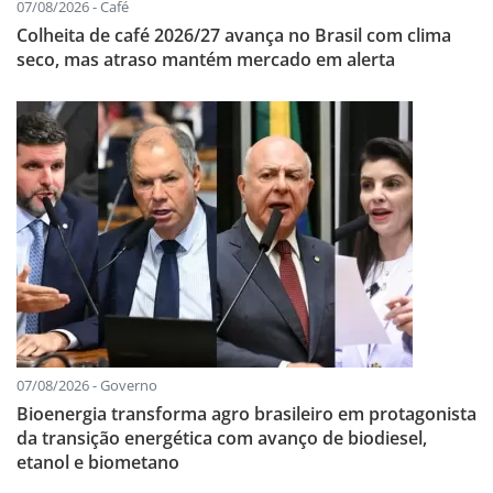
07/08/2026 - Café
Colheita de café 2026/27 avança no Brasil com clima
seco, mas atraso mantém mercado em alerta
07/08/2026 - Governo
Bioenergia transforma agro brasileiro em protagonista
da transição energética com avanço de biodiesel,
etanol e biometano