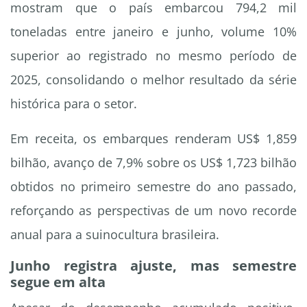
mostram que o país embarcou 794,2 mil
toneladas entre janeiro e junho, volume 10%
superior ao registrado no mesmo período de
2025, consolidando o melhor resultado da série
histórica para o setor.
Em receita, os embarques renderam US$ 1,859
bilhão, avanço de 7,9% sobre os US$ 1,723 bilhão
obtidos no primeiro semestre do ano passado,
reforçando as perspectivas de um novo recorde
anual para a suinocultura brasileira.
Junho registra ajuste, mas semestre
segue em alta