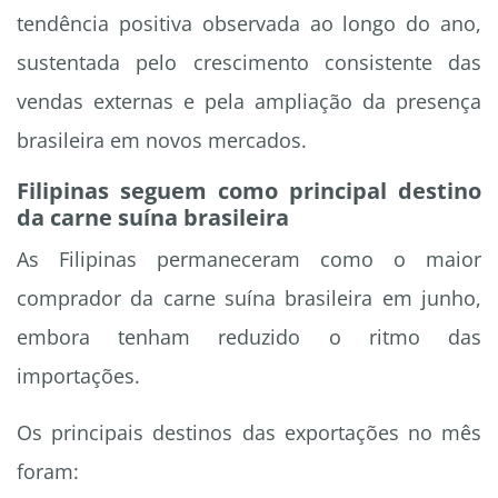
tendência positiva observada ao longo do ano,
sustentada pelo crescimento consistente das
vendas externas e pela ampliação da presença
brasileira em novos mercados.
Filipinas seguem como principal destino
da carne suína brasileira
As Filipinas permaneceram como o maior
comprador da carne suína brasileira em junho,
embora tenham reduzido o ritmo das
importações.
Os principais destinos das exportações no mês
foram: