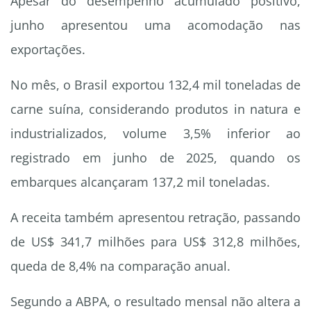
Apesar do desempenho acumulado positivo,
junho apresentou uma acomodação nas
exportações.
No mês, o Brasil exportou 132,4 mil toneladas de
carne suína, considerando produtos in natura e
industrializados, volume 3,5% inferior ao
registrado em junho de 2025, quando os
embarques alcançaram 137,2 mil toneladas.
A receita também apresentou retração, passando
de US$ 341,7 milhões para US$ 312,8 milhões,
queda de 8,4% na comparação anual.
Segundo a ABPA, o resultado mensal não altera a