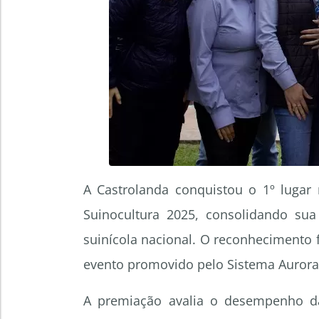
A Castrolanda conquistou o 1º lugar
Suinocultura 2025, consolidando sua 
suinícola nacional. O reconhecimento
evento promovido pelo Sistema Aurora
A premiação avalia o desempenho da