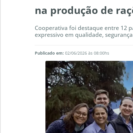
na produção de raç
Cooperativa foi destaque entre 12 p
expressivo em qualidade, segurança 
Publicado em:
02/06/2026 às 08:00hs