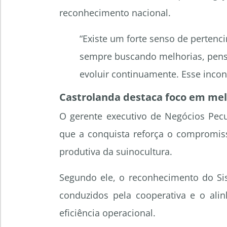
reconhecimento nacional.
“Existe um forte senso de pertenc
sempre buscando melhorias, pens
evoluir continuamente. Esse incon
Castrolanda destaca foco em melh
O gerente executivo de Negócios Pecu
que a conquista reforça o compromis
produtiva da suinocultura.
Segundo ele, o reconhecimento do Si
conduzidos pela cooperativa e o al
eficiência operacional.