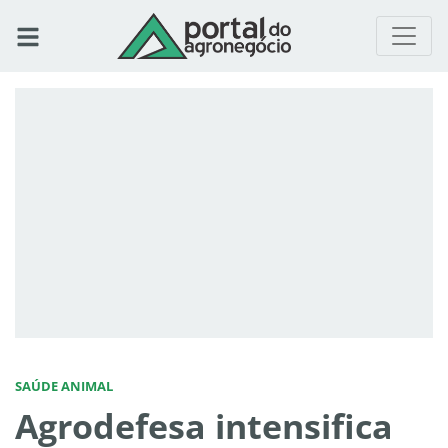
SAÚDE ANIMAL
Agrodefesa intensifica