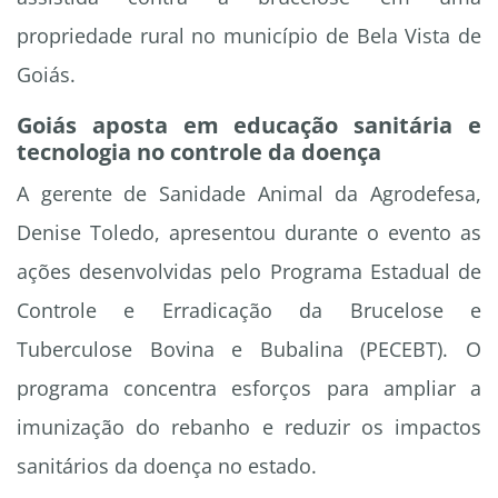
propriedade rural no município de Bela Vista de
Goiás.
Goiás aposta em educação sanitária e
tecnologia no controle da doença
A gerente de Sanidade Animal da Agrodefesa,
Denise Toledo, apresentou durante o evento as
ações desenvolvidas pelo Programa Estadual de
Controle e Erradicação da Brucelose e
Tuberculose Bovina e Bubalina (PECEBT). O
programa concentra esforços para ampliar a
imunização do rebanho e reduzir os impactos
sanitários da doença no estado.