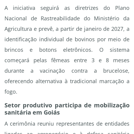
A iniciativa seguirá as diretrizes do Plano
Nacional de Rastreabilidade do Ministério da
Agricultura e prevê, a partir de janeiro de 2027, a
identificação individual de bovinos por meio de
brincos e botons eletrônicos. O sistema
começará pelas fêmeas entre 3 e 8 meses
durante a vacinação contra a brucelose,
oferecendo alternativa à tradicional marcação a
fogo.
Setor produtivo participa de mobilização
sanitária em Goiás
A cerimônia reuniu representantes de entidades