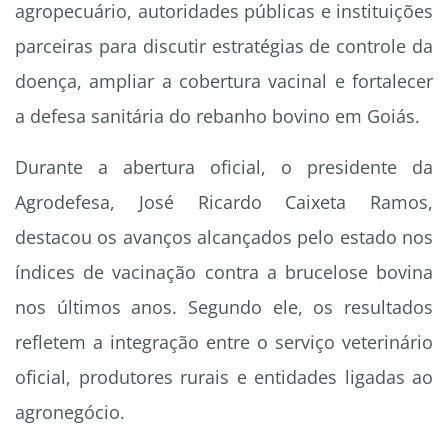
agropecuário, autoridades públicas e instituições
parceiras para discutir estratégias de controle da
doença, ampliar a cobertura vacinal e fortalecer
a defesa sanitária do rebanho bovino em Goiás.
Durante a abertura oficial, o presidente da
Agrodefesa, José Ricardo Caixeta Ramos,
destacou os avanços alcançados pelo estado nos
índices de vacinação contra a brucelose bovina
nos últimos anos. Segundo ele, os resultados
refletem a integração entre o serviço veterinário
oficial, produtores rurais e entidades ligadas ao
agronegócio.