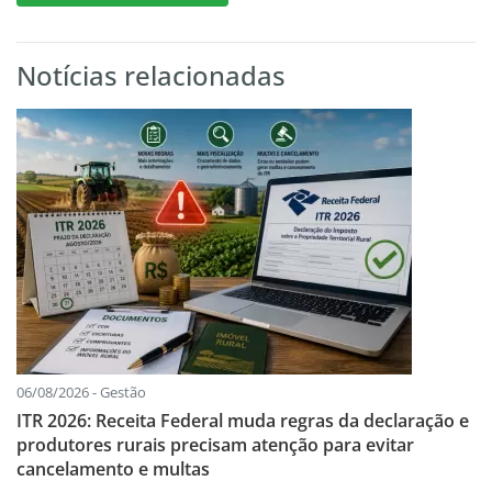
Notícias relacionadas
06/08/2026 - Gestão
ITR 2026: Receita Federal muda regras da declaração e
produtores rurais precisam atenção para evitar
cancelamento e multas