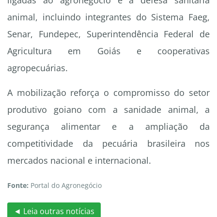
ligadas ao agronegócio e à defesa sanitária
animal, incluindo integrantes do Sistema Faeg,
Senar, Fundepec, Superintendência Federal de
Agricultura em Goiás e cooperativas
agropecuárias.
A mobilização reforça o compromisso do setor
produtivo goiano com a sanidade animal, a
segurança alimentar e a ampliação da
competitividade da pecuária brasileira nos
mercados nacional e internacional.
Fonte:
Portal do Agronegócio
◄ Leia outras notícias