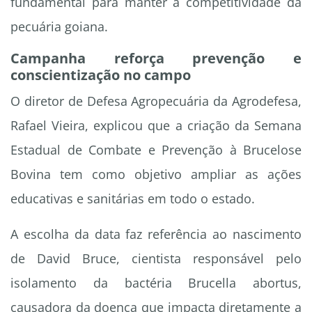
fundamental para manter a competitividade da
pecuária goiana.
Campanha reforça prevenção e
conscientização no campo
O diretor de Defesa Agropecuária da Agrodefesa,
Rafael Vieira, explicou que a criação da Semana
Estadual de Combate e Prevenção à Brucelose
Bovina tem como objetivo ampliar as ações
educativas e sanitárias em todo o estado.
A escolha da data faz referência ao nascimento
de David Bruce, cientista responsável pelo
isolamento da bactéria Brucella abortus,
causadora da doença que impacta diretamente a