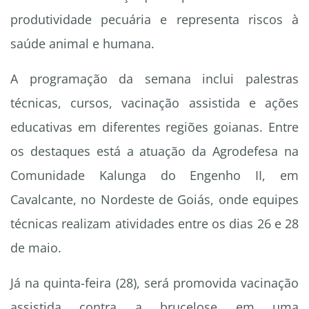
produtividade pecuária e representa riscos à
saúde animal e humana.
A programação da semana inclui palestras
técnicas, cursos, vacinação assistida e ações
educativas em diferentes regiões goianas. Entre
os destaques está a atuação da Agrodefesa na
Comunidade Kalunga do Engenho II, em
Cavalcante, no Nordeste de Goiás, onde equipes
técnicas realizam atividades entre os dias 26 e 28
de maio.
Já na quinta-feira (28), será promovida vacinação
assistida contra a brucelose em uma