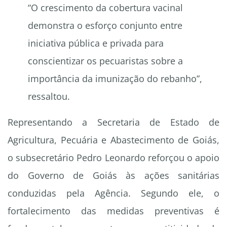
“O crescimento da cobertura vacinal
demonstra o esforço conjunto entre
iniciativa pública e privada para
conscientizar os pecuaristas sobre a
importância da imunização do rebanho”,
ressaltou.
Representando a Secretaria de Estado de
Agricultura, Pecuária e Abastecimento de Goiás,
o subsecretário Pedro Leonardo reforçou o apoio
do Governo de Goiás às ações sanitárias
conduzidas pela Agência. Segundo ele, o
fortalecimento das medidas preventivas é