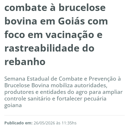
combate à brucelose
bovina em Goiás com
foco em vacinação e
rastreabilidade do
rebanho
Semana Estadual de Combate e Prevenção à
Brucelose Bovina mobiliza autoridades,
produtores e entidades do agro para ampliar
controle sanitário e fortalecer pecuária
goiana
Publicado em:
26/05/2026 às 11:35hs