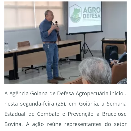
A Agência Goiana de Defesa Agropecuária iniciou
nesta segunda-feira (25), em Goiânia, a Semana
Estadual de Combate e Prevenção à Brucelose
Bovina. A ação reúne representantes do setor