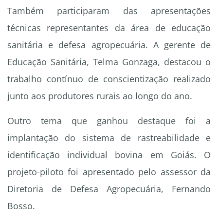
Também participaram das apresentações
técnicas representantes da área de educação
sanitária e defesa agropecuária. A gerente de
Educação Sanitária, Telma Gonzaga, destacou o
trabalho contínuo de conscientização realizado
junto aos produtores rurais ao longo do ano.
Outro tema que ganhou destaque foi a
implantação do sistema de rastreabilidade e
identificação individual bovina em Goiás. O
projeto-piloto foi apresentado pelo assessor da
Diretoria de Defesa Agropecuária, Fernando
Bosso.