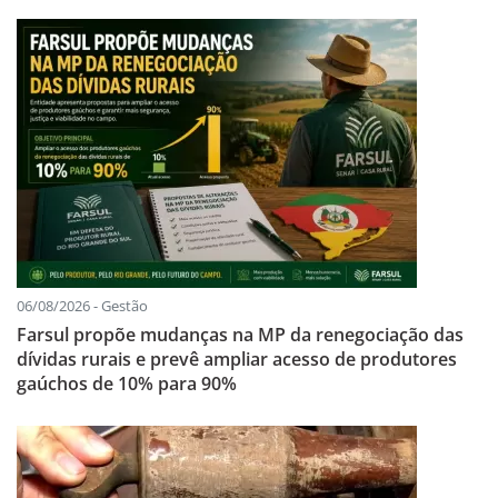
06/08/2026 - Gestão
Farsul propõe mudanças na MP da renegociação das
dívidas rurais e prevê ampliar acesso de produtores
gaúchos de 10% para 90%