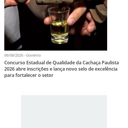
06/08/2026 - Governo
Concurso Estadual de Qualidade da Cachaça Paulista
2026 abre inscrições e lança novo selo de excelência
para fortalecer o setor