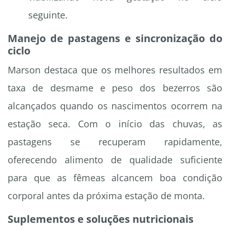
seguinte.
Manejo de pastagens e sincronização do
ciclo
Marson destaca que os melhores resultados em
taxa de desmame e peso dos bezerros são
alcançados quando os nascimentos ocorrem na
estação seca. Com o início das chuvas, as
pastagens se recuperam rapidamente,
oferecendo alimento de qualidade suficiente
para que as fêmeas alcancem boa condição
corporal antes da próxima estação de monta.
Suplementos e soluções nutricionais