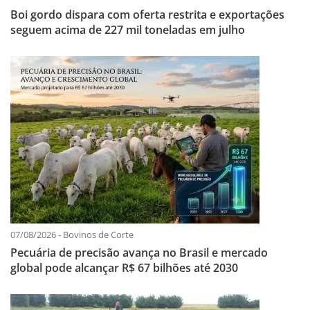
Boi gordo dispara com oferta restrita e exportações
seguem acima de 227 mil toneladas em julho
07/08/2026 - Bovinos de Corte
Pecuária de precisão avança no Brasil e mercado
global pode alcançar R$ 67 bilhões até 2030