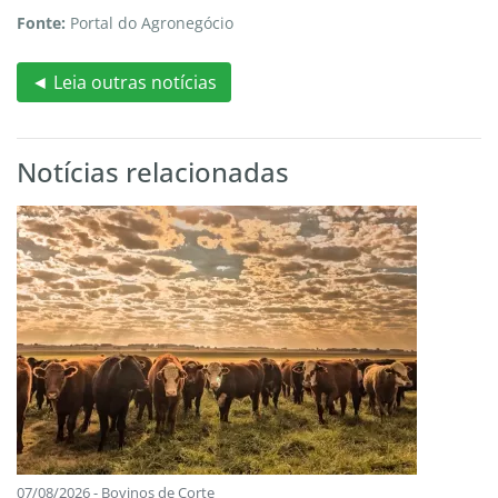
Fonte:
Portal do Agronegócio
◄ Leia outras notícias
Notícias relacionadas
07/08/2026 - Bovinos de Corte