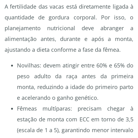
A fertilidade das vacas está diretamente ligada à
quantidade de gordura corporal. Por isso, o
planejamento nutricional deve abranger a
alimentação antes, durante e após a monta,
ajustando a dieta conforme a fase da fêmea.
Novilhas: devem atingir entre 60% e 65% do
peso adulto da raça antes da primeira
monta, reduzindo a idade do primeiro parto
e acelerando o ganho genético.
Fêmeas multíparas: precisam chegar à
estação de monta com ECC em torno de 3,5
(escala de 1 a 5), garantindo menor intervalo