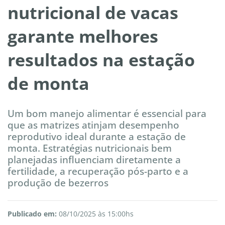
nutricional de vacas
garante melhores
resultados na estação
de monta
Um bom manejo alimentar é essencial para
que as matrizes atinjam desempenho
reprodutivo ideal durante a estação de
monta. Estratégias nutricionais bem
planejadas influenciam diretamente a
fertilidade, a recuperação pós-parto e a
produção de bezerros
Publicado em:
08/10/2025 às 15:00hs