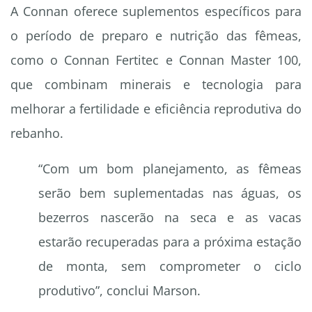
A Connan oferece suplementos específicos para
o período de preparo e nutrição das fêmeas,
como o Connan Fertitec e Connan Master 100,
que combinam minerais e tecnologia para
melhorar a fertilidade e eficiência reprodutiva do
rebanho.
“Com um bom planejamento, as fêmeas
serão bem suplementadas nas águas, os
bezerros nascerão na seca e as vacas
estarão recuperadas para a próxima estação
de monta, sem comprometer o ciclo
produtivo”, conclui Marson.