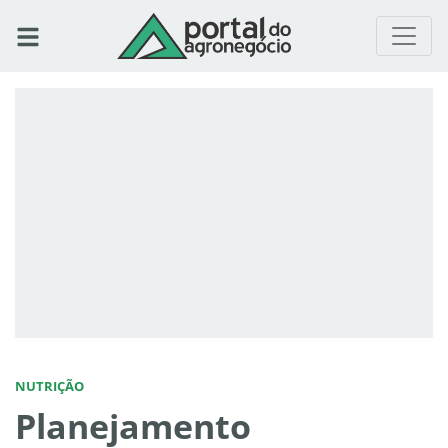
NUTRIÇÃO
Planejamento