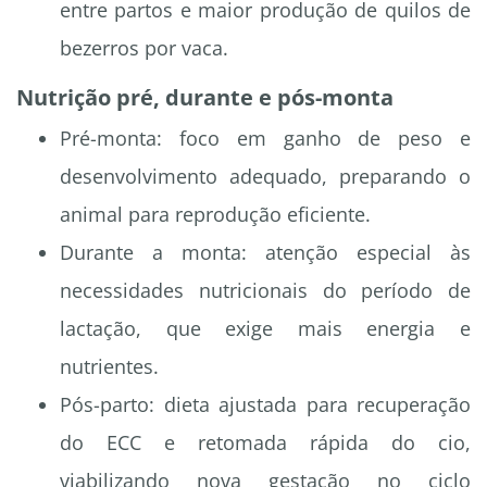
entre partos e maior produção de quilos de
bezerros por vaca.
Nutrição pré, durante e pós-monta
Pré-monta: foco em ganho de peso e
desenvolvimento adequado, preparando o
animal para reprodução eficiente.
Durante a monta: atenção especial às
necessidades nutricionais do período de
lactação, que exige mais energia e
nutrientes.
Pós-parto: dieta ajustada para recuperação
do ECC e retomada rápida do cio,
viabilizando nova gestação no ciclo