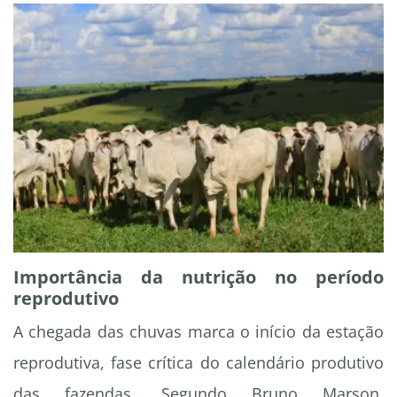
Importância da nutrição no período
reprodutivo
A chegada das chuvas marca o início da estação
reprodutiva, fase crítica do calendário produtivo
das fazendas. Segundo Bruno Marson,