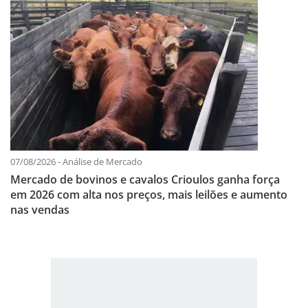
07/08/2026 - Análise de Mercado
Mercado de bovinos e cavalos Crioulos ganha força
em 2026 com alta nos preços, mais leilões e aumento
nas vendas