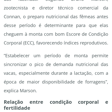
zootecnista e diretor técnico comercial da
Connan, o preparo nutricional das fêmeas antes
desse período é determinante para que elas
cheguem à monta com bom Escore de Condição
Corporal (ECC), favorecendo índices reprodutivos.
“Estabelecer um período de monta permite
sincronizar o pico de demanda nutricional das
vacas, especialmente durante a lactação, com a
época de maior disponibilidade de forragens”,
explica Marson.
Relação entre condição corporal e
fertilidade