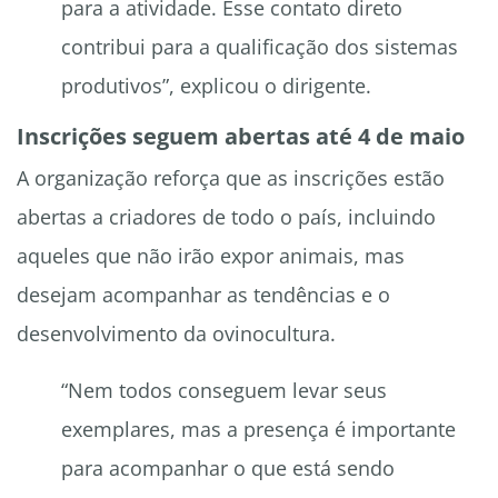
para a atividade. Esse contato direto
contribui para a qualificação dos sistemas
produtivos”, explicou o dirigente.
Inscrições seguem abertas até 4 de maio
A organização reforça que as inscrições estão
abertas a criadores de todo o país, incluindo
aqueles que não irão expor animais, mas
desejam acompanhar as tendências e o
desenvolvimento da ovinocultura.
“Nem todos conseguem levar seus
exemplares, mas a presença é importante
para acompanhar o que está sendo