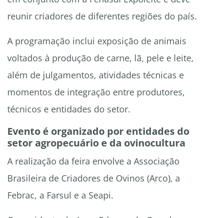
reunir criadores de diferentes regiões do país.
A programação inclui exposição de animais
voltados à produção de carne, lã, pele e leite,
além de julgamentos, atividades técnicas e
momentos de integração entre produtores,
técnicos e entidades do setor.
Evento é organizado por entidades do
setor agropecuário e da ovinocultura
A realização da feira envolve a Associação
Brasileira de Criadores de Ovinos (Arco), a
Febrac, a Farsul e a Seapi.