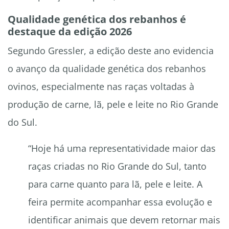
Qualidade genética dos rebanhos é
destaque da edição 2026
Segundo Gressler, a edição deste ano evidencia
o avanço da qualidade genética dos rebanhos
ovinos, especialmente nas raças voltadas à
produção de carne, lã, pele e leite no Rio Grande
do Sul.
“Hoje há uma representatividade maior das
raças criadas no Rio Grande do Sul, tanto
para carne quanto para lã, pele e leite. A
feira permite acompanhar essa evolução e
identificar animais que devem retornar mais