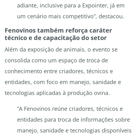
adiante, inclusive para a Expointer, já em
um cenário mais competitivo”, destacou.
Fenovinos também reforça caráter
técnico e de capacitação do setor
Além da exposição de animais, o evento se
consolida como um espaço de troca de
conhecimento entre criadores, técnicos e
entidades, com foco em manejo, sanidade e
tecnologias aplicadas à produção ovina.
“A Fenovinos reúne criadores, técnicos e
entidades para troca de informações sobre
manejo, sanidade e tecnologias disponíveis