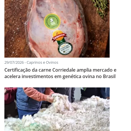
29/07/2026 - Caprinos e Ovinos
Certificação da carne Corriedale amplia mercado e
acelera investimentos em genética ovina no Brasil