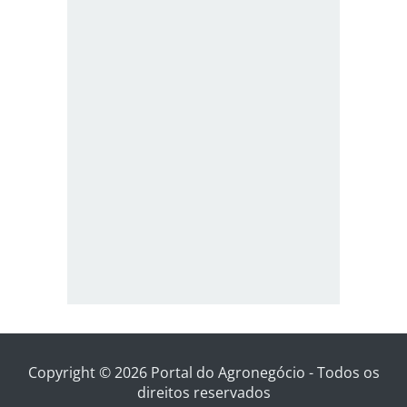
Copyright © 2026 Portal do Agronegócio - Todos os
direitos reservados