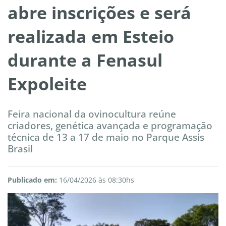
abre inscrições e será
realizada em Esteio
durante a Fenasul
Expoleite
Feira nacional da ovinocultura reúne
criadores, genética avançada e programação
técnica de 13 a 17 de maio no Parque Assis
Brasil
Publicado em:
16/04/2026 às 08:30hs