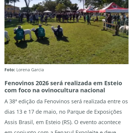
Foto:
Lorena Garcia
Fenovinos 2026 será realizada em Esteio
com foco na ovinocultura nacional
A 38ª edição da Fenovinos será realizada entre os
dias 13 e 17 de maio, no Parque de Exposições
Assis Brasil, em Esteio (RS). O evento acontece
em conjunto com a Fenasul Expoleite e deve