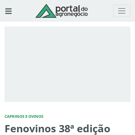
CAPRINOS E OVINOS
Fenovinos 38ª edição