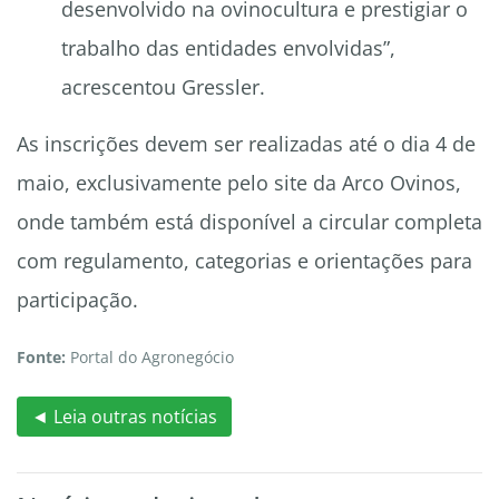
desenvolvido na ovinocultura e prestigiar o
trabalho das entidades envolvidas”,
acrescentou Gressler.
As inscrições devem ser realizadas até o dia 4 de
maio, exclusivamente pelo site da Arco Ovinos,
onde também está disponível a circular completa
com regulamento, categorias e orientações para
participação.
Fonte:
Portal do Agronegócio
◄ Leia outras notícias