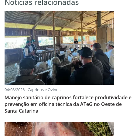
Notícias relacionadas
04/08/2026 - Caprinos e Ovinos
Manejo sanitário de caprinos fortalece produtividade e
prevenção em oficina técnica da ATeG no Oeste de
Santa Catarina