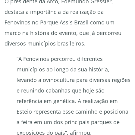
O presidente da Arco, Edemundo Gressler,
destaca a importância da realização da
Fenovinos no Parque Assis Brasil como um
marco na história do evento, que já percorreu
diversos municípios brasileiros.
“A Fenovinos percorreu diferentes
municípios ao longo da sua história,
levando a ovinocultura para diversas regiões
e reunindo cabanhas que hoje são
referência em genética. A realização em
Esteio representa esse caminho e posiciona
a feira em um dos principais parques de
exposições do país”, afirmou.