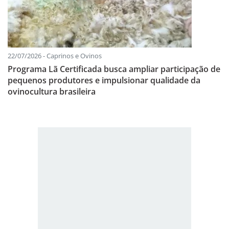
22/07/2026 - Caprinos e Ovinos
Programa Lã Certificada busca ampliar participação de
pequenos produtores e impulsionar qualidade da
ovinocultura brasileira