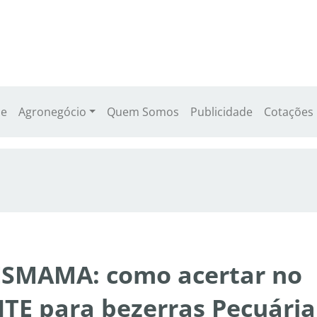
e
Agronegócio
Quem Somos
Publicidade
Cotações
SMAMA: como acertar no
ITE para bezerras Pecuária