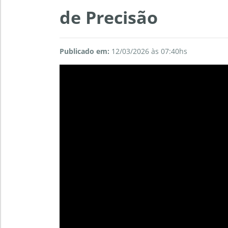
de Precisão
Publicado em:
12/03/2026 às 07:40hs