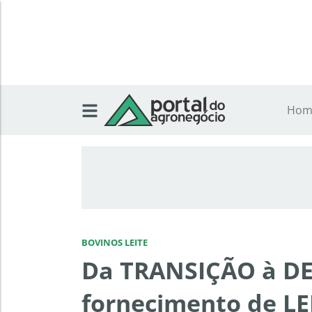
Hom
BOVINOS LEITE
Da TRANSIÇÃO à DE
fornecimento de LE