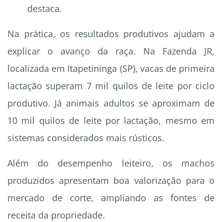
destaca.
Na prática, os resultados produtivos ajudam a
explicar o avanço da raça. Na Fazenda JR,
localizada em Itapetininga (SP), vacas de primeira
lactação superam 7 mil quilos de leite por ciclo
produtivo. Já animais adultos se aproximam de
10 mil quilos de leite por lactação, mesmo em
sistemas considerados mais rústicos.
Além do desempenho leiteiro, os machos
produzidos apresentam boa valorização para o
mercado de corte, ampliando as fontes de
receita da propriedade.