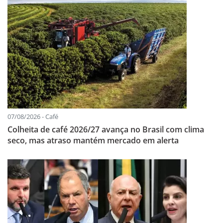
07/08/2026 - Café
Colheita de café 2026/27 avança no Brasil com clima
seco, mas atraso mantém mercado em alerta