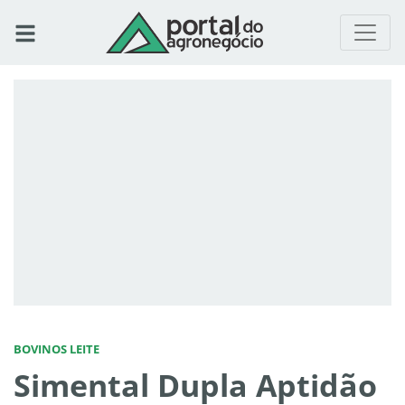
BOVINOS LEITE
Simental Dupla Aptidão