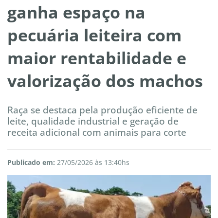
ganha espaço na
pecuária leiteira com
maior rentabilidade e
valorização dos machos
Raça se destaca pela produção eficiente de
leite, qualidade industrial e geração de
receita adicional com animais para corte
Publicado em:
27/05/2026 às 13:40hs