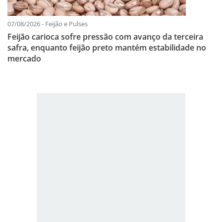
07/08/2026 - Feijão e Pulses
Feijão carioca sofre pressão com avanço da terceira
safra, enquanto feijão preto mantém estabilidade no
mercado