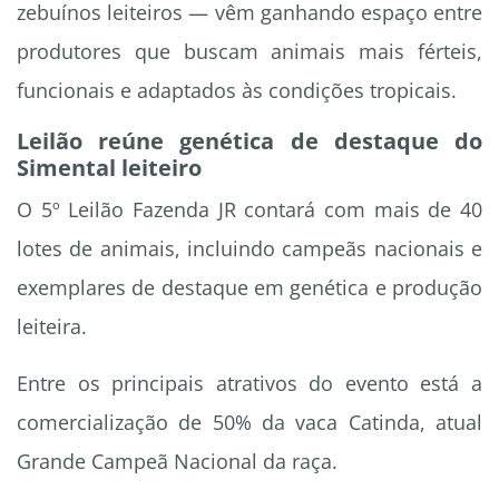
zebuínos leiteiros — vêm ganhando espaço entre
produtores que buscam animais mais férteis,
funcionais e adaptados às condições tropicais.
Leilão reúne genética de destaque do
Simental leiteiro
O 5º Leilão Fazenda JR contará com mais de 40
lotes de animais, incluindo campeãs nacionais e
exemplares de destaque em genética e produção
leiteira.
Entre os principais atrativos do evento está a
comercialização de 50% da vaca Catinda, atual
Grande Campeã Nacional da raça.