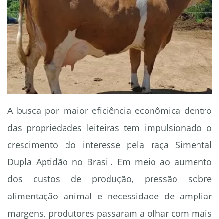
A busca por maior eficiência econômica dentro
das propriedades leiteiras tem impulsionado o
crescimento do interesse pela raça Simental
Dupla Aptidão no Brasil. Em meio ao aumento
dos custos de produção, pressão sobre
alimentação animal e necessidade de ampliar
margens, produtores passaram a olhar com mais