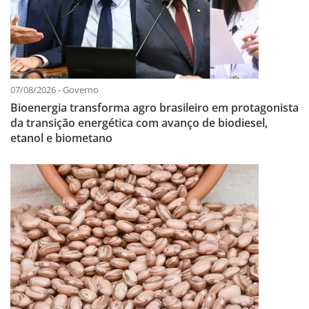
07/08/2026 - Governo
Bioenergia transforma agro brasileiro em protagonista
da transição energética com avanço de biodiesel,
etanol e biometano