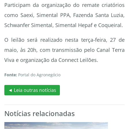
Participam da organização do remate criatórios
como Saexi, Simental PPA, Fazenda Santa Luzia,
Schwanfer Simental, Simental Hepaf e Coqueiral.
O leilão será realizado nesta terça-feira, 27 de
maio, às 20h, com transmissão pelo Canal Terra
Viva e organização da Connect Leilões.
Fonte:
Portal do Agronegócio
◄ Leia outras notícias
Notícias relacionadas