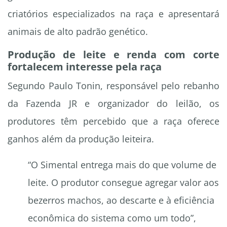
criatórios especializados na raça e apresentará
animais de alto padrão genético.
Produção de leite e renda com corte
fortalecem interesse pela raça
Segundo Paulo Tonin, responsável pelo rebanho
da Fazenda JR e organizador do leilão, os
produtores têm percebido que a raça oferece
ganhos além da produção leiteira.
“O Simental entrega mais do que volume de
leite. O produtor consegue agregar valor aos
bezerros machos, ao descarte e à eficiência
econômica do sistema como um todo”,