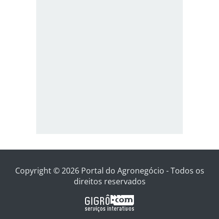
Copyright © 2026 Portal do Agronegócio - Todos os
direitos reservados