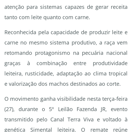
atenção para sistemas capazes de gerar receita
tanto com leite quanto com carne.
Reconhecida pela capacidade de produzir leite e
carne no mesmo sistema produtivo, a raça vem
retomando protagonismo na pecuária nacional
graças à combinação entre produtividade
leiteira, rusticidade, adaptação ao clima tropical
e valorização dos machos destinados ao corte.
O movimento ganha visibilidade nesta terça-feira
(27), durante o 5º Leilão Fazenda JR, evento
transmitido pelo Canal Terra Viva e voltado à
genética Simental leiteira. O remate reúne