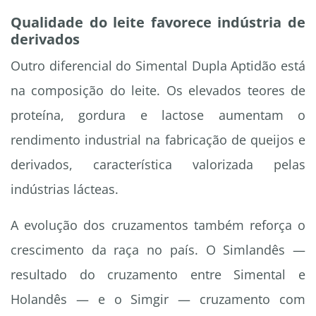
Qualidade do leite favorece indústria de
derivados
Outro diferencial do Simental Dupla Aptidão está
na composição do leite. Os elevados teores de
proteína, gordura e lactose aumentam o
rendimento industrial na fabricação de queijos e
derivados, característica valorizada pelas
indústrias lácteas.
A evolução dos cruzamentos também reforça o
crescimento da raça no país. O Simlandês —
resultado do cruzamento entre Simental e
Holandês — e o Simgir — cruzamento com