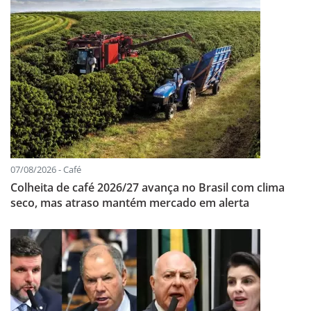
07/08/2026 - Café
Colheita de café 2026/27 avança no Brasil com clima
seco, mas atraso mantém mercado em alerta