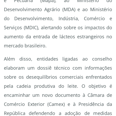
e Pecuária (Mapa), ao Ministério do
Desenvolvimento Agrário (MDA) e ao Ministério
do Desenvolvimento, Indústria, Comércio e
Serviços (MDIC), alertando sobre os impactos do
aumento da entrada de lácteos estrangeiros no
mercado brasileiro.
Além disso, entidades ligadas ao conselho
elaboram um dossiê técnico com informações
sobre os desequilíbrios comerciais enfrentados
pela cadeia produtiva do leite. O objetivo é
encaminhar um novo documento à Câmara de
Comércio Exterior (Camex) e à Presidência da
República defendendo a adoção de medidas