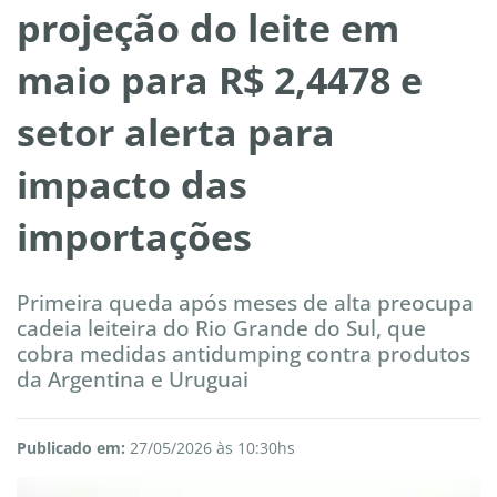
projeção do leite em
maio para R$ 2,4478 e
setor alerta para
impacto das
importações
Primeira queda após meses de alta preocupa
cadeia leiteira do Rio Grande do Sul, que
cobra medidas antidumping contra produtos
da Argentina e Uruguai
Publicado em:
27/05/2026 às 10:30hs