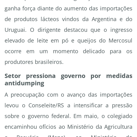
ganha força diante do aumento das importações
de produtos lácteos vindos da Argentina e do
Uruguai. O dirigente destacou que o ingresso
elevado de leite em pó e queijos do Mercosul
ocorre em um momento delicado para os
produtores brasileiros.
Setor pressiona governo por medidas
antidumping
A preocupação com o avanço das importações
levou o Conseleite/RS a intensificar a pressão
sobre o governo federal. Em maio, o colegiado
encaminhou ofícios ao Ministério da Agricultura