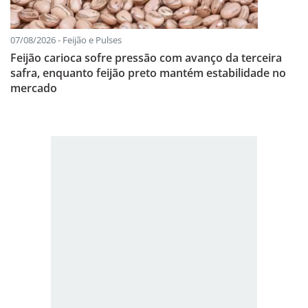
07/08/2026 - Feijão e Pulses
Feijão carioca sofre pressão com avanço da terceira
safra, enquanto feijão preto mantém estabilidade no
mercado