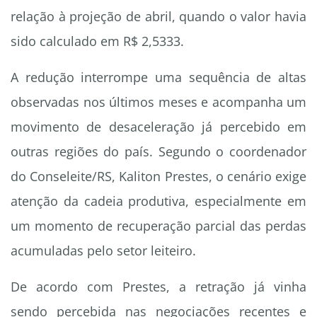
relação à projeção de abril, quando o valor havia
sido calculado em R$ 2,5333.
A redução interrompe uma sequência de altas
observadas nos últimos meses e acompanha um
movimento de desaceleração já percebido em
outras regiões do país. Segundo o coordenador
do Conseleite/RS, Kaliton Prestes, o cenário exige
atenção da cadeia produtiva, especialmente em
um momento de recuperação parcial das perdas
acumuladas pelo setor leiteiro.
De acordo com Prestes, a retração já vinha
sendo percebida nas negociações recentes e