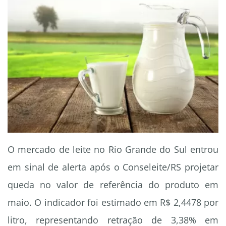
O mercado de leite no Rio Grande do Sul entrou
em sinal de alerta após o Conseleite/RS projetar
queda no valor de referência do produto em
maio. O indicador foi estimado em R$ 2,4478 por
litro, representando retração de 3,38% em