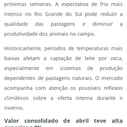
próximas semanas. A expectativa de frio mais
intenso no Rio Grande do Sul pode reduzir a
qualidade das pastagens e diminuir a
produtividade dos animais no campo.
Historicamente, períodos de temperaturas mais
baixas afetam a captação de leite por vaca,
especialmente em sistemas de produção
dependentes de pastagens naturais. O mercado
acompanha com atenção os possíveis reflexos
climáticos sobre a oferta interna durante o
inverno.
Valor consolidado de abril teve alta