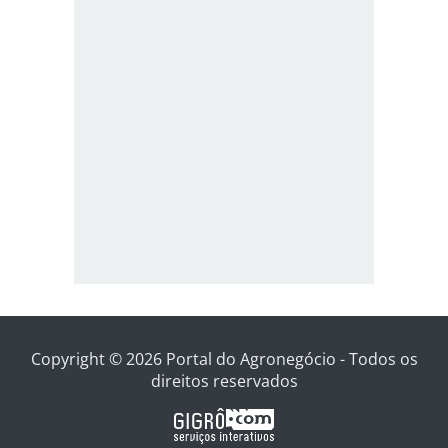
Copyright © 2026 Portal do Agronegócio - Todos os
direitos reservados