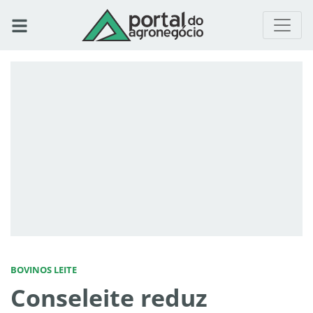
BOVINOS LEITE
Conseleite reduz