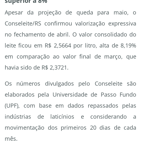
superior a 8%
Apesar da projeção de queda para maio, o
Conseleite/RS confirmou valorização expressiva
no fechamento de abril. O valor consolidado do
leite ficou em R$ 2,5664 por litro, alta de 8,19%
em comparação ao valor final de março, que
havia sido de R$ 2,3721.
Os números divulgados pelo Conseleite são
elaborados pela Universidade de Passo Fundo
(UPF), com base em dados repassados pelas
indústrias de laticínios e considerando a
movimentação dos primeiros 20 dias de cada
mês.