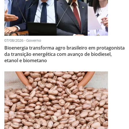
07/08/2026 - Governo
Bioenergia transforma agro brasileiro em protagonista
da transição energética com avanço de biodiesel,
etanol e biometano