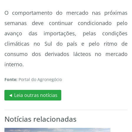
O comportamento do mercado nas próximas
semanas deve continuar condicionado pelo
avanço das importações, pelas condições
climáticas no Sul do país e pelo ritmo de
consumo dos derivados lácteos no mercado
interno.
Fonte:
Portal do Agronegócio
◄ Leia outras notícias
Notícias relacionadas