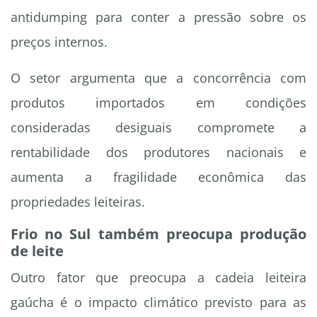
antidumping para conter a pressão sobre os
preços internos.
O setor argumenta que a concorrência com
produtos importados em condições
consideradas desiguais compromete a
rentabilidade dos produtores nacionais e
aumenta a fragilidade econômica das
propriedades leiteiras.
Frio no Sul também preocupa produção
de leite
Outro fator que preocupa a cadeia leiteira
gaúcha é o impacto climático previsto para as