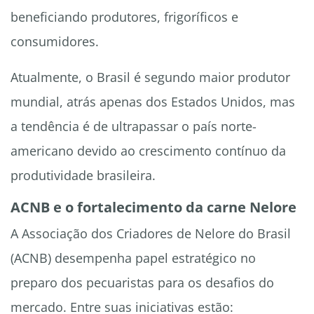
beneficiando produtores, frigoríficos e
consumidores.
Atualmente, o Brasil é segundo maior produtor
mundial, atrás apenas dos Estados Unidos, mas
a tendência é de ultrapassar o país norte-
americano devido ao crescimento contínuo da
produtividade brasileira.
ACNB e o fortalecimento da carne Nelore
A Associação dos Criadores de Nelore do Brasil
(ACNB) desempenha papel estratégico no
preparo dos pecuaristas para os desafios do
mercado. Entre suas iniciativas estão: