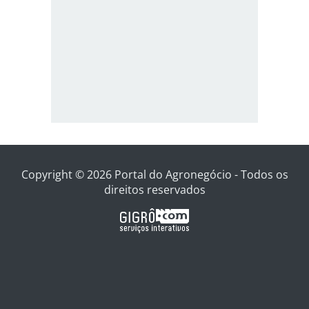
Copyright © 2026 Portal do Agronegócio - Todos os
direitos reservados