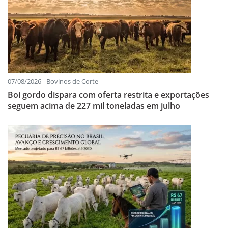
07/08/2026 - Bovinos de Corte
Boi gordo dispara com oferta restrita e exportações
seguem acima de 227 mil toneladas em julho