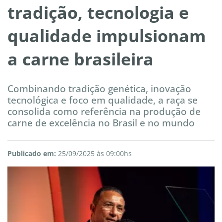
tradição, tecnologia e
qualidade impulsionam
a carne brasileira
Combinando tradição genética, inovação
tecnológica e foco em qualidade, a raça se
consolida como referência na produção de
carne de excelência no Brasil e no mundo
Publicado em:
25/09/2025 às 09:00hs