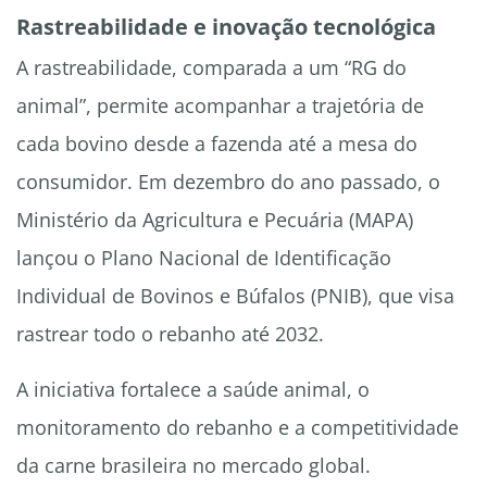
Rastreabilidade e inovação tecnológica
A rastreabilidade, comparada a um “RG do
animal”, permite acompanhar a trajetória de
cada bovino desde a fazenda até a mesa do
consumidor. Em dezembro do ano passado, o
Ministério da Agricultura e Pecuária (MAPA)
lançou o Plano Nacional de Identificação
Individual de Bovinos e Búfalos (PNIB), que visa
rastrear todo o rebanho até 2032.
A iniciativa fortalece a saúde animal, o
monitoramento do rebanho e a competitividade
da carne brasileira no mercado global.