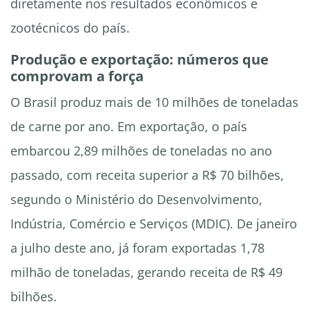
diretamente nos resultados econômicos e
zootécnicos do país.
Produção e exportação: números que
comprovam a força
O Brasil produz mais de 10 milhões de toneladas
de carne por ano. Em exportação, o país
embarcou 2,89 milhões de toneladas no ano
passado, com receita superior a R$ 70 bilhões,
segundo o Ministério do Desenvolvimento,
Indústria, Comércio e Serviços (MDIC). De janeiro
a julho deste ano, já foram exportadas 1,78
milhão de toneladas, gerando receita de R$ 49
bilhões.