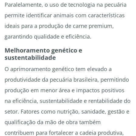
Paralelamente, o uso de tecnologia na pecuária
permite identificar animais com características
ideais para a produção de carne premium,
garantindo qualidade e eficiência.
Melhoramento genético e
sustentabilidade
O aprimoramento genético tem elevado a
produtividade da pecuária brasileira, permitindo
produção em menor área e impactos positivos
na eficiência, sustentabilidade e rentabilidade do
setor. Fatores como nutrição, sanidade, gestão e
qualificação da mão de obra também
contribuem para fortalecer a cadeia produtiva,