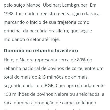
pelo suíço Manoel Ubelhart Lembgruber. Em
1938, foi criado o registro genealógico da raça,
marcando o início de sua trajetória como
principal da pecuária brasileira, que segue
moldando o setor até hoje.
Domínio no rebanho brasileiro
Hoje, o Nelore representa cerca de 80% do
rebanho nacional de bovinos de corte, entre um
total de mais de 215 milhões de animais,
segundo dados do IBGE. Com aproximadamente
153 milhões de bovinos Nelore ou anelorados, a
raça domina a produção de carne, refletindo