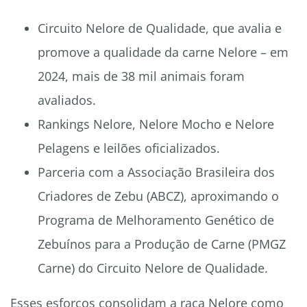
Circuito Nelore de Qualidade, que avalia e
promove a qualidade da carne Nelore – em
2024, mais de 38 mil animais foram
avaliados.
Rankings Nelore, Nelore Mocho e Nelore
Pelagens e leilões oficializados.
Parceria com a Associação Brasileira dos
Criadores de Zebu (ABCZ), aproximando o
Programa de Melhoramento Genético de
Zebuínos para a Produção de Carne (PMGZ
Carne) do Circuito Nelore de Qualidade.
Esses esforços consolidam a raça Nelore como