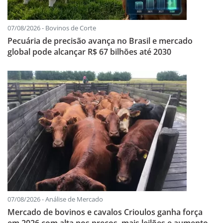
07/08/2026 - Bovinos de Corte
Pecuária de precisão avança no Brasil e mercado
global pode alcançar R$ 67 bilhões até 2030
07/08/2026 - Análise de Mercado
Mercado de bovinos e cavalos Crioulos ganha força