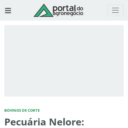
BOVINOS DE CORTE
Pecuária Nelore: