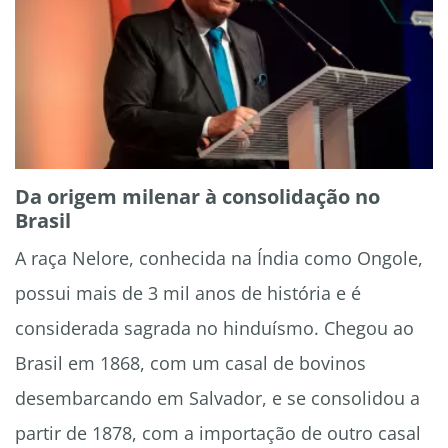
Da origem milenar à consolidação no
Brasil
A raça Nelore, conhecida na Índia como Ongole,
possui mais de 3 mil anos de história e é
considerada sagrada no hinduísmo. Chegou ao
Brasil em 1868, com um casal de bovinos
desembarcando em Salvador, e se consolidou a
partir de 1878, com a importação de outro casal