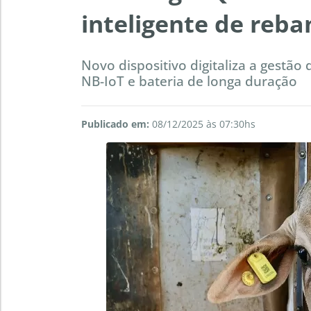
inteligente de reb
Novo dispositivo digitaliza a gestã
NB-IoT e bateria de longa duração
Publicado em:
08/12/2025 às 07:30hs