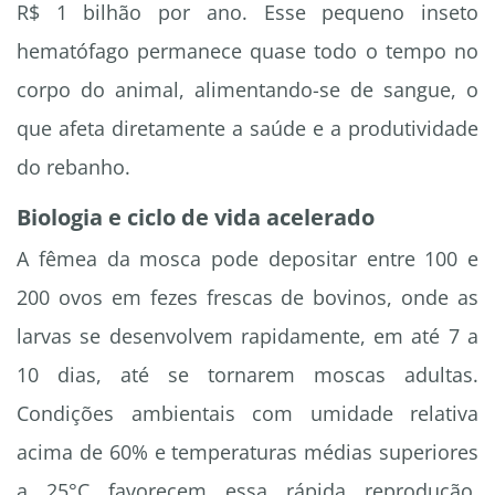
R$ 1 bilhão por ano. Esse pequeno inseto
hematófago permanece quase todo o tempo no
corpo do animal, alimentando-se de sangue, o
que afeta diretamente a saúde e a produtividade
do rebanho.
Biologia e ciclo de vida acelerado
A fêmea da mosca pode depositar entre 100 e
200 ovos em fezes frescas de bovinos, onde as
larvas se desenvolvem rapidamente, em até 7 a
10 dias, até se tornarem moscas adultas.
Condições ambientais com umidade relativa
acima de 60% e temperaturas médias superiores
a 25°C favorecem essa rápida reprodução,