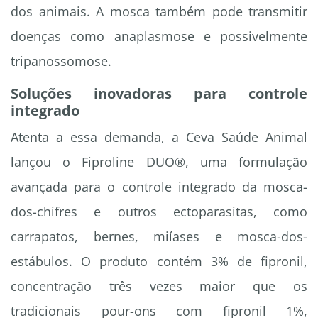
dos animais. A mosca também pode transmitir
doenças como anaplasmose e possivelmente
tripanossomose.
Soluções inovadoras para controle
integrado
Atenta a essa demanda, a Ceva Saúde Animal
lançou o Fiproline DUO®, uma formulação
avançada para o controle integrado da mosca-
dos-chifres e outros ectoparasitas, como
carrapatos, bernes, miíases e mosca-dos-
estábulos. O produto contém 3% de fipronil,
concentração três vezes maior que os
tradicionais pour-ons com fipronil 1%,