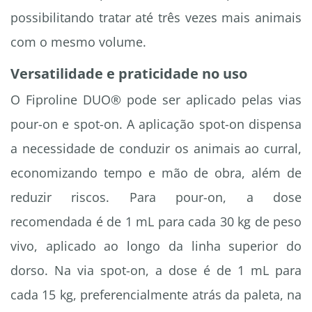
possibilitando tratar até três vezes mais animais
com o mesmo volume.
Versatilidade e praticidade no uso
O Fiproline DUO® pode ser aplicado pelas vias
pour-on e spot-on. A aplicação spot-on dispensa
a necessidade de conduzir os animais ao curral,
economizando tempo e mão de obra, além de
reduzir riscos. Para pour-on, a dose
recomendada é de 1 mL para cada 30 kg de peso
vivo, aplicado ao longo da linha superior do
dorso. Na via spot-on, a dose é de 1 mL para
cada 15 kg, preferencialmente atrás da paleta, na