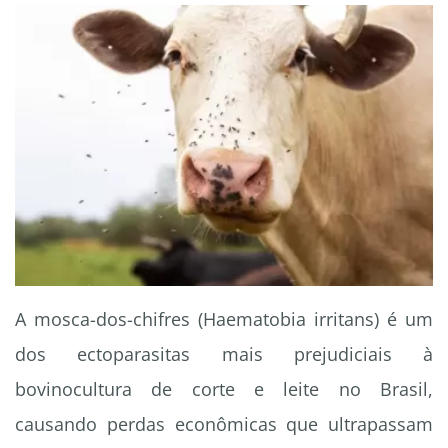
A mosca-dos-chifres (Haematobia irritans) é um
dos ectoparasitas mais prejudiciais à
bovinocultura de corte e leite no Brasil,
causando perdas econômicas que ultrapassam