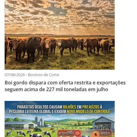
07/08/2026 - Bovinos de Corte
Boi gordo dispara com oferta restrita e exportações
seguem acima de 227 mil toneladas em julho