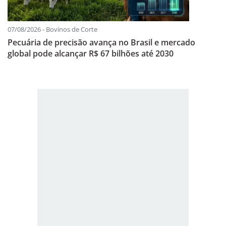
07/08/2026 - Bovinos de Corte
Pecuária de precisão avança no Brasil e mercado
global pode alcançar R$ 67 bilhões até 2030