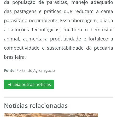
da população de parasitas, manejo adequado
das pastagens e práticas que reduzam a carga
parasitária no ambiente. Essa abordagem, aliada
a soluções tecnológicas, melhora o bem-estar
animal, aumenta a produtividade e fortalece a
competitividade e sustentabilidade da pecuária
brasileira.
Fonte:
Portal do Agronegócio
◄ Leia outras notícias
Notícias relacionadas