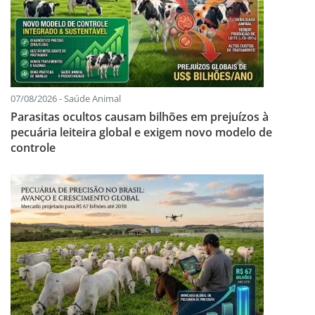
07/08/2026 - Saúde Animal
Parasitas ocultos causam bilhões em prejuízos à
pecuária leiteira global e exigem novo modelo de
controle