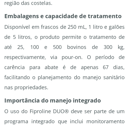
região das costelas.
Embalagens e capacidade de tratamento
Disponível em frascos de 250 mL, 1 litro e galões
de 5 litros, o produto permite o tratamento de
até 25, 100 e 500 bovinos de 300 kg,
respectivamente, via pour-on. O período de
carência para abate é de apenas 67 dias,
facilitando o planejamento do manejo sanitário
nas propriedades.
Importância do manejo integrado
O uso do Fiproline DUO® deve ser parte de um
programa integrado que inclui monitoramento