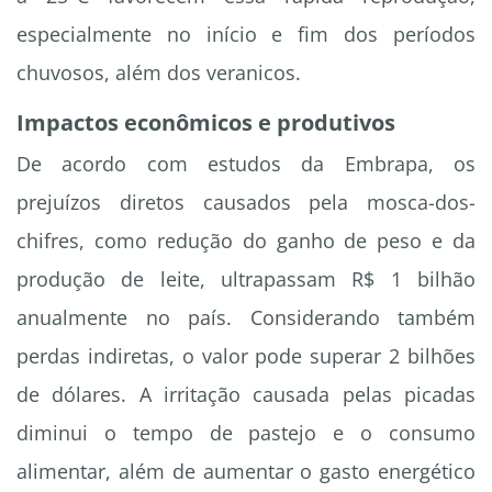
especialmente no início e fim dos períodos
chuvosos, além dos veranicos.
Impactos econômicos e produtivos
De acordo com estudos da Embrapa, os
prejuízos diretos causados pela mosca-dos-
chifres, como redução do ganho de peso e da
produção de leite, ultrapassam R$ 1 bilhão
anualmente no país. Considerando também
perdas indiretas, o valor pode superar 2 bilhões
de dólares. A irritação causada pelas picadas
diminui o tempo de pastejo e o consumo
alimentar, além de aumentar o gasto energético