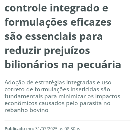
controle integrado e
formulações eficazes
são essenciais para
reduzir prejuízos
bilionários na pecuária
Adoção de estratégias integradas e uso
correto de formulações inseticidas são
fundamentais para minimizar os impactos
econômicos causados pelo parasita no
rebanho bovino
Publicado em:
31/07/2025 às 08:30hs