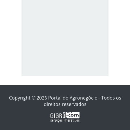
Copyright © 2026 Portal do Agronegócio - Todos os
direitos reservados