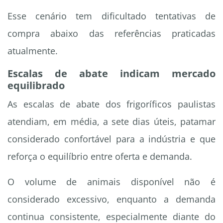
Esse cenário tem dificultado tentativas de
compra abaixo das referências praticadas
atualmente.
Escalas de abate indicam mercado
equilibrado
As escalas de abate dos frigoríficos paulistas
atendiam, em média, a sete dias úteis, patamar
considerado confortável para a indústria e que
reforça o equilíbrio entre oferta e demanda.
O volume de animais disponível não é
considerado excessivo, enquanto a demanda
continua consistente, especialmente diante do