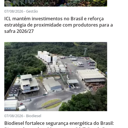
07/08/2026 - Gestão
ICL mantém investimentos no Brasil e reforça
estratégia de proximidade com produtores para a
safra 2026/27
07/08/2026 - Biodiesel
Biodiesel fortalece segurança energética do Brasil: