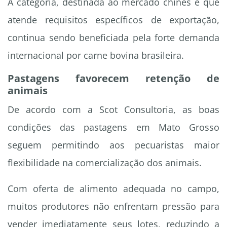
A categoria, destinada ao mercado chinês e que
atende requisitos específicos de exportação,
continua sendo beneficiada pela forte demanda
internacional por carne bovina brasileira.
Pastagens favorecem retenção de
animais
De acordo com a Scot Consultoria, as boas
condições das pastagens em Mato Grosso
seguem permitindo aos pecuaristas maior
flexibilidade na comercialização dos animais.
Com oferta de alimento adequada no campo,
muitos produtores não enfrentam pressão para
vender imediatamente seus lotes, reduzindo a