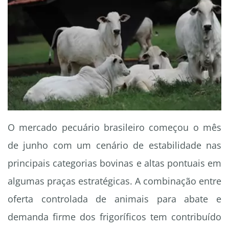
O mercado pecuário brasileiro começou o mês
de junho com um cenário de estabilidade nas
principais categorias bovinas e altas pontuais em
algumas praças estratégicas. A combinação entre
oferta controlada de animais para abate e
demanda firme dos frigoríficos tem contribuído