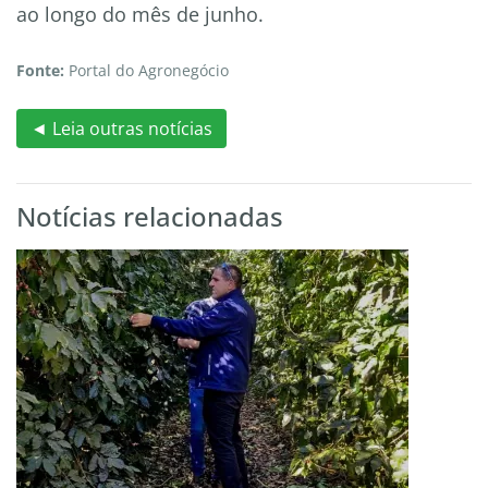
ao longo do mês de junho.
Fonte:
Portal do Agronegócio
◄ Leia outras notícias
Notícias relacionadas