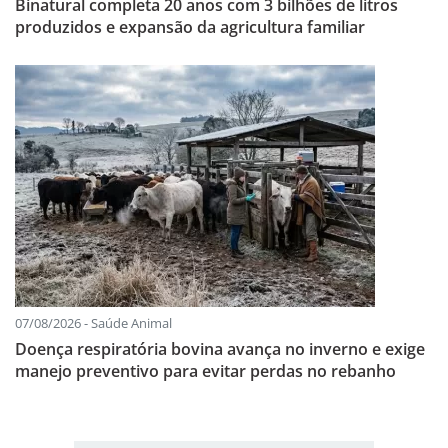
Binatural completa 20 anos com 3 bilhões de litros
produzidos e expansão da agricultura familiar
07/08/2026 - Saúde Animal
Doença respiratória bovina avança no inverno e exige
manejo preventivo para evitar perdas no rebanho