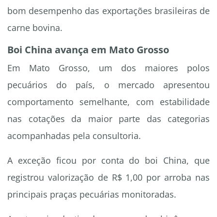
bom desempenho das exportações brasileiras de
carne bovina.
Boi China avança em Mato Grosso
Em Mato Grosso, um dos maiores polos
pecuários do país, o mercado apresentou
comportamento semelhante, com estabilidade
nas cotações da maior parte das categorias
acompanhadas pela consultoria.
A exceção ficou por conta do boi China, que
registrou valorização de R$ 1,00 por arroba nas
principais praças pecuárias monitoradas.