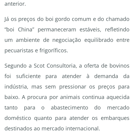
anterior.
Já os preços do boi gordo comum e do chamado
“boi China” permaneceram estáveis, refletindo
um ambiente de negociação equilibrado entre
pecuaristas e frigoríficos.
Segundo a Scot Consultoria, a oferta de bovinos
foi suficiente para atender à demanda da
indústria, mas sem pressionar os preços para
baixo. A procura por animais continua aquecida
tanto para o abastecimento do mercado
doméstico quanto para atender os embarques
destinados ao mercado internacional.