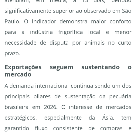
atendiam, em média, a 13 dias, período
significativamente superior ao observado em São
Paulo. O indicador demonstra maior conforto
para a indústria frigorífica local e menor
necessidade de disputa por animais no curto
prazo.
Exportações seguem sustentando o
mercado
A demanda internacional continua sendo um dos
principais pilares de sustentação da pecuária
brasileira em 2026. O interesse de mercados
estratégicos, especialmente da Ásia, tem
garantido fluxo consistente de compras e