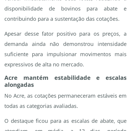
disponibilidade de bovinos para abate e
contribuindo para a sustentação das cotações.
Apesar desse fator positivo para os preços, a
demanda ainda não demonstrou intensidade
suficiente para impulsionar movimentos mais
expressivos de alta no mercado.
Acre mantém estabilidade e escalas
alongadas
No Acre, as cotações permaneceram estáveis em
todas as categorias avaliadas.
O destaque ficou para as escalas de abate, que