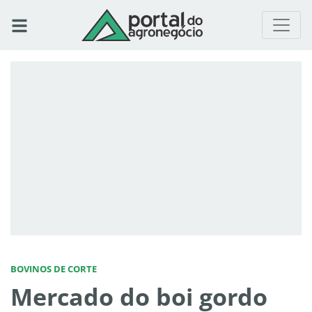
BOVINOS DE CORTE
Mercado do boi gordo