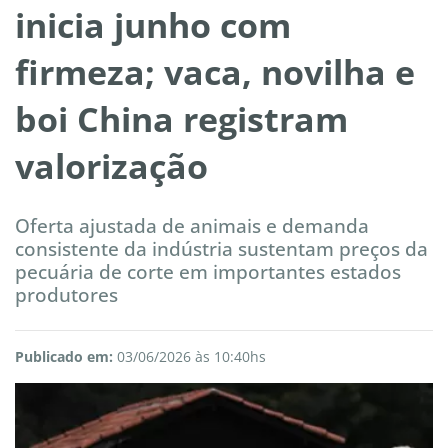
inicia junho com
firmeza; vaca, novilha e
boi China registram
valorização
Oferta ajustada de animais e demanda
consistente da indústria sustentam preços da
pecuária de corte em importantes estados
produtores
Publicado em:
03/06/2026 às 10:40hs