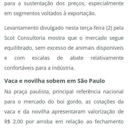
para a sustentação dos preços, especialmente
em segmentos voltados à exportação.
Levantamento divulgado nesta terça-feira (2) pela
Scot Consultoria mostra que o mercado segue
equilibrado, sem excesso de animais disponíveis
e com escalas de abate relativamente
confortáveis para a indústria.
Vaca e novilha sobem em São Paulo
Na praça paulista, principal referência nacional
para o mercado do boi gordo, as cotações da
vaca e da novilha apresentaram valorização de
R$ 2,00 por arroba em relação ao fechamento