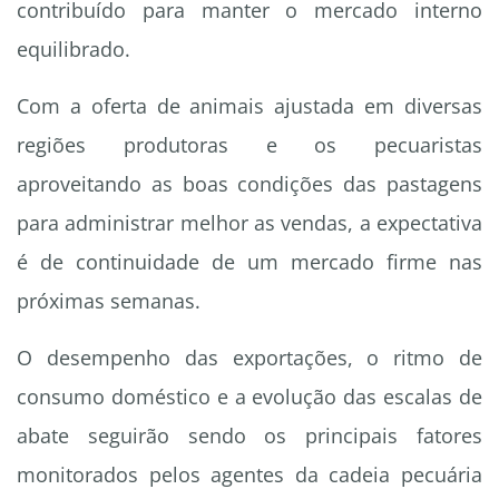
contribuído para manter o mercado interno
equilibrado.
Com a oferta de animais ajustada em diversas
regiões produtoras e os pecuaristas
aproveitando as boas condições das pastagens
para administrar melhor as vendas, a expectativa
é de continuidade de um mercado firme nas
próximas semanas.
O desempenho das exportações, o ritmo de
consumo doméstico e a evolução das escalas de
abate seguirão sendo os principais fatores
monitorados pelos agentes da cadeia pecuária