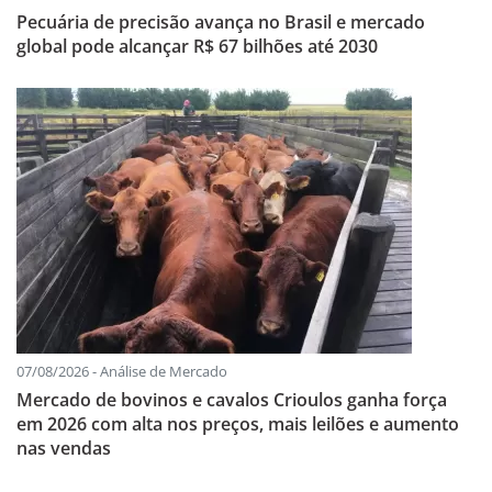
Pecuária de precisão avança no Brasil e mercado
global pode alcançar R$ 67 bilhões até 2030
07/08/2026 - Análise de Mercado
Mercado de bovinos e cavalos Crioulos ganha força
em 2026 com alta nos preços, mais leilões e aumento
nas vendas