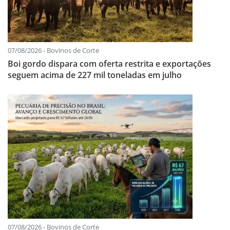
07/08/2026 - Bovinos de Corte
Boi gordo dispara com oferta restrita e exportações
seguem acima de 227 mil toneladas em julho
07/08/2026 - Bovinos de Corte