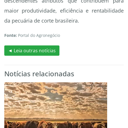
descendentes atributos que contribuem para
maior produtividade, eficiência e rentabilidade
da pecuária de corte brasileira.
Fonte:
Portal do Agronegócio
◄ Leia outras notícias
Notícias relacionadas