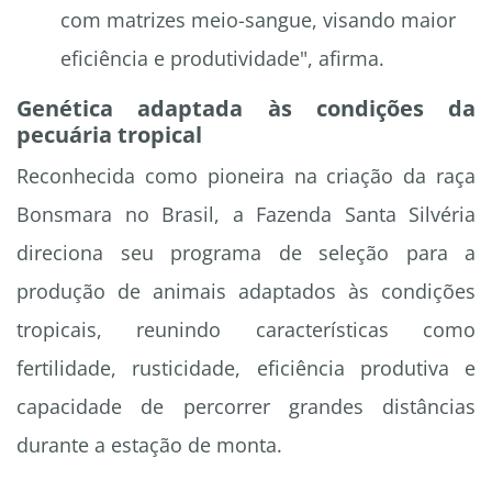
com matrizes meio-sangue, visando maior
eficiência e produtividade", afirma.
Genética adaptada às condições da
pecuária tropical
Reconhecida como pioneira na criação da raça
Bonsmara no Brasil, a Fazenda Santa Silvéria
direciona seu programa de seleção para a
produção de animais adaptados às condições
tropicais, reunindo características como
fertilidade, rusticidade, eficiência produtiva e
capacidade de percorrer grandes distâncias
durante a estação de monta.