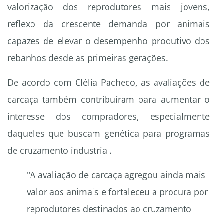
valorização dos reprodutores mais jovens,
reflexo da crescente demanda por animais
capazes de elevar o desempenho produtivo dos
rebanhos desde as primeiras gerações.
De acordo com Clélia Pacheco, as avaliações de
carcaça também contribuíram para aumentar o
interesse dos compradores, especialmente
daqueles que buscam genética para programas
de cruzamento industrial.
"A avaliação de carcaça agregou ainda mais
valor aos animais e fortaleceu a procura por
reprodutores destinados ao cruzamento