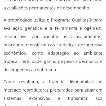
a avaliações permanentes de desempenho.
A propriedade utiliza o Programa Qualitas® para
avaliação genética e a ferramenta Progênie®,
responsável por orientar os acasalamentos,
buscando intensificar características de interesse
econômico, como adaptação ao ambiente
tropical, fertilidade, ganho de peso à desmama e
desempenho ao sobreano.
Como resultado, a fazenda disponibiliza ao
mercado reprodutores preparados para atuar em
sistemas extensivos e transmitir aos