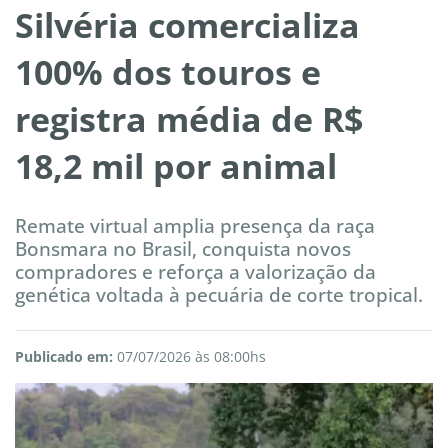
Silvéria comercializa
100% dos touros e
registra média de R$
18,2 mil por animal
Remate virtual amplia presença da raça
Bonsmara no Brasil, conquista novos
compradores e reforça a valorização da
genética voltada à pecuária de corte tropical.
Publicado em:
07/07/2026 às 08:00hs