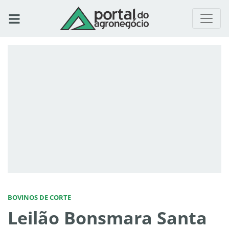
BOVINOS DE CORTE
Leilão Bonsmara Santa