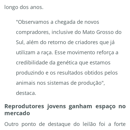
longo dos anos.
"Observamos a chegada de novos
compradores, inclusive do Mato Grosso do
Sul, além do retorno de criadores que já
utilizam a raça. Esse movimento reforça a
credibilidade da genética que estamos
produzindo e os resultados obtidos pelos
animais nos sistemas de produção",
destaca.
Reprodutores jovens ganham espaço no
mercado
Outro ponto de destaque do leilão foi a forte