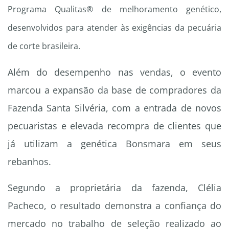
Programa Qualitas® de melhoramento genético,
desenvolvidos para atender às exigências da pecuária
de corte brasileira.
Além do desempenho nas vendas, o evento
marcou a expansão da base de compradores da
Fazenda Santa Silvéria, com a entrada de novos
pecuaristas e elevada recompra de clientes que
já utilizam a genética Bonsmara em seus
rebanhos.
Segundo a proprietária da fazenda, Clélia
Pacheco, o resultado demonstra a confiança do
mercado no trabalho de seleção realizado ao