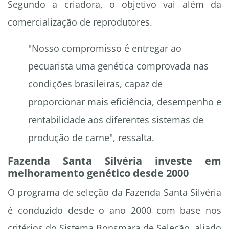
Segundo a criadora, o objetivo vai além da
comercialização de reprodutores.
"Nosso compromisso é entregar ao
pecuarista uma genética comprovada nas
condições brasileiras, capaz de
proporcionar mais eficiência, desempenho e
rentabilidade aos diferentes sistemas de
produção de carne", ressalta.
Fazenda Santa Silvéria investe em
melhoramento genético desde 2000
O programa de seleção da Fazenda Santa Silvéria
é conduzido desde o ano 2000 com base nos
critérios do Sistema Bonsmara de Seleção, aliado