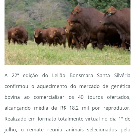
A 22ª edição do Leilão Bonsmara Santa Silvéria
confirmou o aquecimento do mercado de genética
bovina ao comercializar os 40 touros ofertados,
alcançando média de R$ 18,2 mil por reprodutor.
Realizado em formato totalmente virtual no dia 1º de
julho, o remate reuniu animais selecionados pelo