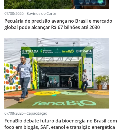
07/08/2026 - Bovinos de Corte
Pecuária de precisão avança no Brasil e mercado
global pode alcançar R$ 67 bilhões até 2030
07/08/2026 - Capacitação
FenaBio debate futuro da bioenergia no Brasil com
foco em biogás, SAF, etanol e transição energética