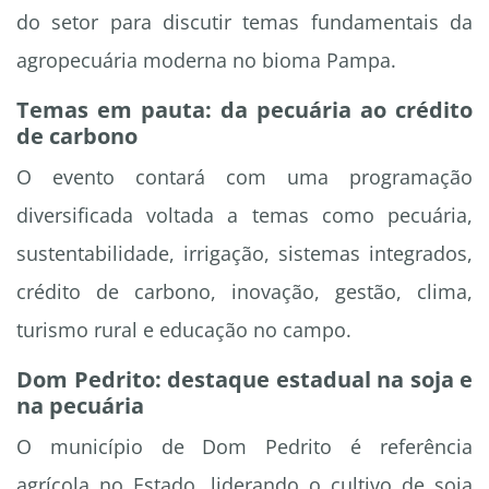
do setor para discutir temas fundamentais da
agropecuária moderna no bioma Pampa.
Temas em pauta: da pecuária ao crédito
de carbono
O evento contará com uma programação
diversificada voltada a temas como pecuária,
sustentabilidade, irrigação, sistemas integrados,
crédito de carbono, inovação, gestão, clima,
turismo rural e educação no campo.
Dom Pedrito: destaque estadual na soja e
na pecuária
O município de Dom Pedrito é referência
agrícola no Estado, liderando o cultivo de soja