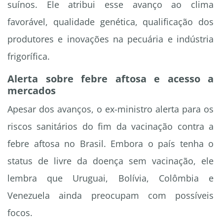
suínos. Ele atribui esse avanço ao clima
favorável, qualidade genética, qualificação dos
produtores e inovações na pecuária e indústria
frigorífica.
Alerta sobre febre aftosa e acesso a
mercados
Apesar dos avanços, o ex-ministro alerta para os
riscos sanitários do fim da vacinação contra a
febre aftosa no Brasil. Embora o país tenha o
status de livre da doença sem vacinação, ele
lembra que Uruguai, Bolívia, Colômbia e
Venezuela ainda preocupam com possíveis
focos.