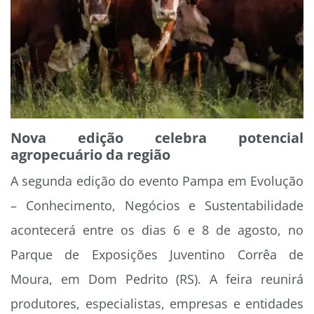
Nova edição celebra potencial
agropecuário da região
A segunda edição do evento Pampa em Evolução
– Conhecimento, Negócios e Sustentabilidade
acontecerá entre os dias 6 e 8 de agosto, no
Parque de Exposições Juventino Corrêa de
Moura, em Dom Pedrito (RS). A feira reunirá
produtores, especialistas, empresas e entidades