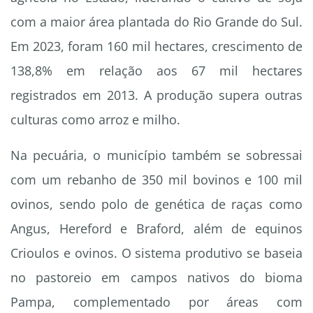
com a maior área plantada do Rio Grande do Sul.
Em 2023, foram 160 mil hectares, crescimento de
138,8% em relação aos 67 mil hectares
registrados em 2013. A produção supera outras
culturas como arroz e milho.
Na pecuária, o município também se sobressai
com um rebanho de 350 mil bovinos e 100 mil
ovinos, sendo polo de genética de raças como
Angus, Hereford e Braford, além de equinos
Crioulos e ovinos. O sistema produtivo se baseia
no pastoreio em campos nativos do bioma
Pampa, complementado por áreas com