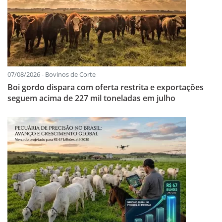
07/08/2026 - Bovinos de Corte
Boi gordo dispara com oferta restrita e exportações
seguem acima de 227 mil toneladas em julho