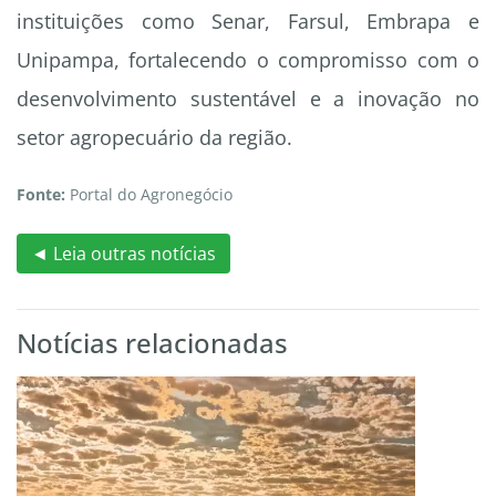
instituições como Senar, Farsul, Embrapa e
Unipampa, fortalecendo o compromisso com o
desenvolvimento sustentável e a inovação no
setor agropecuário da região.
Fonte:
Portal do Agronegócio
◄ Leia outras notícias
Notícias relacionadas