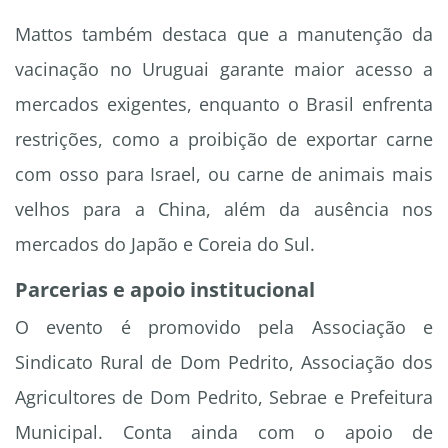
Mattos também destaca que a manutenção da
vacinação no Uruguai garante maior acesso a
mercados exigentes, enquanto o Brasil enfrenta
restrições, como a proibição de exportar carne
com osso para Israel, ou carne de animais mais
velhos para a China, além da ausência nos
mercados do Japão e Coreia do Sul.
Parcerias e apoio institucional
O evento é promovido pela Associação e
Sindicato Rural de Dom Pedrito, Associação dos
Agricultores de Dom Pedrito, Sebrae e Prefeitura
Municipal. Conta ainda com o apoio de