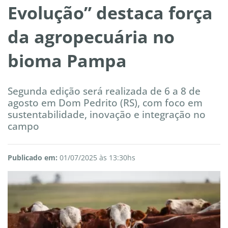
Evolução” destaca força
da agropecuária no
bioma Pampa
Segunda edição será realizada de 6 a 8 de
agosto em Dom Pedrito (RS), com foco em
sustentabilidade, inovação e integração no
campo
Publicado em:
01/07/2025 às 13:30hs