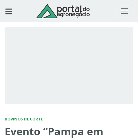
BOVINOS DE CORTE
Evento “Pampa em