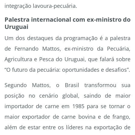
integração lavoura-pecuária.
Palestra internacional com ex-ministro do
Uruguai
Um dos destaques da programação é a palestra
de Fernando Mattos, ex-ministro da Pecuária,
Agricultura e Pesca do Uruguai, que falará sobre
“O futuro da pecuária: oportunidades e desafios”.
Segundo Mattos, o Brasil transformou sua
posição no cenário global, saindo de maior
importador de carne em 1985 para se tornar o
maior exportador de carne bovina e de frango,
além de estar entre os líderes na exportação de