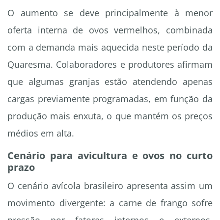
O aumento se deve principalmente à menor
oferta interna de ovos vermelhos, combinada
com a demanda mais aquecida neste período da
Quaresma. Colaboradores e produtores afirmam
que algumas granjas estão atendendo apenas
cargas previamente programadas, em função da
produção mais enxuta, o que mantém os preços
médios em alta.
Cenário para avicultura e ovos no curto
prazo
O cenário avícola brasileiro apresenta assim um
movimento divergente: a carne de frango sofre