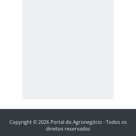
Copyright © 2026 Portal do Agronegócio - Todos os
direitos reservados