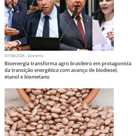
07/08/2026 - Governo
Bioenergia transforma agro brasileiro em protagonista
da transição energética com avanço de biodiesel,
etanol e biometano