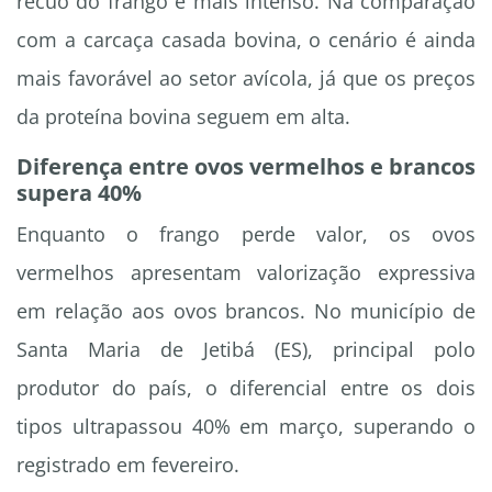
recuo do frango é mais intenso. Na comparação
com a carcaça casada bovina, o cenário é ainda
mais favorável ao setor avícola, já que os preços
da proteína bovina seguem em alta.
Diferença entre ovos vermelhos e brancos
supera 40%
Enquanto o frango perde valor, os ovos
vermelhos apresentam valorização expressiva
em relação aos ovos brancos. No município de
Santa Maria de Jetibá (ES), principal polo
produtor do país, o diferencial entre os dois
tipos ultrapassou 40% em março, superando o
registrado em fevereiro.