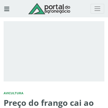
AVICULTURA
Preço do frango cai ao