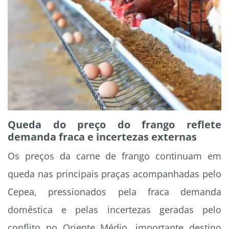
Queda do preço do frango reflete
demanda fraca e incertezas externas
Os preços da carne de frango continuam em
queda nas principais praças acompanhadas pelo
Cepea, pressionados pela fraca demanda
doméstica e pelas incertezas geradas pelo
conflito no Oriente Médio, importante destino