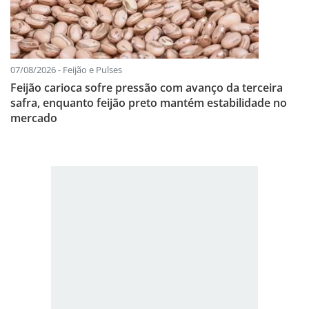
07/08/2026 - Feijão e Pulses
Feijão carioca sofre pressão com avanço da terceira
safra, enquanto feijão preto mantém estabilidade no
mercado