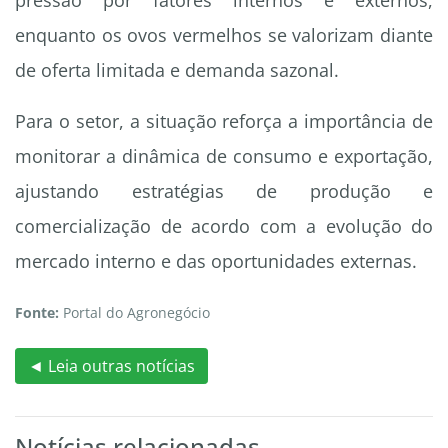
pressão por fatores internos e externos,
enquanto os ovos vermelhos se valorizam diante
de oferta limitada e demanda sazonal.
Para o setor, a situação reforça a importância de
monitorar a dinâmica de consumo e exportação,
ajustando estratégias de produção e
comercialização de acordo com a evolução do
mercado interno e das oportunidades externas.
Fonte:
Portal do Agronegócio
◄ Leia outras notícias
Notícias relacionadas