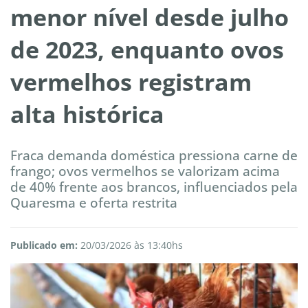
menor nível desde julho
de 2023, enquanto ovos
vermelhos registram
alta histórica
Fraca demanda doméstica pressiona carne de
frango; ovos vermelhos se valorizam acima
de 40% frente aos brancos, influenciados pela
Quaresma e oferta restrita
Publicado em:
20/03/2026 às 13:40hs