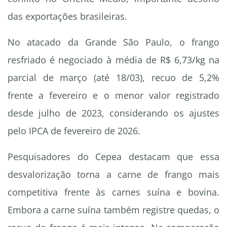
das exportações brasileiras.
No atacado da Grande São Paulo, o frango
resfriado é negociado à média de R$ 6,73/kg na
parcial de março (até 18/03), recuo de 5,2%
frente a fevereiro e o menor valor registrado
desde julho de 2023, considerando os ajustes
pelo IPCA de fevereiro de 2026.
Pesquisadores do Cepea destacam que essa
desvalorização torna a carne de frango mais
competitiva frente às carnes suína e bovina.
Embora a carne suína também registre quedas, o