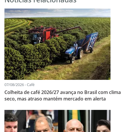
07/08/2026 - Café
Colheita de café 2026/27 avança no Brasil com clima
seco, mas atraso mantém mercado em alerta