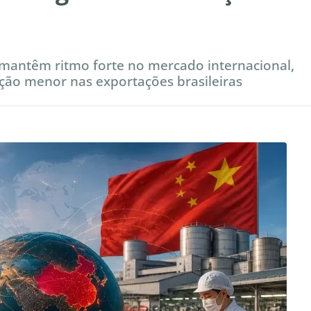
mantêm ritmo forte no mercado internacional,
ção menor nas exportações brasileiras