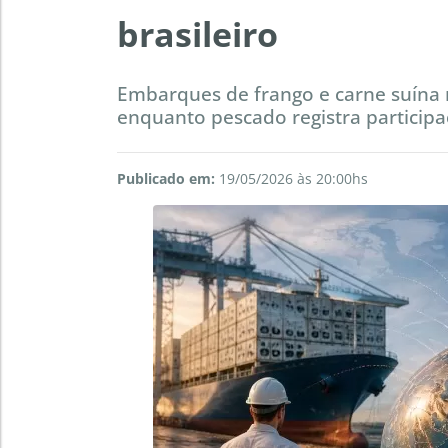
brasileiro
Embarques de frango e carne suína 
enquanto pescado registra participa
Publicado em:
19/05/2026 às 20:00hs