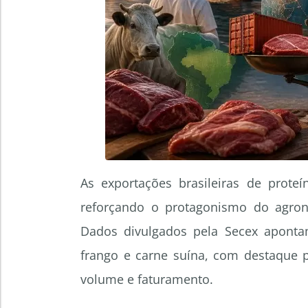
As exportações brasileiras de prot
reforçando o protagonismo do agron
Dados divulgados pela Secex apont
frango e carne suína, com destaque 
volume e faturamento.