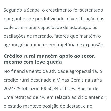
Segundo a Seapa, o crescimento foi sustentado
por ganhos de produtividade, diversificação das
cadeias e maior capacidade de adaptação às
oscilações de mercado, fatores que mantêm o
agronegócio mineiro em trajetória de expansão.
Crédito rural mantém apoio ao setor,
mesmo com leve queda
No financiamento da atividade agropecuária, o
crédito rural destinado a Minas Gerais na safra
2024/25 totalizou R$ 50,84 bilhões. Apesar de
uma retração de 4% em relação ao ciclo anterior,
o estado manteve posição de destaque no