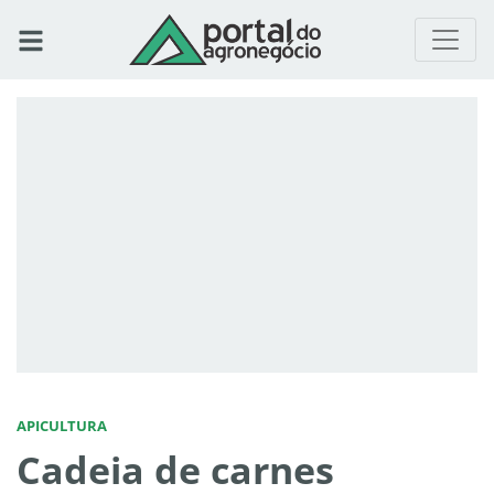
APICULTURA
Cadeia de carnes