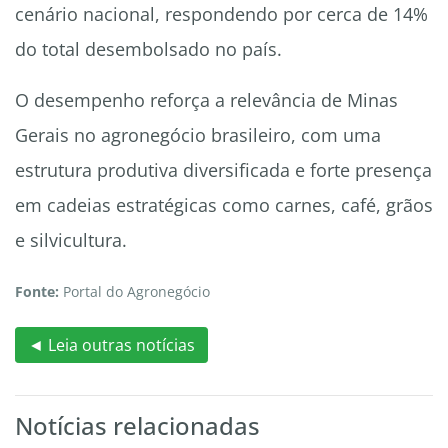
cenário nacional, respondendo por cerca de 14%
do total desembolsado no país.
O desempenho reforça a relevância de Minas
Gerais no agronegócio brasileiro, com uma
estrutura produtiva diversificada e forte presença
em cadeias estratégicas como carnes, café, grãos
e silvicultura.
Fonte:
Portal do Agronegócio
◄ Leia outras notícias
Notícias relacionadas