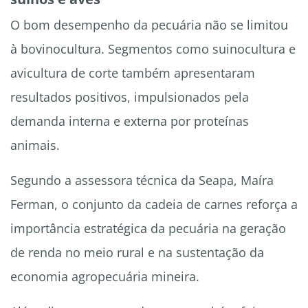
O bom desempenho da pecuária não se limitou
à bovinocultura. Segmentos como suinocultura e
avicultura de corte também apresentaram
resultados positivos, impulsionados pela
demanda interna e externa por proteínas
animais.
Segundo a assessora técnica da Seapa, Maíra
Ferman, o conjunto da cadeia de carnes reforça a
importância estratégica da pecuária na geração
de renda no meio rural e na sustentação da
economia agropecuária mineira.