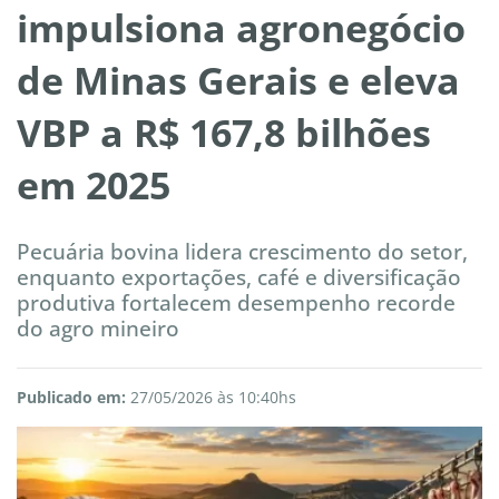
impulsiona agronegócio
de Minas Gerais e eleva
VBP a R$ 167,8 bilhões
em 2025
Pecuária bovina lidera crescimento do setor,
enquanto exportações, café e diversificação
produtiva fortalecem desempenho recorde
do agro mineiro
Publicado em:
27/05/2026 às 10:40hs