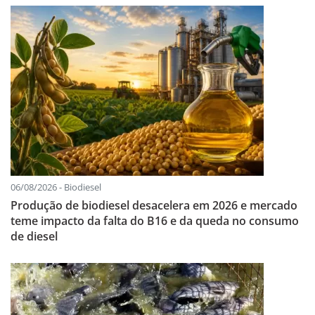
06/08/2026 - Biodiesel
Produção de biodiesel desacelera em 2026 e mercado
teme impacto da falta do B16 e da queda no consumo
de diesel