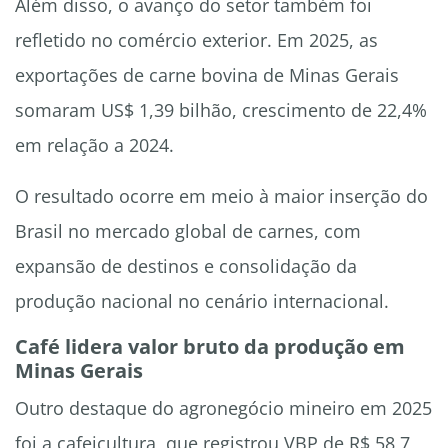
Além disso, o avanço do setor também foi
refletido no comércio exterior. Em 2025, as
exportações de carne bovina de Minas Gerais
somaram US$ 1,39 bilhão, crescimento de 22,4%
em relação a 2024.
O resultado ocorre em meio à maior inserção do
Brasil no mercado global de carnes, com
expansão de destinos e consolidação da
produção nacional no cenário internacional.
Café lidera valor bruto da produção em
Minas Gerais
Outro destaque do agronegócio mineiro em 2025
foi a cafeicultura, que registrou VBP de R$ 58,7