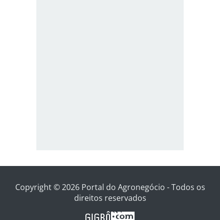
Copyright © 2026 Portal do Agronegócio - Todos os
direitos reservados