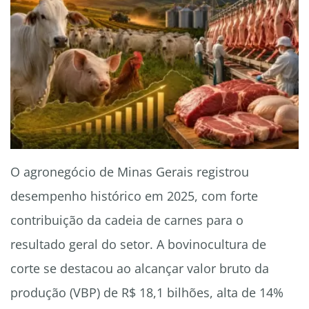
O agronegócio de Minas Gerais registrou
desempenho histórico em 2025, com forte
contribuição da cadeia de carnes para o
resultado geral do setor. A bovinocultura de
corte se destacou ao alcançar valor bruto da
produção (VBP) de R$ 18,1 bilhões, alta de 14%