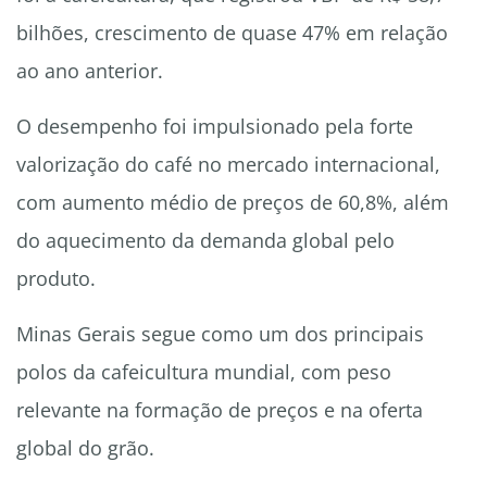
bilhões, crescimento de quase 47% em relação
ao ano anterior.
O desempenho foi impulsionado pela forte
valorização do café no mercado internacional,
com aumento médio de preços de 60,8%, além
do aquecimento da demanda global pelo
produto.
Minas Gerais segue como um dos principais
polos da cafeicultura mundial, com peso
relevante na formação de preços e na oferta
global do grão.