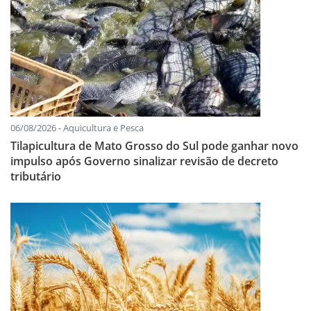
06/08/2026 - Aquicultura e Pesca
Tilapicultura de Mato Grosso do Sul pode ganhar novo
impulso após Governo sinalizar revisão de decreto
tributário