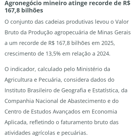
Agronegócio mineiro atinge recorde de R$
167,8 bilhões
O conjunto das cadeias produtivas levou o Valor
Bruto da Produção agropecuária de Minas Gerais
a um recorde de R$ 167,8 bilhões em 2025,
crescimento de 13,5% em relação a 2024.
O indicador, calculado pelo Ministério da
Agricultura e Pecuária, considera dados do
Instituto Brasileiro de Geografia e Estatística, da
Companhia Nacional de Abastecimento e do
Centro de Estudos Avançados em Economia
Aplicada, refletindo o faturamento bruto das
atividades agrícolas e pecuárias.