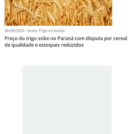
06/08/2026 - Aveia, Trigo e Cevada
Preço do trigo sobe no Paraná com disputa por cereal
de qualidade e estoques reduzidos