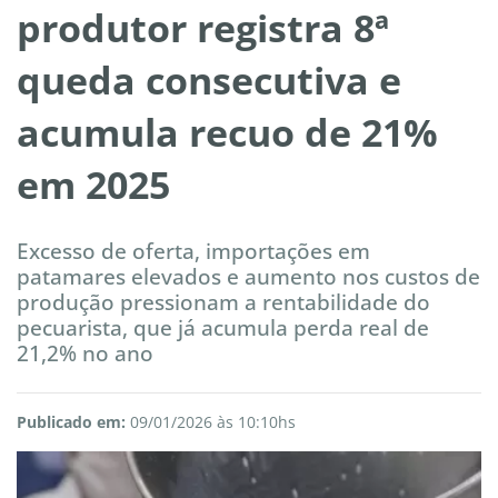
produtor registra 8ª
queda consecutiva e
acumula recuo de 21%
em 2025
Excesso de oferta, importações em
patamares elevados e aumento nos custos de
produção pressionam a rentabilidade do
pecuarista, que já acumula perda real de
21,2% no ano
Publicado em:
09/01/2026 às 10:10hs