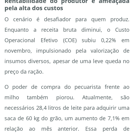
Rentabilidade do produtor é ameaçada
pela alta dos custos
O cenário é desafiador para quem produz.
Enquanto a receita bruta diminui, o Custo
Operacional Efetivo (COE) subiu 0,22% em
novembro, impulsionado pela valorização de
insumos diversos, apesar de uma leve queda no
preço da ração.
O poder de compra do pecuarista frente ao
milho também piorou. Atualmente, são
necessários 28,4 litros de leite para adquirir uma
saca de 60 kg do grão, um aumento de 7,1% em
relação ao mês anterior. Essa perda de