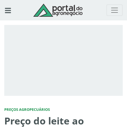
PREÇOS AGROPECUÁRIOS
Preço do leite ao