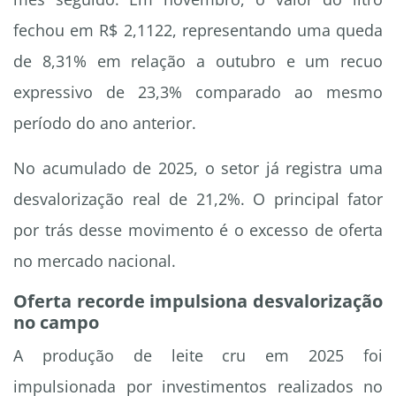
fechou em R$ 2,1122, representando uma queda
de 8,31% em relação a outubro e um recuo
expressivo de 23,3% comparado ao mesmo
período do ano anterior.
No acumulado de 2025, o setor já registra uma
desvalorização real de 21,2%. O principal fator
por trás desse movimento é o excesso de oferta
no mercado nacional.
Oferta recorde impulsiona desvalorização
no campo
A produção de leite cru em 2025 foi
impulsionada por investimentos realizados no