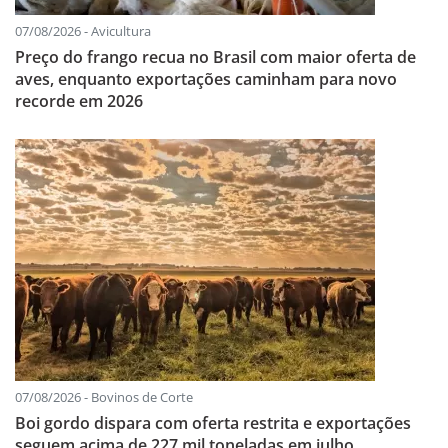
07/08/2026 - Avicultura
Preço do frango recua no Brasil com maior oferta de
aves, enquanto exportações caminham para novo
recorde em 2026
07/08/2026 - Bovinos de Corte
Boi gordo dispara com oferta restrita e exportações
seguem acima de 227 mil toneladas em julho