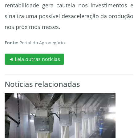
rentabilidade gera cautela nos investimentos e
sinaliza uma possível desaceleração da produção
nos próximos meses.
Fonte:
Portal do Agronegócio
◄ Leia outras notícias
Notícias relacionadas