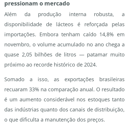
pressionam o mercado
Além da produção interna robusta, a
disponibilidade de lácteos é reforçada pelas
importações. Embora tenham caído 14,8% em
novembro, o volume acumulado no ano chega a
quase 2,05 bilhões de litros — patamar muito
próximo ao recorde histórico de 2024.
Somado a isso, as exportações brasileiras
recuaram 33% na comparação anual. O resultado
é um aumento considerável nos estoques tanto
das indústrias quanto dos canais de distribuição,
o que dificulta a manutenção dos preços.