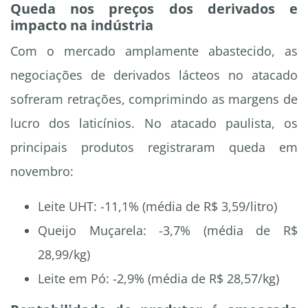
Queda nos preços dos derivados e
impacto na indústria
Com o mercado amplamente abastecido, as
negociações de derivados lácteos no atacado
sofreram retrações, comprimindo as margens de
lucro dos laticínios. No atacado paulista, os
principais produtos registraram queda em
novembro:
Leite UHT: -11,1% (média de R$ 3,59/litro)
Queijo Muçarela: -3,7% (média de R$
28,99/kg)
Leite em Pó: -2,9% (média de R$ 28,57/kg)