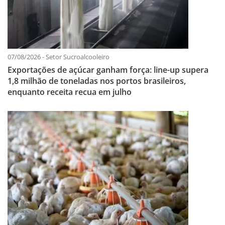
07/08/2026 - Setor Sucroalcooleiro
Exportações de açúcar ganham força: line-up supera
1,8 milhão de toneladas nos portos brasileiros,
enquanto receita recua em julho