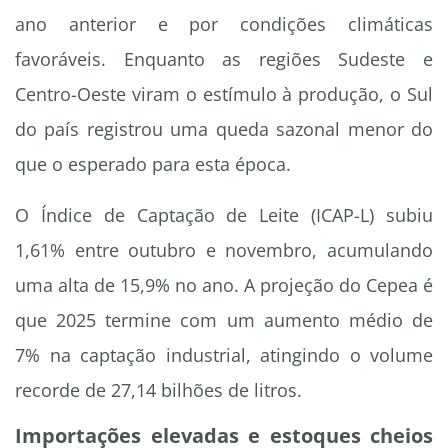
ano anterior e por condições climáticas
favoráveis. Enquanto as regiões Sudeste e
Centro-Oeste viram o estímulo à produção, o Sul
do país registrou uma queda sazonal menor do
que o esperado para esta época.
O Índice de Captação de Leite (ICAP-L) subiu
1,61% entre outubro e novembro, acumulando
uma alta de 15,9% no ano. A projeção do Cepea é
que 2025 termine com um aumento médio de
7% na captação industrial, atingindo o volume
recorde de 27,14 bilhões de litros.
Importações elevadas e estoques cheios