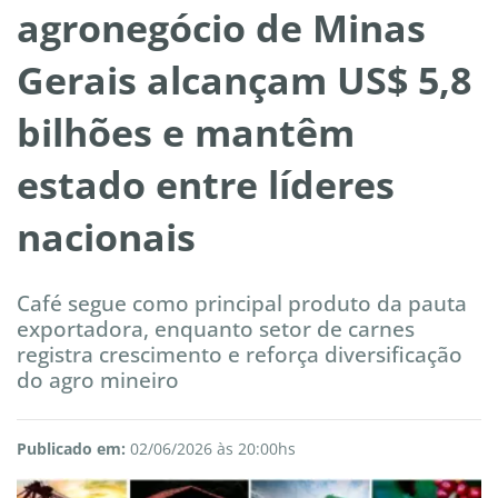
agronegócio de Minas
Gerais alcançam US$ 5,8
bilhões e mantêm
estado entre líderes
nacionais
Café segue como principal produto da pauta
exportadora, enquanto setor de carnes
registra crescimento e reforça diversificação
do agro mineiro
Publicado em:
02/06/2026 às 20:00hs