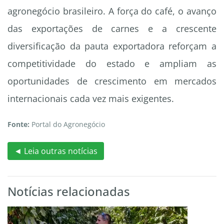
agronegócio brasileiro. A força do café, o avanço
das exportações de carnes e a crescente
diversificação da pauta exportadora reforçam a
competitividade do estado e ampliam as
oportunidades de crescimento em mercados
internacionais cada vez mais exigentes.
Fonte:
Portal do Agronegócio
◄ Leia outras notícias
Notícias relacionadas