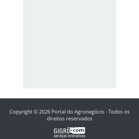
Copyright © 2026 Portal do Agronegócio - Todos os
direitos reservados