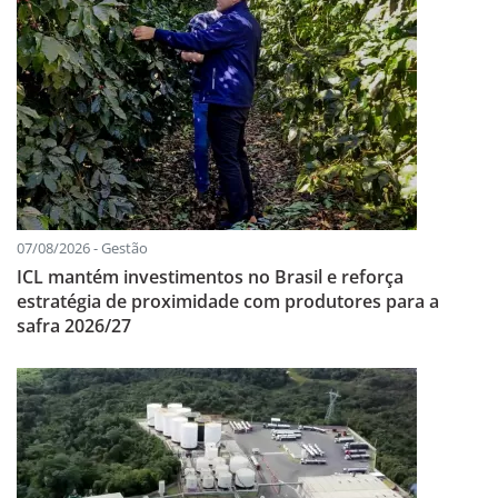
07/08/2026 - Gestão
ICL mantém investimentos no Brasil e reforça
estratégia de proximidade com produtores para a
safra 2026/27