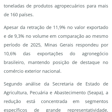
toneladas de produtos agropecuários para mais
de 160 países.
Apesar da retração de 11,9% no valor exportado
e de 9,3% no volume em comparação ao mesmo
período de 2025, Minas Gerais respondeu por
10,6% das exportações do agronegócio
brasileiro, mantendo posição de destaque no
comércio exterior nacional.
Segundo análise da Secretaria de Estado de
Agricultura, Pecuária e Abastecimento (Seapa), a
redução está concentrada em segmentos
específicos de grande representatividade,