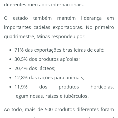
diferentes mercados internacionais.
O estado também mantém liderança em
importantes cadeias exportadoras. No primeiro
quadrimestre, Minas respondeu por:
71% das exportações brasileiras de café;
30,5% dos produtos apícolas;
20,4% dos lácteos;
12,8% das rações para animais;
11,9% dos produtos hortícolas,
leguminosas, raízes e tubérculos.
Ao todo, mais de 500 produtos diferentes foram