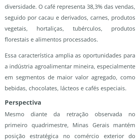
diversidade. O café representa 38,3% das vendas,
seguido por cacau e derivados, carnes, produtos
vegetais, hortaliças, tubérculos, produtos
florestais e alimentos processados.
Essa característica amplia as oportunidades para
a indústria agroalimentar mineira, especialmente
em segmentos de maior valor agregado, como
bebidas, chocolates, lácteos e cafés especiais.
Perspectiva
Mesmo diante da retração observada no
primeiro quadrimestre, Minas Gerais mantém
posição estratégica no comércio exterior do