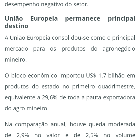
desempenho negativo do setor.
União Europeia permanece principal
destino
A União Europeia consolidou-se como o principal
mercado para os produtos do agronegócio
mineiro.
O bloco econômico importou US$ 1,7 bilhão em
produtos do estado no primeiro quadrimestre,
equivalente a 29,6% de toda a pauta exportadora
do agro mineiro.
Na comparação anual, houve queda moderada
de 2,9% no valor e de 2,5% no volume