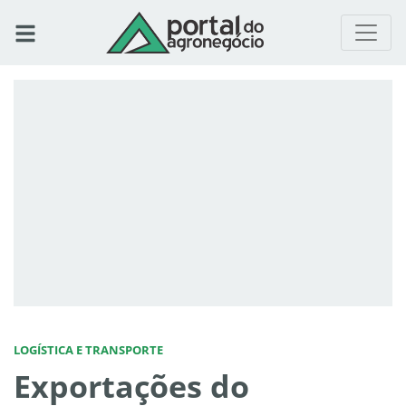
LOGÍSTICA E TRANSPORTE
Exportações do