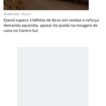
06/08/2026 - Etanol
Etanol supera 3 bilhões de litros em vendas e reforça
demanda aquecida, apesar da queda na moagem de
cana no Centro-Sul