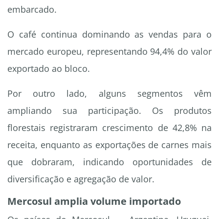
embarcado.
O café continua dominando as vendas para o
mercado europeu, representando 94,4% do valor
exportado ao bloco.
Por outro lado, alguns segmentos vêm
ampliando sua participação. Os produtos
florestais registraram crescimento de 42,8% na
receita, enquanto as exportações de carnes mais
que dobraram, indicando oportunidades de
diversificação e agregação de valor.
Mercosul amplia volume importado