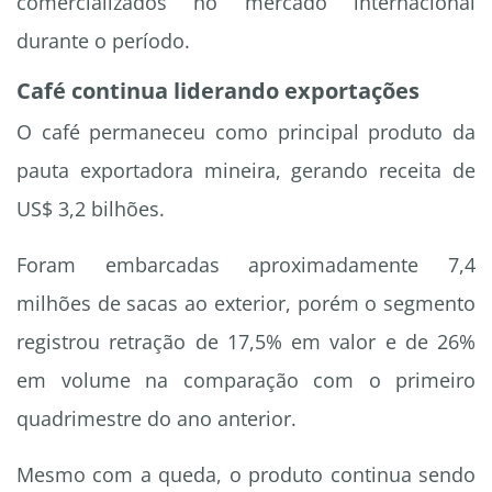
comercializados no mercado internacional
durante o período.
Café continua liderando exportações
O café permaneceu como principal produto da
pauta exportadora mineira, gerando receita de
US$ 3,2 bilhões.
Foram embarcadas aproximadamente 7,4
milhões de sacas ao exterior, porém o segmento
registrou retração de 17,5% em valor e de 26%
em volume na comparação com o primeiro
quadrimestre do ano anterior.
Mesmo com a queda, o produto continua sendo