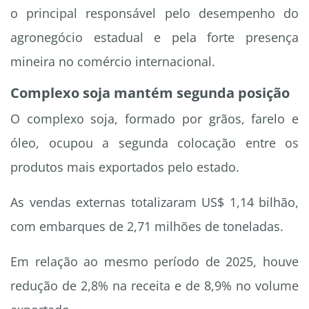
o principal responsável pelo desempenho do
agronegócio estadual e pela forte presença
mineira no comércio internacional.
Complexo soja mantém segunda posição
O complexo soja, formado por grãos, farelo e
óleo, ocupou a segunda colocação entre os
produtos mais exportados pelo estado.
As vendas externas totalizaram US$ 1,14 bilhão,
com embarques de 2,71 milhões de toneladas.
Em relação ao mesmo período de 2025, houve
redução de 2,8% na receita e de 8,9% no volume