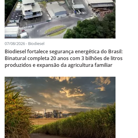
07/08/2026 - Biodiesel
Biodiesel fortalece segurança energética do Brasil:
Binatural completa 20 anos com 3 bilhões de litros
produzidos e expansão da agricultura familiar