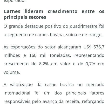
exportado.
Carnes lideram crescimento entre os
principais setores
O grande destaque positivo do quadrimestre foi
o segmento de carnes bovina, suína e de frango.
As exportações do setor alcançaram US$ 576,7
milhões e 160 mil toneladas, representando
crescimento de 8,2% em valor e de 0,7% em
volume.
A valorização da carne bovina no mercado
internacional foi um dos principais fatores
responsáveis pelo avanço da receita, reforçando