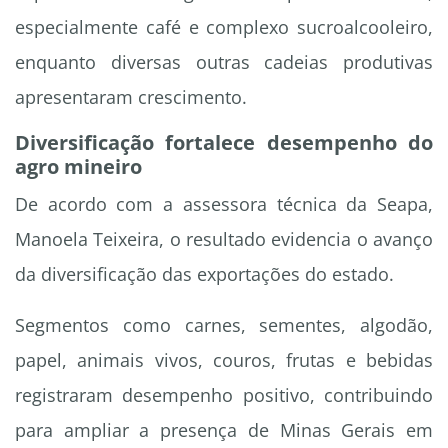
especialmente café e complexo sucroalcooleiro,
enquanto diversas outras cadeias produtivas
apresentaram crescimento.
Diversificação fortalece desempenho do
agro mineiro
De acordo com a assessora técnica da Seapa,
Manoela Teixeira, o resultado evidencia o avanço
da diversificação das exportações do estado.
Segmentos como carnes, sementes, algodão,
papel, animais vivos, couros, frutas e bebidas
registraram desempenho positivo, contribuindo
para ampliar a presença de Minas Gerais em