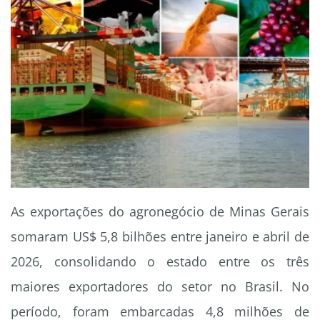
As exportações do agronegócio de Minas Gerais
somaram US$ 5,8 bilhões entre janeiro e abril de
2026, consolidando o estado entre os três
maiores exportadores do setor no Brasil. No
período, foram embarcadas 4,8 milhões de