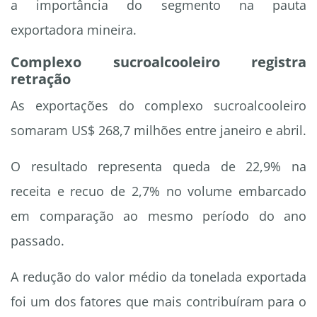
a importância do segmento na pauta
exportadora mineira.
Complexo sucroalcooleiro registra
retração
As exportações do complexo sucroalcooleiro
somaram US$ 268,7 milhões entre janeiro e abril.
O resultado representa queda de 22,9% na
receita e recuo de 2,7% no volume embarcado
em comparação ao mesmo período do ano
passado.
A redução do valor médio da tonelada exportada
foi um dos fatores que mais contribuíram para o