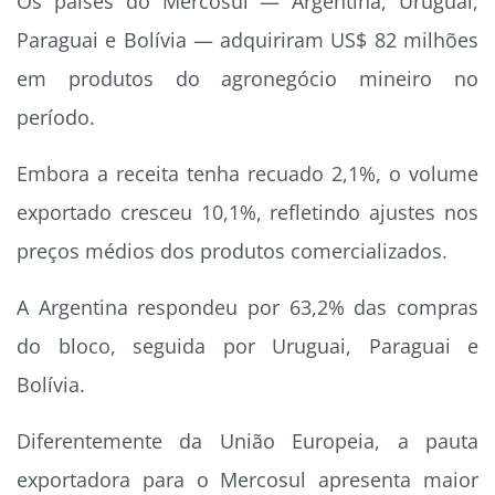
Os países do Mercosul — Argentina, Uruguai,
Paraguai e Bolívia — adquiriram US$ 82 milhões
em produtos do agronegócio mineiro no
período.
Embora a receita tenha recuado 2,1%, o volume
exportado cresceu 10,1%, refletindo ajustes nos
preços médios dos produtos comercializados.
A Argentina respondeu por 63,2% das compras
do bloco, seguida por Uruguai, Paraguai e
Bolívia.
Diferentemente da União Europeia, a pauta
exportadora para o Mercosul apresenta maior