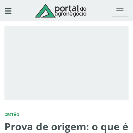
GESTÃO
Prova de origem: o que é