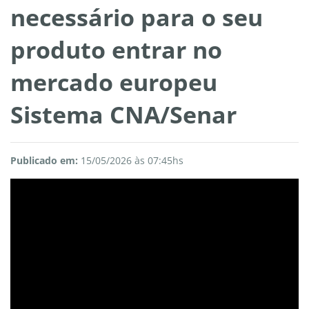
necessário para o seu
produto entrar no
mercado europeu
Sistema CNA/Senar
Publicado em:
15/05/2026 às 07:45hs