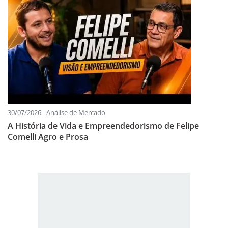
30/07/2026 - Análise de Mercado
A História de Vida e Empreendedorismo de Felipe
Comelli Agro e Prosa