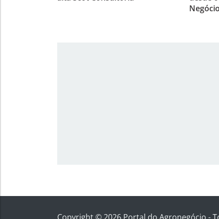
Negócio
Copyright © 2026 Portal do Agronegócio - T