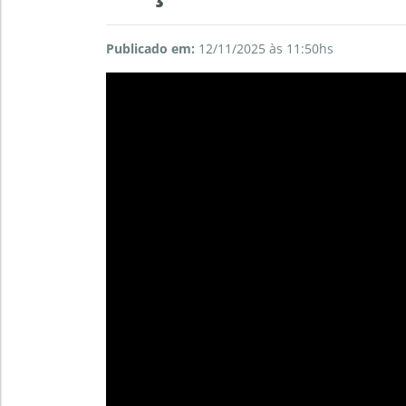
Publicado em:
12/11/2025 às 11:50hs