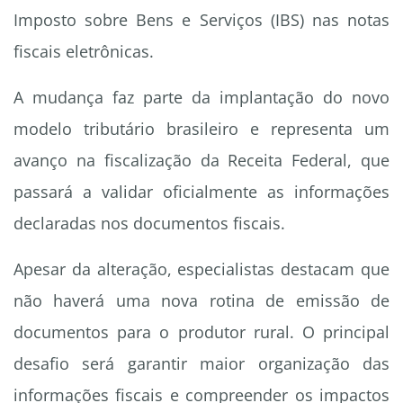
Imposto sobre Bens e Serviços (IBS) nas notas
fiscais eletrônicas.
A mudança faz parte da implantação do novo
modelo tributário brasileiro e representa um
avanço na fiscalização da Receita Federal, que
passará a validar oficialmente as informações
declaradas nos documentos fiscais.
Apesar da alteração, especialistas destacam que
não haverá uma nova rotina de emissão de
documentos para o produtor rural. O principal
desafio será garantir maior organização das
informações fiscais e compreender os impactos