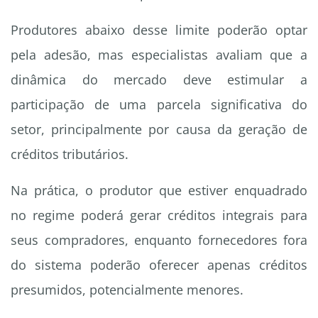
Produtores abaixo desse limite poderão optar
pela adesão, mas especialistas avaliam que a
dinâmica do mercado deve estimular a
participação de uma parcela significativa do
setor, principalmente por causa da geração de
créditos tributários.
Na prática, o produtor que estiver enquadrado
no regime poderá gerar créditos integrais para
seus compradores, enquanto fornecedores fora
do sistema poderão oferecer apenas créditos
presumidos, potencialmente menores.