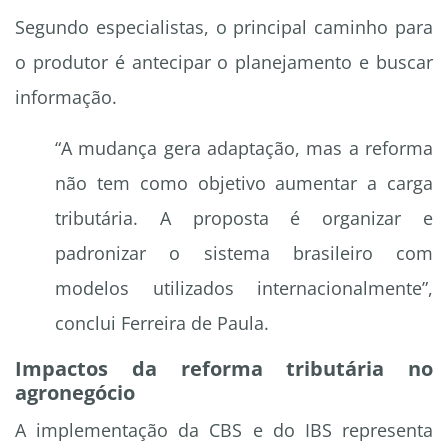
Segundo especialistas, o principal caminho para
o produtor é antecipar o planejamento e buscar
informação.
“A mudança gera adaptação, mas a reforma
não tem como objetivo aumentar a carga
tributária. A proposta é organizar e
padronizar o sistema brasileiro com
modelos utilizados internacionalmente”,
conclui Ferreira de Paula.
Impactos da reforma tributária no
agronegócio
A implementação da CBS e do IBS representa