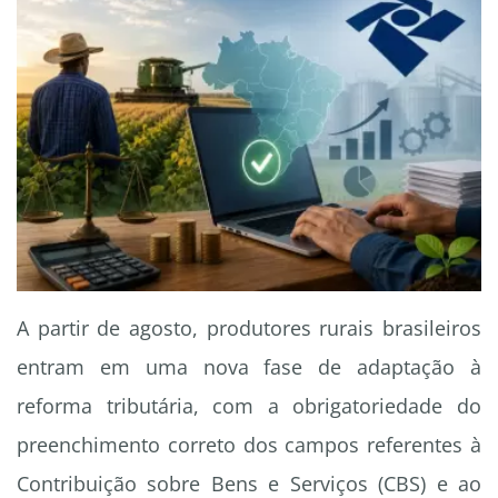
A partir de agosto, produtores rurais brasileiros
entram em uma nova fase de adaptação à
reforma tributária, com a obrigatoriedade do
preenchimento correto dos campos referentes à
Contribuição sobre Bens e Serviços (CBS) e ao