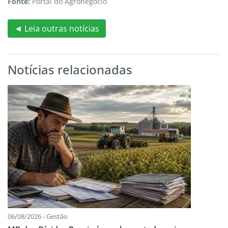
Fonte:
Portal do Agronegócio
◄ Leia outras notícias
Notícias relacionadas
06/08/2026 - Gestão