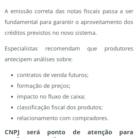
A emissão correta das notas fiscais passa a ser
fundamental para garantir o aproveitamento dos
créditos previstos no novo sistema.
Especialistas recomendam que produtores
antecipem análises sobre:
contratos de venda futuros;
formação de preços;
impacto no fluxo de caixa;
classificação fiscal dos produtos;
relacionamento com compradores.
CNPJ será ponto de atenção para