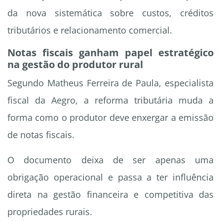
da nova sistemática sobre custos, créditos
tributários e relacionamento comercial.
Notas fiscais ganham papel estratégico
na gestão do produtor rural
Segundo Matheus Ferreira de Paula, especialista
fiscal da Aegro, a reforma tributária muda a
forma como o produtor deve enxergar a emissão
de notas fiscais.
O documento deixa de ser apenas uma
obrigação operacional e passa a ter influência
direta na gestão financeira e competitiva das
propriedades rurais.