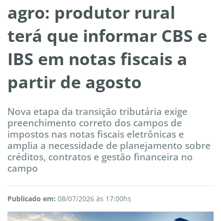
agro: produtor rural
terá que informar CBS e
IBS em notas fiscais a
partir de agosto
Nova etapa da transição tributária exige
preenchimento correto dos campos de
impostos nas notas fiscais eletrônicas e
amplia a necessidade de planejamento sobre
créditos, contratos e gestão financeira no
campo
Publicado em:
08/07/2026 às 17:00hs