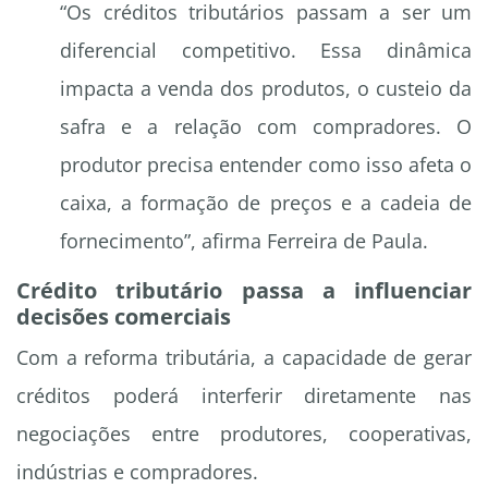
“Os créditos tributários passam a ser um
diferencial competitivo. Essa dinâmica
impacta a venda dos produtos, o custeio da
safra e a relação com compradores. O
produtor precisa entender como isso afeta o
caixa, a formação de preços e a cadeia de
fornecimento”, afirma Ferreira de Paula.
Crédito tributário passa a influenciar
decisões comerciais
Com a reforma tributária, a capacidade de gerar
créditos poderá interferir diretamente nas
negociações entre produtores, cooperativas,
indústrias e compradores.