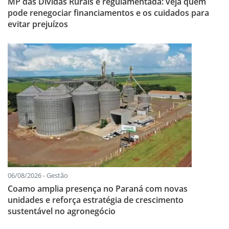
MP das Dívidas Rurais é regulamentada: veja quem
pode renegociar financiamentos e os cuidados para
evitar prejuízos
06/08/2026 - Gestão
Coamo amplia presença no Paraná com novas
unidades e reforça estratégia de crescimento
sustentável no agronegócio