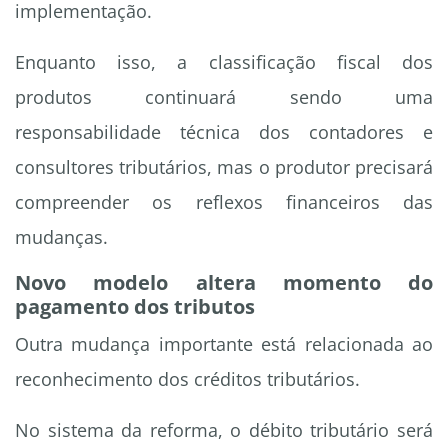
implementação.
Enquanto isso, a classificação fiscal dos
produtos continuará sendo uma
responsabilidade técnica dos contadores e
consultores tributários, mas o produtor precisará
compreender os reflexos financeiros das
mudanças.
Novo modelo altera momento do
pagamento dos tributos
Outra mudança importante está relacionada ao
reconhecimento dos créditos tributários.
No sistema da reforma, o débito tributário será