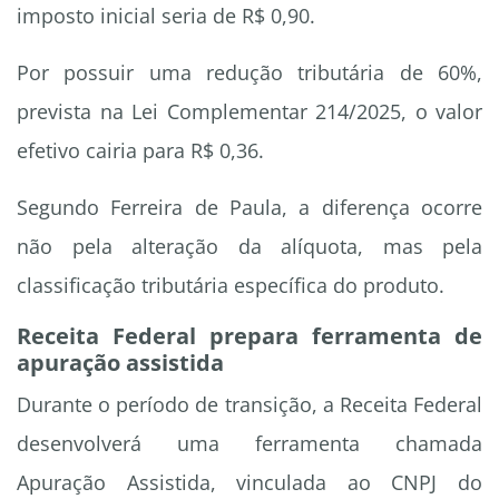
imposto inicial seria de R$ 0,90.
Por possuir uma redução tributária de 60%,
prevista na Lei Complementar 214/2025, o valor
efetivo cairia para R$ 0,36.
Segundo Ferreira de Paula, a diferença ocorre
não pela alteração da alíquota, mas pela
classificação tributária específica do produto.
Receita Federal prepara ferramenta de
apuração assistida
Durante o período de transição, a Receita Federal
desenvolverá uma ferramenta chamada
Apuração Assistida, vinculada ao CNPJ do