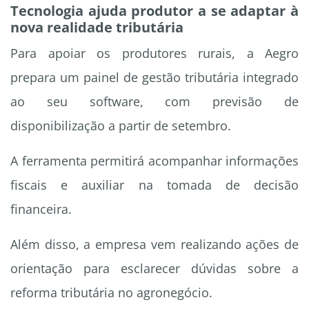
Tecnologia ajuda produtor a se adaptar à
nova realidade tributária
Para apoiar os produtores rurais, a Aegro
prepara um painel de gestão tributária integrado
ao seu software, com previsão de
disponibilização a partir de setembro.
A ferramenta permitirá acompanhar informações
fiscais e auxiliar na tomada de decisão
financeira.
Além disso, a empresa vem realizando ações de
orientação para esclarecer dúvidas sobre a
reforma tributária no agronegócio.