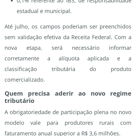
0,1% referente ao IBS, de responsabilidade
estadual e municipal.
Até julho, os campos poderiam ser preenchidos
sem validação efetiva da Receita Federal. Com a
nova etapa, será necessário informar
corretamente a alíquota aplicada e a
classificação tributária do produto
comercializado.
Quem precisa aderir ao novo regime
tributário
A obrigatoriedade de participação plena no novo
modelo vale para produtores rurais com
faturamento anual superior a R$ 3,6 milhões.