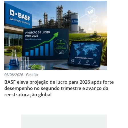
06/08/2026 - Gestão
BASF eleva projeção de lucro para 2026 após forte
desempenho no segundo trimestre e avanço da
reestruturação global