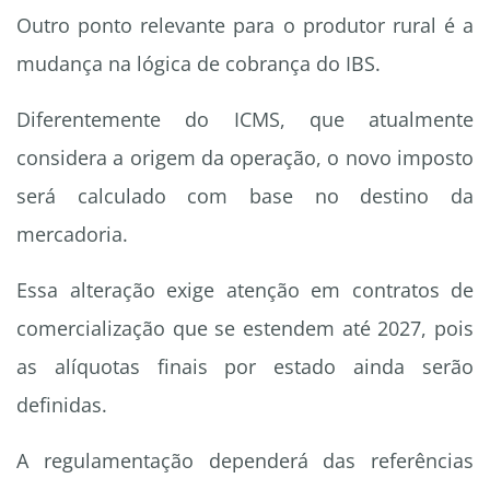
Outro ponto relevante para o produtor rural é a
mudança na lógica de cobrança do IBS.
Diferentemente do ICMS, que atualmente
considera a origem da operação, o novo imposto
será calculado com base no destino da
mercadoria.
Essa alteração exige atenção em contratos de
comercialização que se estendem até 2027, pois
as alíquotas finais por estado ainda serão
definidas.
A regulamentação dependerá das referências