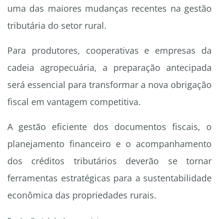
uma das maiores mudanças recentes na gestão
tributária do setor rural.
Para produtores, cooperativas e empresas da
cadeia agropecuária, a preparação antecipada
será essencial para transformar a nova obrigação
fiscal em vantagem competitiva.
A gestão eficiente dos documentos fiscais, o
planejamento financeiro e o acompanhamento
dos créditos tributários deverão se tornar
ferramentas estratégicas para a sustentabilidade
econômica das propriedades rurais.