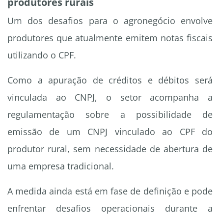
produtores rurais
Um dos desafios para o agronegócio envolve
produtores que atualmente emitem notas fiscais
utilizando o CPF.
Como a apuração de créditos e débitos será
vinculada ao CNPJ, o setor acompanha a
regulamentação sobre a possibilidade de
emissão de um CNPJ vinculado ao CPF do
produtor rural, sem necessidade de abertura de
uma empresa tradicional.
A medida ainda está em fase de definição e pode
enfrentar desafios operacionais durante a