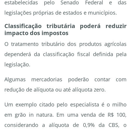
estabelecidas pelo Senado Federal e das
legislações próprias de estados e municípios.
Classificação tributária poderá reduzir
impacto dos impostos
O tratamento tributário dos produtos agrícolas
dependerá da classificação fiscal definida pela
legislação.
Algumas mercadorias poderão contar com
redução de alíquota ou até alíquota zero.
Um exemplo citado pelo especialista é o milho
em grão in natura. Em uma venda de R$ 100,
considerando a alíquota de 0,9% da CBS, o