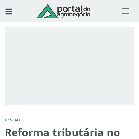
GESTÃO
Reforma tributária no