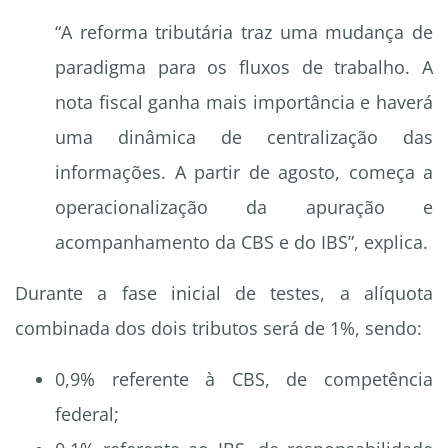
“A reforma tributária traz uma mudança de
paradigma para os fluxos de trabalho. A
nota fiscal ganha mais importância e haverá
uma dinâmica de centralização das
informações. A partir de agosto, começa a
operacionalização da apuração e
acompanhamento da CBS e do IBS”, explica.
Durante a fase inicial de testes, a alíquota
combinada dos dois tributos será de 1%, sendo:
0,9% referente à CBS, de competência
federal;