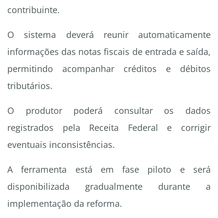
contribuinte.
O sistema deverá reunir automaticamente
informações das notas fiscais de entrada e saída,
permitindo acompanhar créditos e débitos
tributários.
O produtor poderá consultar os dados
registrados pela Receita Federal e corrigir
eventuais inconsistências.
A ferramenta está em fase piloto e será
disponibilizada gradualmente durante a
implementação da reforma.