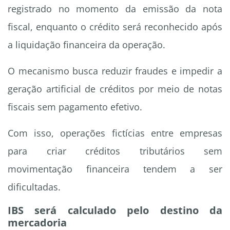
registrado no momento da emissão da nota
fiscal, enquanto o crédito será reconhecido após
a liquidação financeira da operação.
O mecanismo busca reduzir fraudes e impedir a
geração artificial de créditos por meio de notas
fiscais sem pagamento efetivo.
Com isso, operações fictícias entre empresas
para criar créditos tributários sem
movimentação financeira tendem a ser
dificultadas.
IBS será calculado pelo destino da
mercadoria