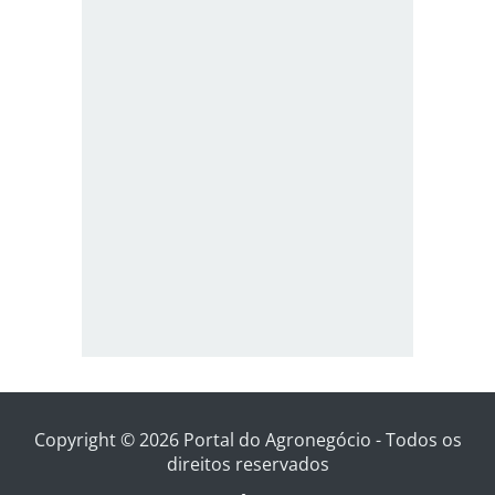
Copyright © 2026 Portal do Agronegócio - Todos os
direitos reservados