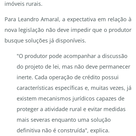
imóveis rurais.
Para Leandro Amaral, a expectativa em relação à
nova legislação não deve impedir que o produtor
busque soluções já disponíveis.
"O produtor pode acompanhar a discussão
do projeto de lei, mas não deve permanecer
inerte. Cada operação de crédito possui
características específicas e, muitas vezes, já
existem mecanismos jurídicos capazes de
proteger a atividade rural e evitar medidas
mais severas enquanto uma solução
definitiva não é construída", explica.