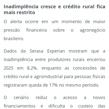
Inadimplência cresce e crédito rural fica
mais restrito
O alerta ocorre em um momento de maior
pressão financeira sobre o agronegócio
brasileiro.
Dados da Serasa Experian mostram que a
inadimplência entre produtores rurais encerrou
2025 em 8,2%, enquanto as concessões de
crédito rural e agroindustrial para pessoas físicas
registraram queda de 17% no mesmo período.
O cenário reduz o acesso a novos
financiamentos e dificulta o custeio das