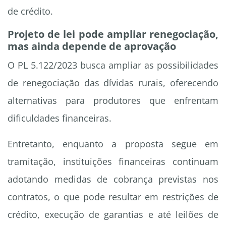
de crédito.
Projeto de lei pode ampliar renegociação,
mas ainda depende de aprovação
O PL 5.122/2023 busca ampliar as possibilidades
de renegociação das dívidas rurais, oferecendo
alternativas para produtores que enfrentam
dificuldades financeiras.
Entretanto, enquanto a proposta segue em
tramitação, instituições financeiras continuam
adotando medidas de cobrança previstas nos
contratos, o que pode resultar em restrições de
crédito, execução de garantias e até leilões de