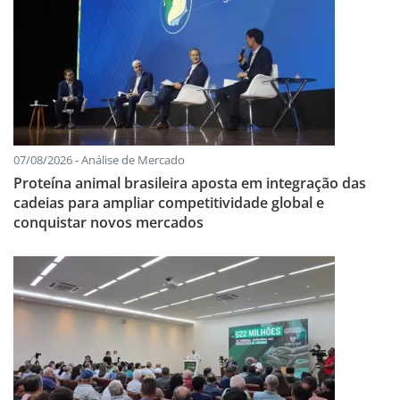
07/08/2026 - Análise de Mercado
Proteína animal brasileira aposta em integração das
cadeias para ampliar competitividade global e
conquistar novos mercados