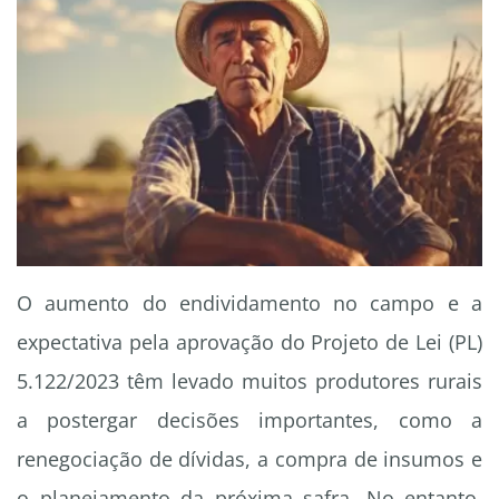
O aumento do endividamento no campo e a
expectativa pela aprovação do Projeto de Lei (PL)
5.122/2023 têm levado muitos produtores rurais
a postergar decisões importantes, como a
renegociação de dívidas, a compra de insumos e
o planejamento da próxima safra. No entanto,