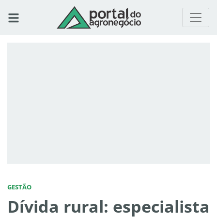
GESTÃO
Dívida rural: especialista