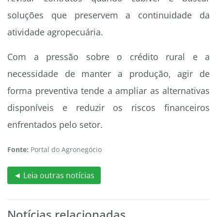
soluções que preservem a continuidade da
atividade agropecuária.
Com a pressão sobre o crédito rural e a
necessidade de manter a produção, agir de
forma preventiva tende a ampliar as alternativas
disponíveis e reduzir os riscos financeiros
enfrentados pelo setor.
Fonte:
Portal do Agronegócio
◄ Leia outras notícias
Notícias relacionadas