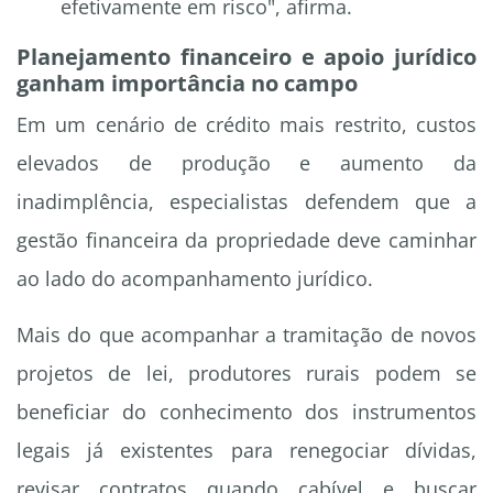
efetivamente em risco", afirma.
Planejamento financeiro e apoio jurídico
ganham importância no campo
Em um cenário de crédito mais restrito, custos
elevados de produção e aumento da
inadimplência, especialistas defendem que a
gestão financeira da propriedade deve caminhar
ao lado do acompanhamento jurídico.
Mais do que acompanhar a tramitação de novos
projetos de lei, produtores rurais podem se
beneficiar do conhecimento dos instrumentos
legais já existentes para renegociar dívidas,
revisar contratos quando cabível e buscar