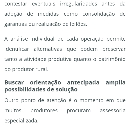
contestar eventuais irregularidades antes da
adoção de medidas como consolidação de
garantias ou realização de leilões.
A análise individual de cada operação permite
identificar alternativas que podem preservar
tanto a atividade produtiva quanto o patrimônio
do produtor rural.
Buscar orientação antecipada amplia
possibilidades de solução
Outro ponto de atenção é o momento em que
muitos produtores procuram assessoria
especializada.