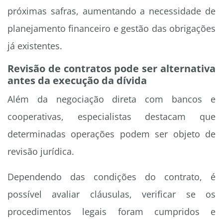
próximas safras, aumentando a necessidade de
planejamento financeiro e gestão das obrigações
já existentes.
Revisão de contratos pode ser alternativa
antes da execução da dívida
Além da negociação direta com bancos e
cooperativas, especialistas destacam que
determinadas operações podem ser objeto de
revisão jurídica.
Dependendo das condições do contrato, é
possível avaliar cláusulas, verificar se os
procedimentos legais foram cumpridos e