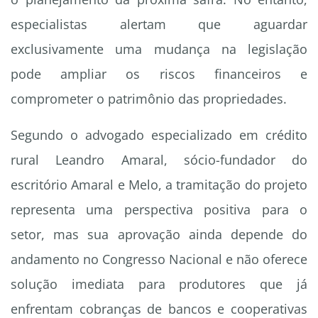
especialistas alertam que aguardar
exclusivamente uma mudança na legislação
pode ampliar os riscos financeiros e
comprometer o patrimônio das propriedades.
Segundo o advogado especializado em crédito
rural Leandro Amaral, sócio-fundador do
escritório Amaral e Melo, a tramitação do projeto
representa uma perspectiva positiva para o
setor, mas sua aprovação ainda depende do
andamento no Congresso Nacional e não oferece
solução imediata para produtores que já
enfrentam cobranças de bancos e cooperativas