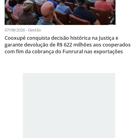
07/08/2026 - Gestão
Cooxupé conquista decisão histórica na Justiça e
garante devolução de R$ 622 milhões aos cooperados
com fim da cobrança do Funrural nas exportações