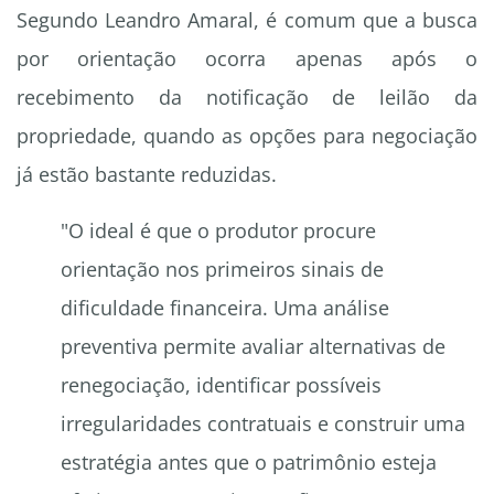
Segundo Leandro Amaral, é comum que a busca
por orientação ocorra apenas após o
recebimento da notificação de leilão da
propriedade, quando as opções para negociação
já estão bastante reduzidas.
"O ideal é que o produtor procure
orientação nos primeiros sinais de
dificuldade financeira. Uma análise
preventiva permite avaliar alternativas de
renegociação, identificar possíveis
irregularidades contratuais e construir uma
estratégia antes que o patrimônio esteja