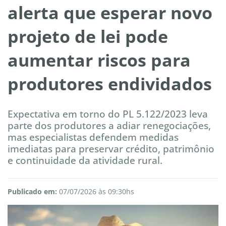
alerta que esperar novo
projeto de lei pode
aumentar riscos para
produtores endividados
Expectativa em torno do PL 5.122/2023 leva
parte dos produtores a adiar renegociações,
mas especialistas defendem medidas
imediatas para preservar crédito, patrimônio
e continuidade da atividade rural.
Publicado em:
07/07/2026 às 09:30hs