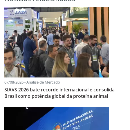
07/08/2026 - Análise de Mercado
SIAVS 2026 bate recorde internacional e consolida
Brasil como potência global da proteína animal