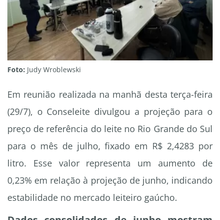
Foto:
Judy Wroblewski
Em reunião realizada na manhã desta terça-feira
(29/7), o Conseleite divulgou a projeção para o
preço de referência do leite no Rio Grande do Sul
para o mês de julho, fixado em R$ 2,4283 por
litro. Esse valor representa um aumento de
0,23% em relação à projeção de junho, indicando
estabilidade no mercado leiteiro gaúcho.
Dados consolidados de junho mostram