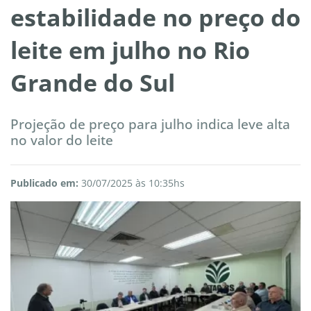
estabilidade no preço do
leite em julho no Rio
Grande do Sul
Projeção de preço para julho indica leve alta
no valor do leite
Publicado em:
30/07/2025 às 10:35hs