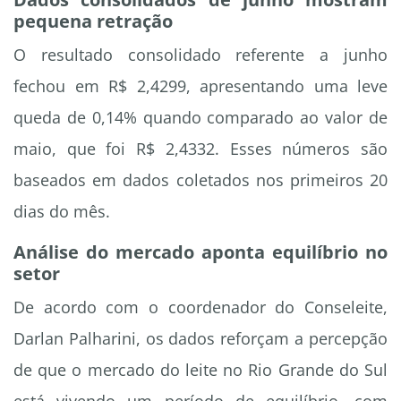
pequena retração
O resultado consolidado referente a junho
fechou em R$ 2,4299, apresentando uma leve
queda de 0,14% quando comparado ao valor de
maio, que foi R$ 2,4332. Esses números são
baseados em dados coletados nos primeiros 20
dias do mês.
Análise do mercado aponta equilíbrio no
setor
De acordo com o coordenador do Conseleite,
Darlan Palharini, os dados reforçam a percepção
de que o mercado do leite no Rio Grande do Sul