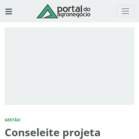
GESTÃO
Conseleite projeta