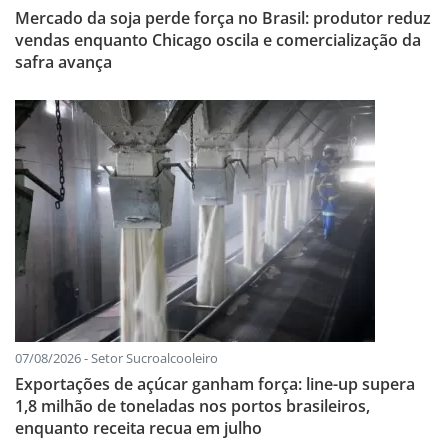
Mercado da soja perde força no Brasil: produtor reduz
vendas enquanto Chicago oscila e comercialização da
safra avança
07/08/2026 - Setor Sucroalcooleiro
Exportações de açúcar ganham força: line-up supera
1,8 milhão de toneladas nos portos brasileiros,
enquanto receita recua em julho