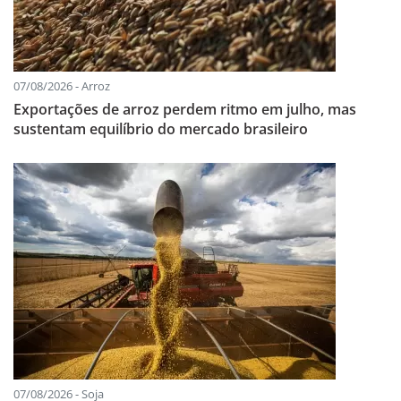
07/08/2026 - Arroz
Exportações de arroz perdem ritmo em julho, mas
sustentam equilíbrio do mercado brasileiro
07/08/2026 - Soja