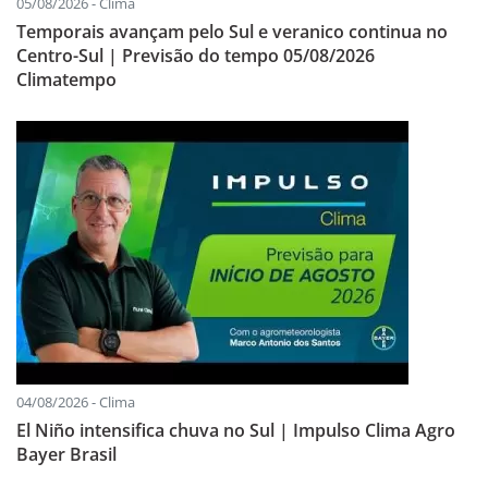
05/08/2026 - Clima
Temporais avançam pelo Sul e veranico continua no
Centro-Sul | Previsão do tempo 05/08/2026
Climatempo
04/08/2026 - Clima
El Niño intensifica chuva no Sul | Impulso Clima Agro
Bayer Brasil