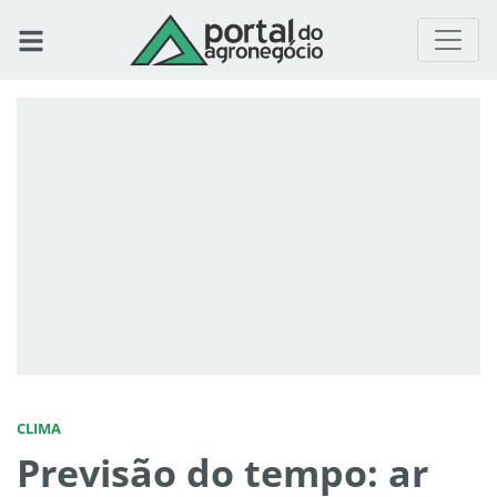
CLIMA
Previsão do tempo: ar