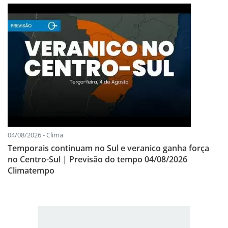
04/08/2026 - Clima
Temporais continuam no Sul e veranico ganha força
no Centro-Sul | Previsão do tempo 04/08/2026
Climatempo