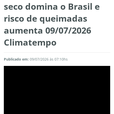
seco domina o Brasil e
risco de queimadas
aumenta 09/07/2026
Climatempo
Publicado em:
09/07/2026 às 07:10hs