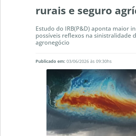
rurais e seguro agrí
Estudo do IRB(P&D) aponta maior inc
possíveis reflexos na sinistralidade
agronegócio
Publicado em:
03/06/2026 às 09:30hs