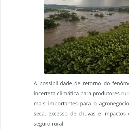
A possibilidade de retorno do fenô
incerteza climática para produtores ru
mais importantes para o agronegócio 
seca, excesso de chuvas e impactos 
seguro rural.