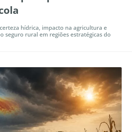
cola
erteza hídrica, impacto na agricultura e
 do seguro rural em regiões estratégicas do