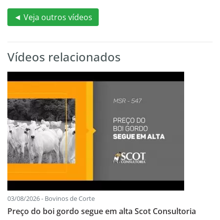
◄ Veja outros vídeos
Vídeos relacionados
03/08/2026 - Bovinos de Corte
Preço do boi gordo segue em alta Scot Consultoria