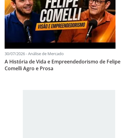
30/07/2026 - Análise de Mercado
A História de Vida e Empreendedorismo de Felipe
Comelli Agro e Prosa