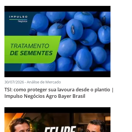
30/07/2026 - Análise de Mercado
TSI: como proteger sua lavoura desde o plantio |
Impulso Negócios Agro Bayer Brasil