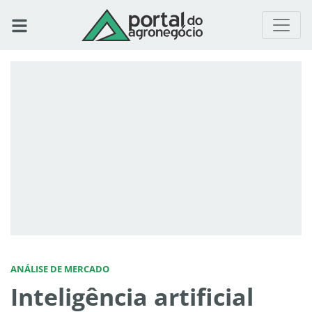
ANÁLISE DE MERCADO
Inteligência artificial