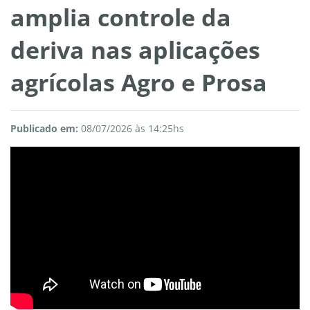
amplia controle da
deriva nas aplicações
agrícolas Agro e Prosa
Publicado em:
08/07/2026 às 14:25hs