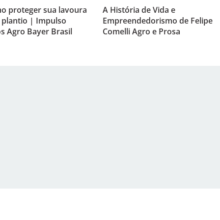
mo proteger sua lavoura
A História de Vida e
 plantio | Impulso
Empreendedorismo de Felipe
s Agro Bayer Brasil
Comelli Agro e Prosa