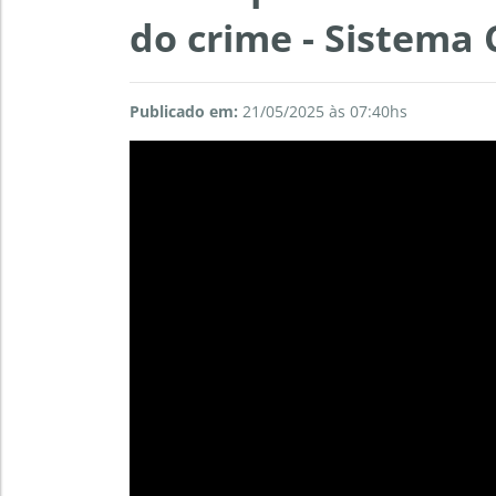
do crime - Sistema
Publicado em:
21/05/2025 às 07:40hs