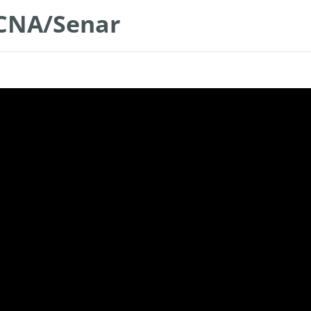
 CNA/Senar