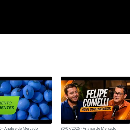
6 - Análise de Mercado
30/07/2026 - Análise de Mercado