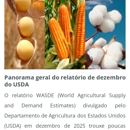
Panorama geral do relatório de dezembro
do USDA
O relatório WASDE (World Agricultural Supply
and Demand Estimates) divulgado pelo
Departamento de Agricultura dos Estados Unidos
(USDA) em dezembro de 2025 trouxe poucas