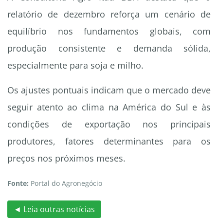
relatório de dezembro reforça um cenário de
equilíbrio nos fundamentos globais, com
produção consistente e demanda sólida,
especialmente para soja e milho.
Os ajustes pontuais indicam que o mercado deve
seguir atento ao clima na América do Sul e às
condições de exportação nos principais
produtores, fatores determinantes para os
preços nos próximos meses.
Fonte:
Portal do Agronegócio
◄ Leia outras notícias