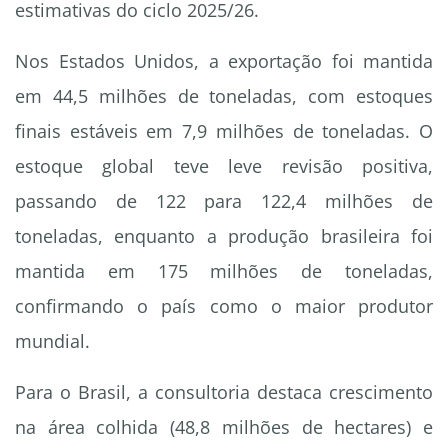
estimativas do ciclo 2025/26.
Nos Estados Unidos, a exportação foi mantida
em 44,5 milhões de toneladas, com estoques
finais estáveis em 7,9 milhões de toneladas. O
estoque global teve leve revisão positiva,
passando de 122 para 122,4 milhões de
toneladas, enquanto a produção brasileira foi
mantida em 175 milhões de toneladas,
confirmando o país como o maior produtor
mundial.
Para o Brasil, a consultoria destaca crescimento
na área colhida (48,8 milhões de hectares) e