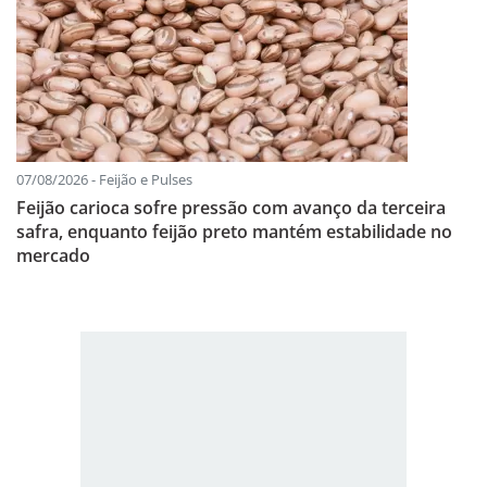
07/08/2026 - Feijão e Pulses
Feijão carioca sofre pressão com avanço da terceira
safra, enquanto feijão preto mantém estabilidade no
mercado