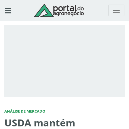
ANÁLISE DE MERCADO
USDA mantém