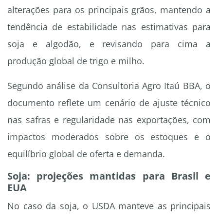
alterações para os principais grãos, mantendo a
tendência de estabilidade nas estimativas para
soja e algodão, e revisando para cima a
produção global de trigo e milho.
Segundo análise da Consultoria Agro Itaú BBA, o
documento reflete um cenário de ajuste técnico
nas safras e regularidade nas exportações, com
impactos moderados sobre os estoques e o
equilíbrio global de oferta e demanda.
Soja: projeções mantidas para Brasil e
EUA
No caso da soja, o USDA manteve as principais