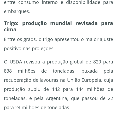
entre consumo interno e disponibilidade para
embarques.
Trigo: produção mundial revisada para
cima
Entre os grãos, o trigo apresentou o maior ajuste
positivo nas projeções.
O USDA revisou a produção global de 829 para
838 milhões de toneladas, puxada pela
recuperação de lavouras na União Europeia, cuja
produção subiu de 142 para 144 milhões de
toneladas, e pela Argentina, que passou de 22
para 24 milhões de toneladas.