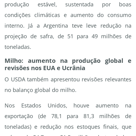
produção estável, sustentada por boas
condições climáticas e aumento do consumo
interno. Já a Argentina teve leve redução na
projeção de safra, de 51 para 49 milhões de
toneladas.
Milho: aumento na produção global e
revisões nos EUA e Ucrânia
O USDA também apresentou revisões relevantes
no balanço global do milho.
Nos Estados Unidos, houve aumento na
exportação (de 78,1 para 81,3 milhões de
toneladas) e redução nos estoques finais, que