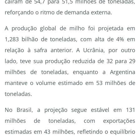
caíram de 54,7 para 51,5 milhões de toneladas,
reforçando o ritmo de demanda externa.
A produção global de milho foi projetada em
1,283 bilhão de toneladas, com alta de 4% em
relação à safra anterior. A Ucrânia, por outro
lado, teve sua produção reduzida de 32 para 29
milhões de toneladas, enquanto a Argentina
manteve o volume estimado em 53 milhões de
toneladas.
No Brasil, a projeção segue estável em 131
milhões de toneladas, com exportações
estimadas em 43 milhões, refletindo o equilíbrio