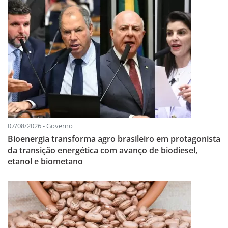
07/08/2026 - Governo
Bioenergia transforma agro brasileiro em protagonista
da transição energética com avanço de biodiesel,
etanol e biometano