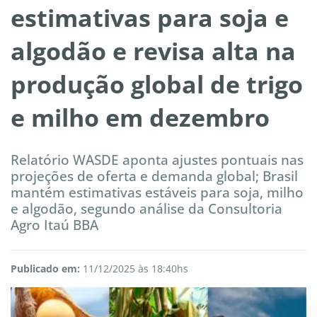
estimativas para soja e
algodão e revisa alta na
produção global de trigo
e milho em dezembro
Relatório WASDE aponta ajustes pontuais nas
projeções de oferta e demanda global; Brasil
mantém estimativas estáveis para soja, milho
e algodão, segundo análise da Consultoria
Agro Itaú BBA
Publicado em:
11/12/2025 às 18:40hs