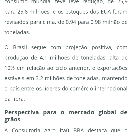
consumo mundial teve leve redução, de 25,9
para 25,8 milhões, e os estoques dos EUA foram
revisados para cima, de 0,94 para 0,98 milhão de
toneladas.
O Brasil segue com projeção positiva, com
produção de 4,1 milhões de toneladas, alta de
10% em relação ao ciclo anterior, e exportações
estáveis em 3,2 milhões de toneladas, mantendo
o país entre os líderes do comércio internacional
da fibra.
Perspectiva para o mercado global de
grãos
A Consultoria Agro Itaú BBA destaca que o