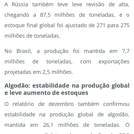
A Rússia também teve leve revisão de alta,
chegando a 87,5 milhões de toneladas, e o
estoque final global foi ajustado de 271 para 275
milhões de toneladas.
No Brasil, a produção foi mantida em 7,7
milhões de toneladas, com exportações
projetadas em 2,5 milhões.
Algodão: estabilidade na produção global
e leve aumento de estoques
O relatório de dezembro também confirmou
estabilidade na produção global de algodão,
mantida em 26,1 milhões de toneladas. O