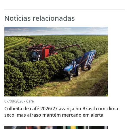
Notícias relacionadas
07/08/2026 - Café
Colheita de café 2026/27 avança no Brasil com clima
seco, mas atraso mantém mercado em alerta