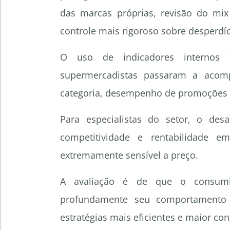
das marcas próprias, revisão do mix
controle mais rigoroso sobre desperdíc
O uso de indicadores internos 
supermercadistas passaram a aco
categoria, desempenho de promoções e 
Para especialistas do setor, o des
competitividade e rentabilidade
extremamente sensível a preço.
A avaliação é de que o consumi
profundamente seu comportamento 
estratégias mais eficientes e maior c