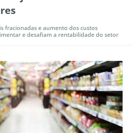
res
is fracionadas e aumento dos custos
imentar e desafiam a rentabilidade do setor