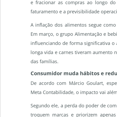
e fracionar as compras ao longo d
faturamento e a previsibilidade operac
A inflação dos alimentos segue como 
Em março, o grupo Alimentação e bebi
influenciando de forma significativa o
longa vida e carnes tiveram aumento 
das famílias.
Consumidor muda hábitos e redu
De acordo com Márcio Goulart, espec
Meta Contabilidade, o impacto vai alé
Segundo ele, a perda do poder de co
troquem marcas e priorizem apenas i