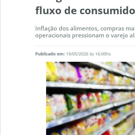
fluxo de consumido
Inflação dos alimentos, compras ma
operacionais pressionam o varejo al
Publicado em:
19/05/2026 às 16:00hs