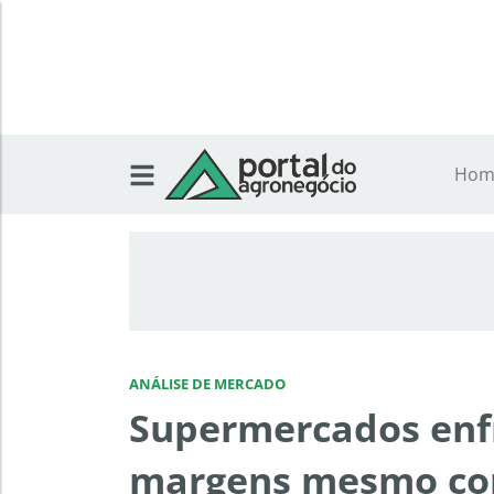
Hom
ANÁLISE DE MERCADO
Supermercados enf
margens mesmo com 