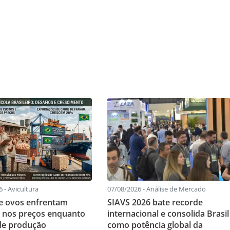
 - Avicultura
07/08/2026 - Análise de Mercado
e ovos enfrentam
SIAVS 2026 bate recorde
 nos preços enquanto
internacional e consolida Brasil
de produção
como potência global da