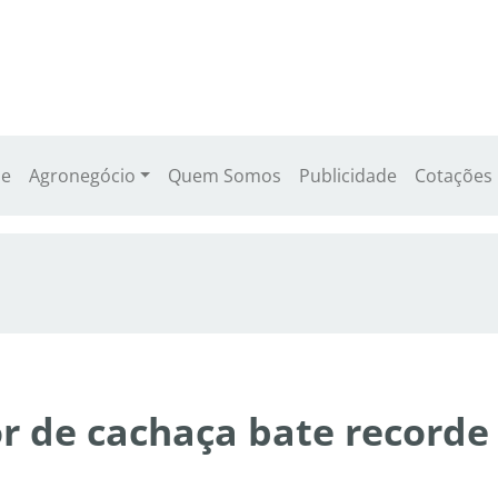
e
Agronegócio
Quem Somos
Publicidade
Cotações
 de cachaça bate recorde