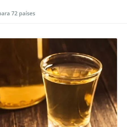
para 72 países