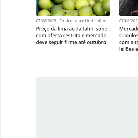
07/08/2026 - Fruticultura e Horticultura
07/08/202
Preço da lima ácida tahiti sobe
Mercado
com oferta restrita e mercado
Crioulo
deve seguir firme até outubro
com alt
leilões