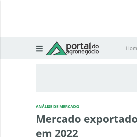
Hom
ANÁLISE DE MERCADO
Mercado exportador
em 2022