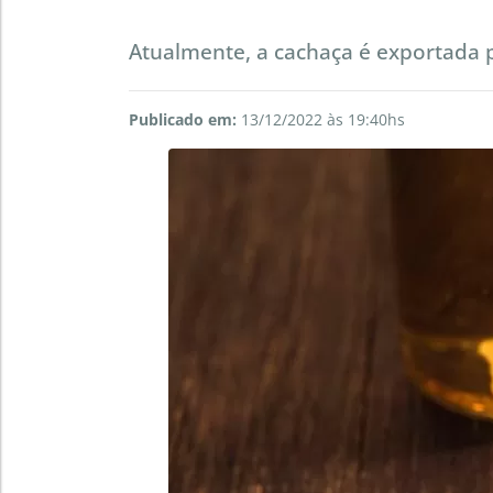
Atualmente, a cachaça é exportada 
Publicado em:
13/12/2022 às 19:40hs