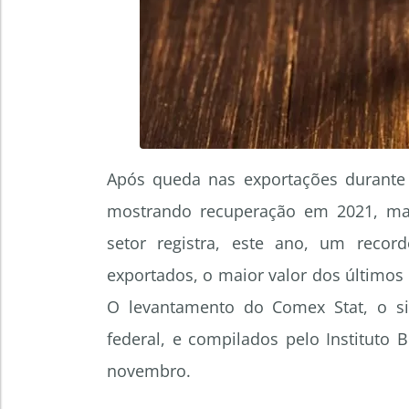
Após queda nas exportações durante 
mostrando recuperação em 2021, ma
setor registra, este ano, um reco
exportados, o maior valor dos últimos
O levantamento do Comex Stat, o s
federal, e compilados pelo Instituto B
novembro.