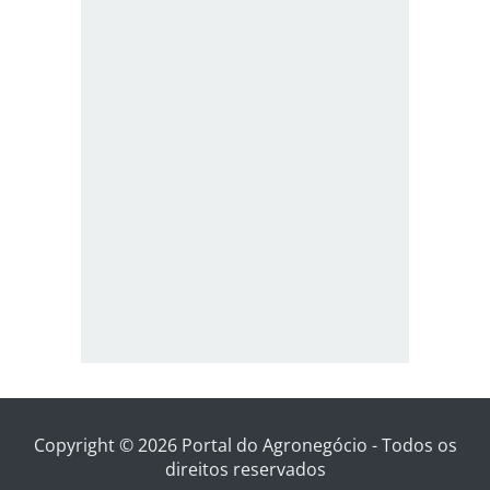
Copyright © 2026 Portal do Agronegócio - Todos os
direitos reservados