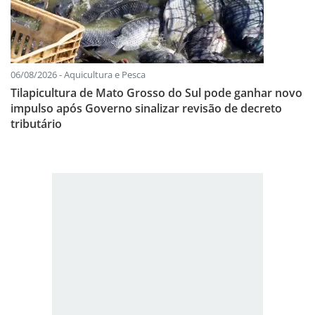
06/08/2026 - Aquicultura e Pesca
Tilapicultura de Mato Grosso do Sul pode ganhar novo
impulso após Governo sinalizar revisão de decreto
tributário