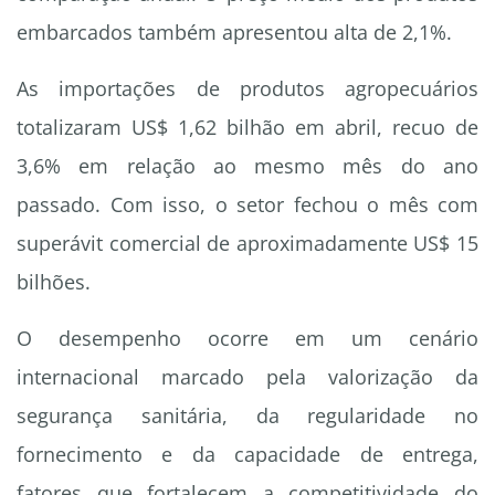
embarcados também apresentou alta de 2,1%.
As importações de produtos agropecuários
totalizaram US$ 1,62 bilhão em abril, recuo de
3,6% em relação ao mesmo mês do ano
passado. Com isso, o setor fechou o mês com
superávit comercial de aproximadamente US$ 15
bilhões.
O desempenho ocorre em um cenário
internacional marcado pela valorização da
segurança sanitária, da regularidade no
fornecimento e da capacidade de entrega,
fatores que fortalecem a competitividade do