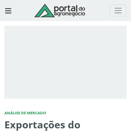
ANÁLISE DE MERCADO
Exportações do