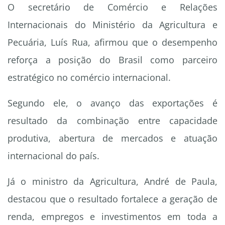
O secretário de Comércio e Relações
Internacionais do Ministério da Agricultura e
Pecuária, Luís Rua, afirmou que o desempenho
reforça a posição do Brasil como parceiro
estratégico no comércio internacional.
Segundo ele, o avanço das exportações é
resultado da combinação entre capacidade
produtiva, abertura de mercados e atuação
internacional do país.
Já o ministro da Agricultura, André de Paula,
destacou que o resultado fortalece a geração de
renda, empregos e investimentos em toda a