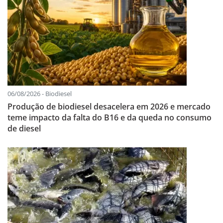
06/08/2026 - Biodiesel
Produção de biodiesel desacelera em 2026 e mercado
teme impacto da falta do B16 e da queda no consumo
de diesel