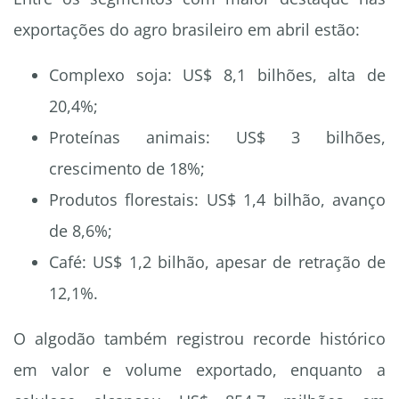
exportações do agro brasileiro em abril estão:
Complexo soja: US$ 8,1 bilhões, alta de
20,4%;
Proteínas animais: US$ 3 bilhões,
crescimento de 18%;
Produtos florestais: US$ 1,4 bilhão, avanço
de 8,6%;
Café: US$ 1,2 bilhão, apesar de retração de
12,1%.
O algodão também registrou recorde histórico
em valor e volume exportado, enquanto a