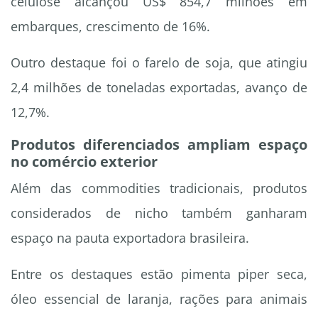
celulose alcançou US$ 854,7 milhões em
embarques, crescimento de 16%.
Outro destaque foi o farelo de soja, que atingiu
2,4 milhões de toneladas exportadas, avanço de
12,7%.
Produtos diferenciados ampliam espaço
no comércio exterior
Além das commodities tradicionais, produtos
considerados de nicho também ganharam
espaço na pauta exportadora brasileira.
Entre os destaques estão pimenta piper seca,
óleo essencial de laranja, rações para animais