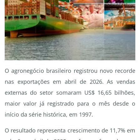
O agronegócio brasileiro registrou novo recorde
nas exportações em abril de 2026. As vendas
externas do setor somaram US$ 16,65 bilhões,
maior valor já registrado para o mês desde o
início da série histórica, em 1997.
O resultado representa crescimento de 11,7% em