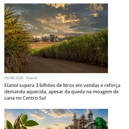
06/08/2026 - Etanol
Etanol supera 3 bilhões de litros em vendas e reforça
demanda aquecida, apesar da queda na moagem de
cana no Centro-Sul