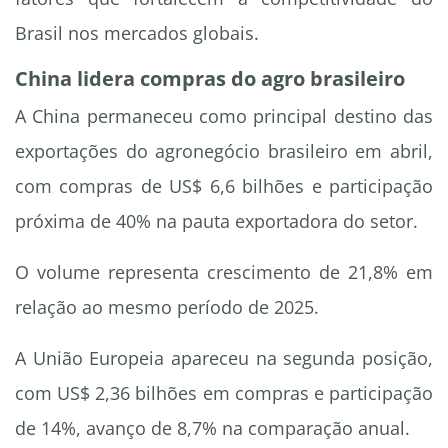
Brasil nos mercados globais.
China lidera compras do agro brasileiro
A China permaneceu como principal destino das
exportações do agronegócio brasileiro em abril,
com compras de US$ 6,6 bilhões e participação
próxima de 40% na pauta exportadora do setor.
O volume representa crescimento de 21,8% em
relação ao mesmo período de 2025.
A União Europeia apareceu na segunda posição,
com US$ 2,36 bilhões em compras e participação
de 14%, avanço de 8,7% na comparação anual.