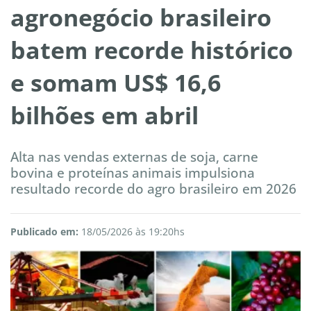
agronegócio brasileiro
batem recorde histórico
e somam US$ 16,6
bilhões em abril
Alta nas vendas externas de soja, carne
bovina e proteínas animais impulsiona
resultado recorde do agro brasileiro em 2026
Publicado em:
18/05/2026 às 19:20hs