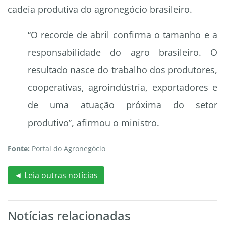
cadeia produtiva do agronegócio brasileiro.
“O recorde de abril confirma o tamanho e a
responsabilidade do agro brasileiro. O
resultado nasce do trabalho dos produtores,
cooperativas, agroindústria, exportadores e
de uma atuação próxima do setor
produtivo”, afirmou o ministro.
Fonte:
Portal do Agronegócio
◄ Leia outras notícias
Notícias relacionadas