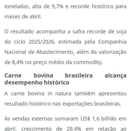
toneladas, alta de 9,7% e recorde histórico para
meses de abril.
O resultado acompanha a safra recorde de soja
do ciclo 2025/2026, estimada pela Companhia
Nacional de Abastecimento, além da valorização
de 8,4% no preço médio da commodity.
Carne bovina brasileira alcança
desempenho histórico
A carne bovina in natura também apresentou
resultado histórico nas exportações brasileiras.
As vendas externas somaram US$ 1,6 bilhão em
abril, crescimento de 29,4% em relação ao