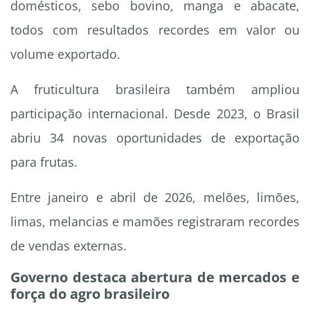
domésticos, sebo bovino, manga e abacate,
todos com resultados recordes em valor ou
volume exportado.
A fruticultura brasileira também ampliou
participação internacional. Desde 2023, o Brasil
abriu 34 novas oportunidades de exportação
para frutas.
Entre janeiro e abril de 2026, melões, limões,
limas, melancias e mamões registraram recordes
de vendas externas.
Governo destaca abertura de mercados e
força do agro brasileiro