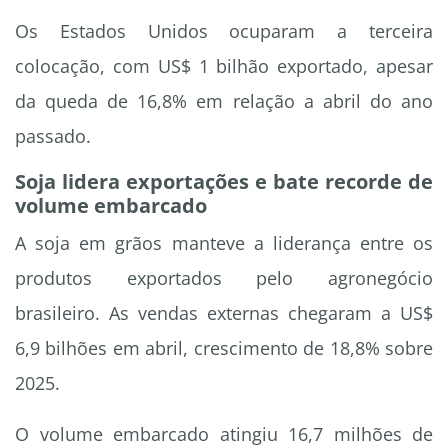
Os Estados Unidos ocuparam a terceira
colocação, com US$ 1 bilhão exportado, apesar
da queda de 16,8% em relação a abril do ano
passado.
Soja lidera exportações e bate recorde de
volume embarcado
A soja em grãos manteve a liderança entre os
produtos exportados pelo agronegócio
brasileiro. As vendas externas chegaram a US$
6,9 bilhões em abril, crescimento de 18,8% sobre
2025.
O volume embarcado atingiu 16,7 milhões de