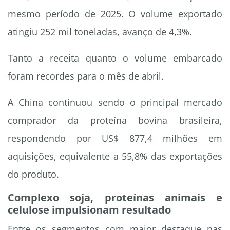
mesmo período de 2025. O volume exportado
atingiu 252 mil toneladas, avanço de 4,3%.
Tanto a receita quanto o volume embarcado
foram recordes para o mês de abril.
A China continuou sendo o principal mercado
comprador da proteína bovina brasileira,
respondendo por US$ 877,4 milhões em
aquisições, equivalente a 55,8% das exportações
do produto.
Complexo soja, proteínas animais e
celulose impulsionam resultado
Entre os segmentos com maior destaque nas