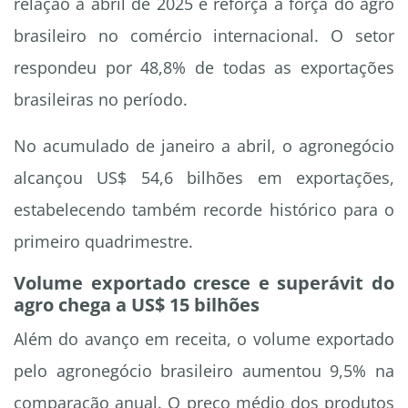
relação a abril de 2025 e reforça a força do agro
brasileiro no comércio internacional. O setor
respondeu por 48,8% de todas as exportações
brasileiras no período.
No acumulado de janeiro a abril, o agronegócio
alcançou US$ 54,6 bilhões em exportações,
estabelecendo também recorde histórico para o
primeiro quadrimestre.
Volume exportado cresce e superávit do
agro chega a US$ 15 bilhões
Além do avanço em receita, o volume exportado
pelo agronegócio brasileiro aumentou 9,5% na
comparação anual. O preço médio dos produtos