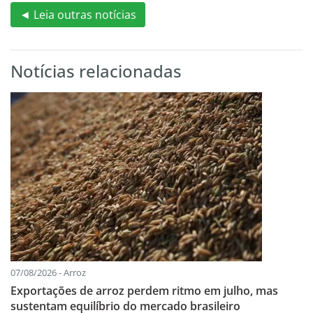
◄ Leia outras notícias
Notícias relacionadas
07/08/2026 - Arroz
Exportações de arroz perdem ritmo em julho, mas
sustentam equilíbrio do mercado brasileiro