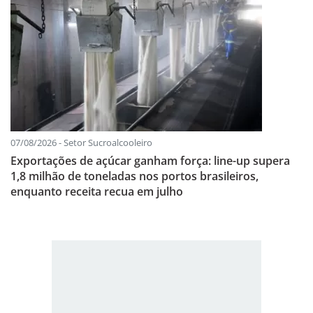
07/08/2026 - Setor Sucroalcooleiro
Exportações de açúcar ganham força: line-up supera
1,8 milhão de toneladas nos portos brasileiros,
enquanto receita recua em julho