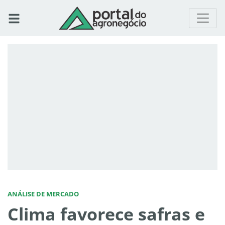
ANÁLISE DE MERCADO
Clima favorece safras e