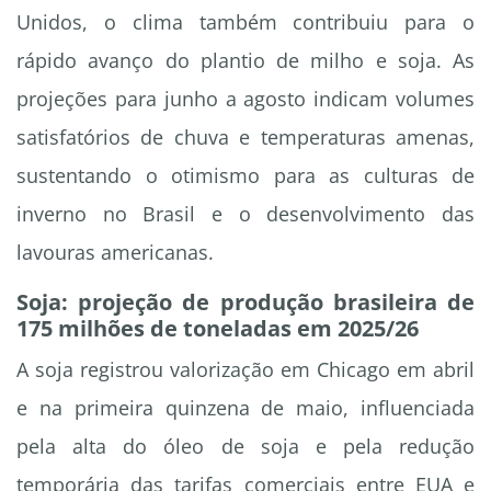
Unidos, o clima também contribuiu para o
rápido avanço do plantio de milho e soja. As
projeções para junho a agosto indicam volumes
satisfatórios de chuva e temperaturas amenas,
sustentando o otimismo para as culturas de
inverno no Brasil e o desenvolvimento das
lavouras americanas.
Soja: projeção de produção brasileira de
175 milhões de toneladas em 2025/26
A soja registrou valorização em Chicago em abril
e na primeira quinzena de maio, influenciada
pela alta do óleo de soja e pela redução
temporária das tarifas comerciais entre EUA e