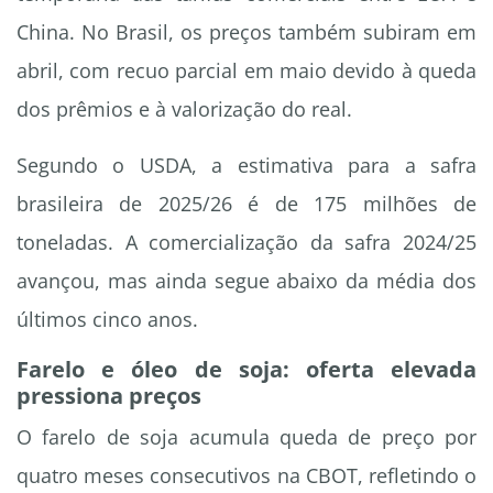
China. No Brasil, os preços também subiram em
abril, com recuo parcial em maio devido à queda
dos prêmios e à valorização do real.
Segundo o USDA, a estimativa para a safra
brasileira de 2025/26 é de 175 milhões de
toneladas. A comercialização da safra 2024/25
avançou, mas ainda segue abaixo da média dos
últimos cinco anos.
Farelo e óleo de soja: oferta elevada
pressiona preços
O farelo de soja acumula queda de preço por
quatro meses consecutivos na CBOT, refletindo o