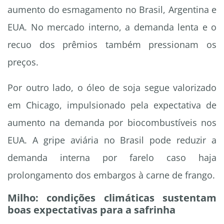
aumento do esmagamento no Brasil, Argentina e
EUA. No mercado interno, a demanda lenta e o
recuo dos prêmios também pressionam os
preços.
Por outro lado, o óleo de soja segue valorizado
em Chicago, impulsionado pela expectativa de
aumento na demanda por biocombustíveis nos
EUA. A gripe aviária no Brasil pode reduzir a
demanda interna por farelo caso haja
prolongamento dos embargos à carne de frango.
Milho: condições climáticas sustentam
boas expectativas para a safrinha