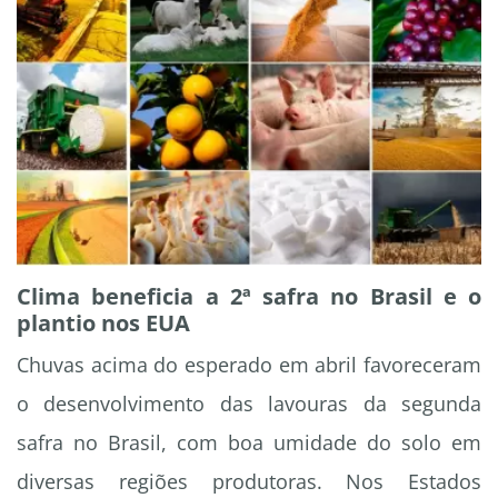
Clima beneficia a 2ª safra no Brasil e o
plantio nos EUA
Chuvas acima do esperado em abril favoreceram
o desenvolvimento das lavouras da segunda
safra no Brasil, com boa umidade do solo em
diversas regiões produtoras. Nos Estados