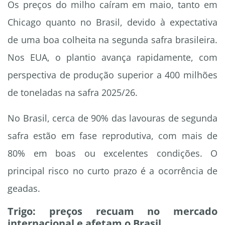
Os preços do milho caíram em maio, tanto em
Chicago quanto no Brasil, devido à expectativa
de uma boa colheita na segunda safra brasileira.
Nos EUA, o plantio avança rapidamente, com
perspectiva de produção superior a 400 milhões
de toneladas na safra 2025/26.
No Brasil, cerca de 90% das lavouras de segunda
safra estão em fase reprodutiva, com mais de
80% em boas ou excelentes condições. O
principal risco no curto prazo é a ocorrência de
geadas.
Trigo: preços recuam no mercado
internacional e afetam o Brasil