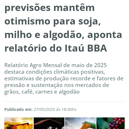
previsões mantêm
otimismo para soja,
milho e algodão, aponta
relatório do Itaú BBA
Relatório Agro Mensal de maio de 2025
destaca condições climáticas positivas,
estimativas de produção recorde e fatores de
pressão e sustentação nos mercados de
grãos, café, carnes e algodão
Publicado em:
27/05/2025 às 18:40hs