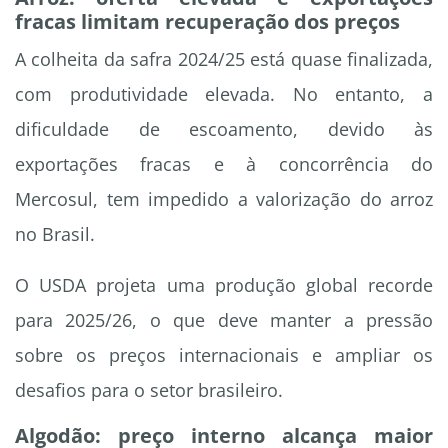
fracas limitam recuperação dos preços
A colheita da safra 2024/25 está quase finalizada,
com produtividade elevada. No entanto, a
dificuldade de escoamento, devido às
exportações fracas e à concorrência do
Mercosul, tem impedido a valorização do arroz
no Brasil.
O USDA projeta uma produção global recorde
para 2025/26, o que deve manter a pressão
sobre os preços internacionais e ampliar os
desafios para o setor brasileiro.
Algodão: preço interno alcança maior