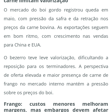
carne limitam valorização
O mercado do boi gordo registrou queda em
maio, com pressão da safra e da retração nos
preços da carne bovina. As exportações seguem
em bom ritmo, com crescimento nas vendas
para China e EUA.
O bezerro teve leve valorização, dificultando a
reposição para os terminadores. A perspectiva
de oferta elevada e maior presença de carne de
frango no mercado interno mantém a pressão
sobre os preços do boi.
Frango: custos menores melhoram
margens, mas embargos devem afetar