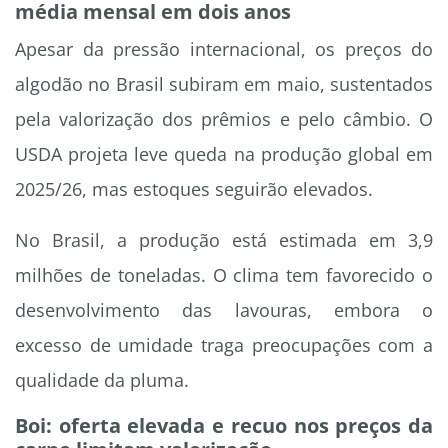
média mensal em dois anos
Apesar da pressão internacional, os preços do
algodão no Brasil subiram em maio, sustentados
pela valorização dos prêmios e pelo câmbio. O
USDA projeta leve queda na produção global em
2025/26, mas estoques seguirão elevados.
No Brasil, a produção está estimada em 3,9
milhões de toneladas. O clima tem favorecido o
desenvolvimento das lavouras, embora o
excesso de umidade traga preocupações com a
qualidade da pluma.
Boi: oferta elevada e recuo nos preços da