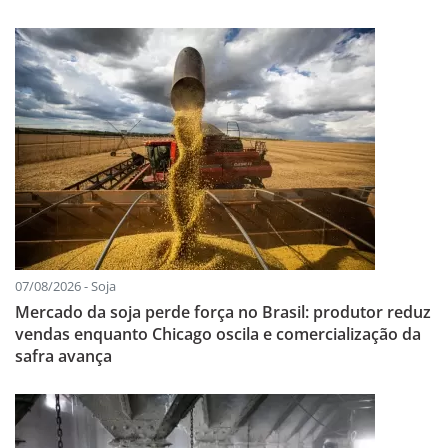
07/08/2026 - Soja
Mercado da soja perde força no Brasil: produtor reduz
vendas enquanto Chicago oscila e comercialização da
safra avança