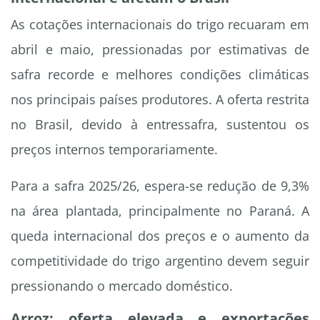
As cotações internacionais do trigo recuaram em
abril e maio, pressionadas por estimativas de
safra recorde e melhores condições climáticas
nos principais países produtores. A oferta restrita
no Brasil, devido à entressafra, sustentou os
preços internos temporariamente.
Para a safra 2025/26, espera-se redução de 9,3%
na área plantada, principalmente no Paraná. A
queda internacional dos preços e o aumento da
competitividade do trigo argentino devem seguir
pressionando o mercado doméstico.
Arroz: oferta elevada e exportações