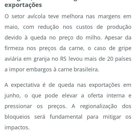
exportações
O setor avícola teve melhora nas margens em
maio, com redução nos custos de produção
devido à queda no preço do milho. Apesar da
firmeza nos preços da carne, o caso de gripe
aviária em granja no RS levou mais de 20 países
a impor embargos à carne brasileira.
A expectativa é de queda nas exportações em
junho, o que pode elevar a oferta interna e
pressionar os preços. A regionalização dos
bloqueios será fundamental para mitigar os
impactos.