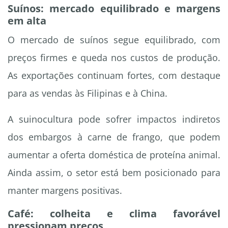
Suínos: mercado equilibrado e margens
em alta
O mercado de suínos segue equilibrado, com
preços firmes e queda nos custos de produção.
As exportações continuam fortes, com destaque
para as vendas às Filipinas e à China.
A suinocultura pode sofrer impactos indiretos
dos embargos à carne de frango, que podem
aumentar a oferta doméstica de proteína animal.
Ainda assim, o setor está bem posicionado para
manter margens positivas.
Café: colheita e clima favorável
pressionam preços