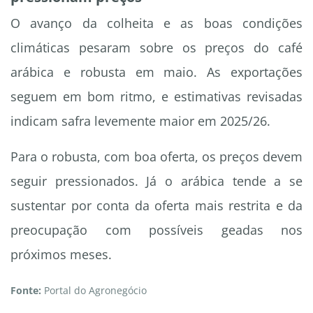
O avanço da colheita e as boas condições
climáticas pesaram sobre os preços do café
arábica e robusta em maio. As exportações
seguem em bom ritmo, e estimativas revisadas
indicam safra levemente maior em 2025/26.
Para o robusta, com boa oferta, os preços devem
seguir pressionados. Já o arábica tende a se
sustentar por conta da oferta mais restrita e da
preocupação com possíveis geadas nos
próximos meses.
Fonte:
Portal do Agronegócio