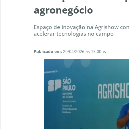
agronegócio
Espaço de inovação na Agrishow con
acelerar tecnologias no campo
Publicado em:
20/04/2026 às 15:00hs