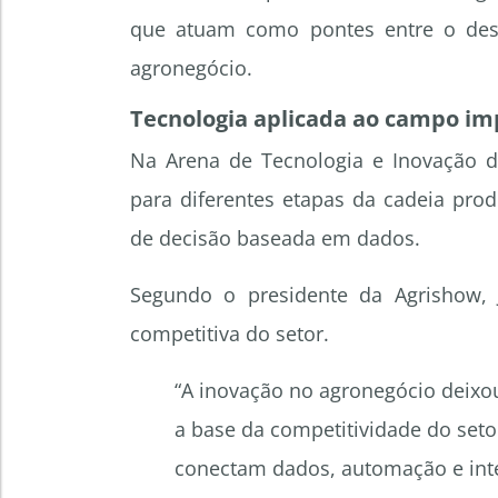
que atuam como pontes entre o dese
agronegócio.
Tecnologia aplicada ao campo imp
Na Arena de Tecnologia e Inovação d
para diferentes etapas da cadeia pro
de decisão baseada em dados.
Segundo o presidente da Agrishow, 
competitiva do setor.
“A inovação no agronegócio deixo
a base da competitividade do seto
conectam dados, automação e inte