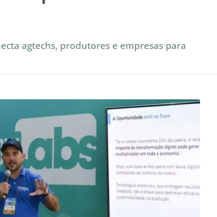
ecta agtechs, produtores e empresas para