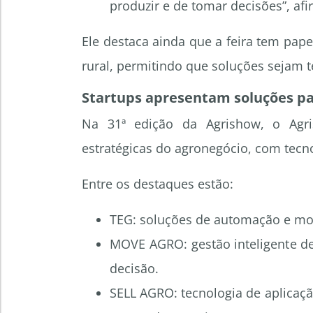
produzir e de tomar decisões”, afi
Ele destaca ainda que a feira tem pape
rural, permitindo que soluções sejam 
Startups apresentam soluções pa
Na 31ª edição da Agrishow, o Agr
estratégicas do agronegócio, com tecn
Entre os destaques estão:
TEG: soluções de automação e mo
MOVE AGRO: gestão inteligente d
decisão.
SELL AGRO: tecnologia de aplicaçã