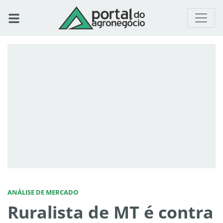
ANÁLISE DE MERCADO
Ruralista de MT é contra