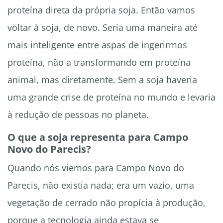
proteína direta da própria soja. Então vamos
voltar à soja, de novo. Seria uma maneira até
mais inteligente entre aspas de ingerirmos
proteína, não a transformando em proteína
animal, mas diretamente. Sem a soja haveria
uma grande crise de proteína no mundo e levaria
à redução de pessoas no planeta.
O que a soja representa para Campo
Novo do Parecis?
Quando nós viemos para Campo Novo do
Parecis, não existia nada; era um vazio, uma
vegetação de cerrado não propícia à produção,
porque a tecnologia ainda estava se