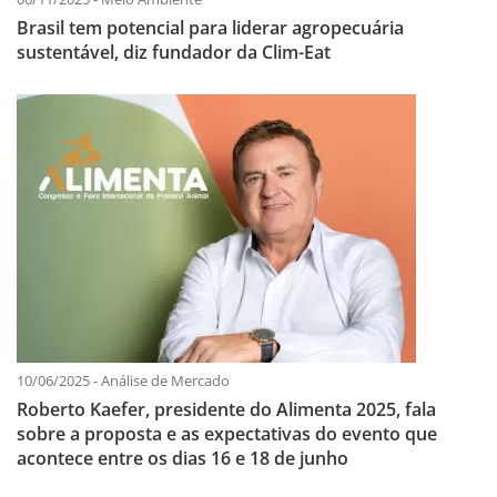
Brasil tem potencial para liderar agropecuária
sustentável, diz fundador da Clim-Eat
10/06/2025 - Análise de Mercado
Roberto Kaefer, presidente do Alimenta 2025, fala
sobre a proposta e as expectativas do evento que
acontece entre os dias 16 e 18 de junho