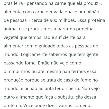
brasileira - pensando na carne que ela produz -,
alimenta com carne derivada quase um bilhão
de pessoas – cerca de 900 milhões. Essa proteína
animal que produzimos a partir da proteína
vegetal que temos não é suficiente para
alimentar com dignidade todas as pessoas do
mundo. Logicamente sabemos que tem gente
passando fome. Então não vejo como
diminuirmos ou até mesmo não termos essa
produção porque se trata de caso de fome no
mundo, e aí não adianta ter dinheiro. Não vejo
outro alimento que faça a substituição dessa
proteína. Você pode dizer: vamos comer a