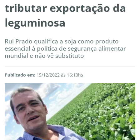
tributar exportação da
leguminosa
Rui Prado qualifica a soja como produto
essencial à política de segurança alimentar
mundial e não vê substituto
Publicado em:
15/12/2022 às 16:10hs