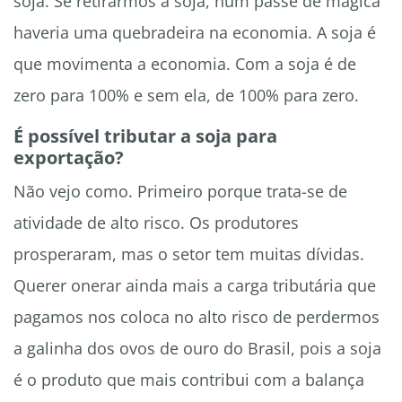
soja. Se retirarmos a soja, num passe de mágica
haveria uma quebradeira na economia. A soja é
que movimenta a economia. Com a soja é de
zero para 100% e sem ela, de 100% para zero.
É possível tributar a soja para
exportação?
Não vejo como. Primeiro porque trata-se de
atividade de alto risco. Os produtores
prosperaram, mas o setor tem muitas dívidas.
Querer onerar ainda mais a carga tributária que
pagamos nos coloca no alto risco de perdermos
a galinha dos ovos de ouro do Brasil, pois a soja
é o produto que mais contribui com a balança