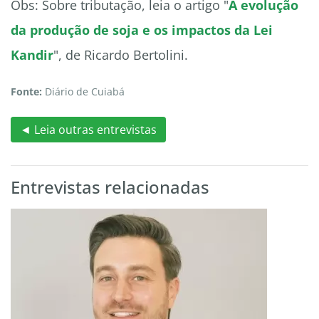
Obs: Sobre tributação, leia o artigo "
A evolução
da produção de soja e os impactos da Lei
Kandir
", de Ricardo Bertolini.
Fonte:
Diário de Cuiabá
◄ Leia outras entrevistas
Entrevistas relacionadas