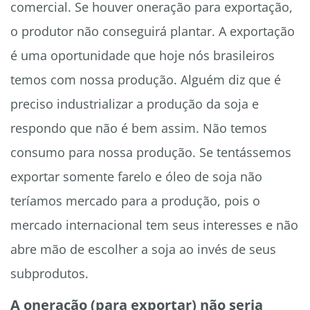
comercial. Se houver oneração para exportação,
o produtor não conseguirá plantar. A exportação
é uma oportunidade que hoje nós brasileiros
temos com nossa produção. Alguém diz que é
preciso industrializar a produção da soja e
respondo que não é bem assim. Não temos
consumo para nossa produção. Se tentássemos
exportar somente farelo e óleo de soja não
teríamos mercado para a produção, pois o
mercado internacional tem seus interesses e não
abre mão de escolher a soja ao invés de seus
subprodutos.
A oneração (para exportar) não seria