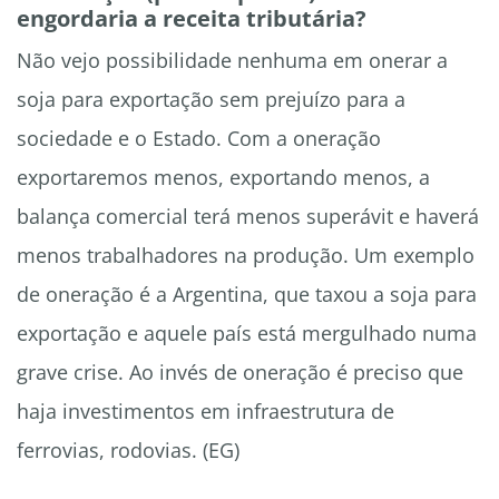
engordaria a receita tributária?
Não vejo possibilidade nenhuma em onerar a
soja para exportação sem prejuízo para a
sociedade e o Estado. Com a oneração
exportaremos menos, exportando menos, a
balança comercial terá menos superávit e haverá
menos trabalhadores na produção. Um exemplo
de oneração é a Argentina, que taxou a soja para
exportação e aquele país está mergulhado numa
grave crise. Ao invés de oneração é preciso que
haja investimentos em infraestrutura de
ferrovias, rodovias. (EG)