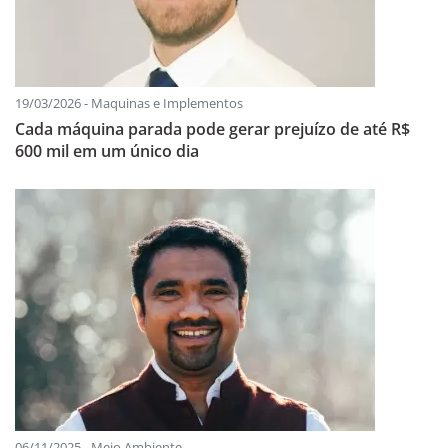
19/03/2026 - Maquinas e Implementos
Cada máquina parada pode gerar prejuízo de até R$
600 mil em um único dia
06/11/2025 - Meio Ambiente