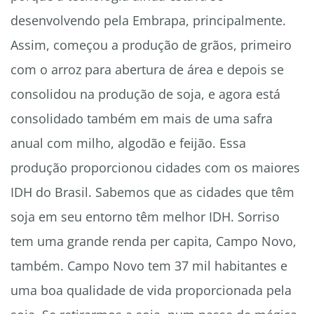
desenvolvendo pela Embrapa, principalmente.
Assim, começou a produção de grãos, primeiro
com o arroz para abertura de área e depois se
consolidou na produção de soja, e agora está
consolidado também em mais de uma safra
anual com milho, algodão e feijão. Essa
produção proporcionou cidades com os maiores
IDH do Brasil. Sabemos que as cidades que têm
soja em seu entorno têm melhor IDH. Sorriso
tem uma grande renda per capita, Campo Novo,
também. Campo Novo tem 37 mil habitantes e
uma boa qualidade de vida proporcionada pela