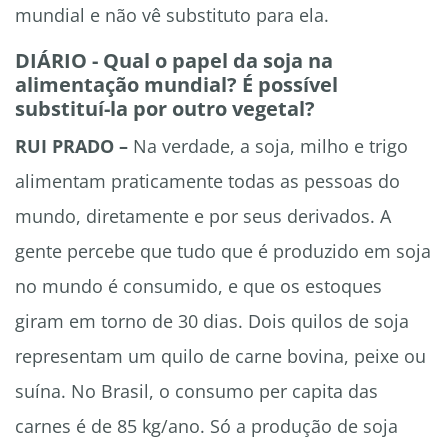
mundial e não vê substituto para ela.
DIÁRIO - Qual o papel da soja na
alimentação mundial? É possível
substituí-la por outro vegetal?
RUI PRADO –
Na verdade, a soja, milho e trigo
alimentam praticamente todas as pessoas do
mundo, diretamente e por seus derivados. A
gente percebe que tudo que é produzido em soja
no mundo é consumido, e que os estoques
giram em torno de 30 dias. Dois quilos de soja
representam um quilo de carne bovina, peixe ou
suína. No Brasil, o consumo per capita das
carnes é de 85 kg/ano. Só a produção de soja