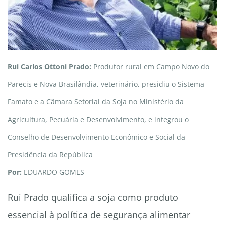
Rui Carlos Ottoni Prado:
Produtor rural em Campo Novo do
Parecis e Nova Brasilândia, veterinário, presidiu o Sistema
Famato e a Câmara Setorial da Soja no Ministério da
Agricultura, Pecuária e Desenvolvimento, e integrou o
Conselho de Desenvolvimento Econômico e Social da
Presidência da República
Por:
EDUARDO GOMES
Rui Prado qualifica a soja como produto
essencial à política de segurança alimentar