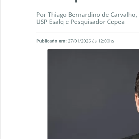
Por Thiago Bernardino de Carvalho
USP Esalq e Pesquisador Cepea
Publicado em:
27/01/2026 às 12:00hs