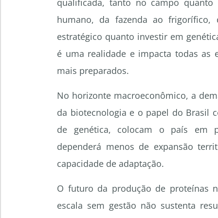
qualificada, tanto no campo quanto n
humano, da fazenda ao frigorífico
estratégico quanto investir em genétic
é uma realidade e impacta todas as e
mais preparados.
No horizonte macroeconômico, a dema
da biotecnologia e o papel do Brasi
de genética, colocam o país em po
dependerá menos de expansão territor
capacidade de adaptação.
O futuro da produção de proteínas 
escala sem gestão não sustenta resul