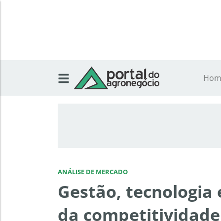
Hom
ANÁLISE DE MERCADO
Gestão, tecnologia 
da competitividade