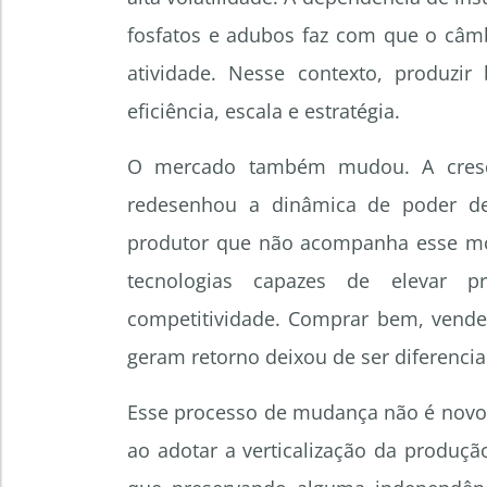
fosfatos e adubos faz com que o câmbi
atividade. Nesse contexto, produzir
eficiência, escala e estratégia.
O mercado também mudou. A crescen
redesenhou a dinâmica de poder de
produtor que não acompanha esse mov
tecnologias capazes de elevar pr
competitividade. Comprar bem, vende
geram retorno deixou de ser diferencial
Esse processo de mudança não é novo, 
ao adotar a verticalização da produç