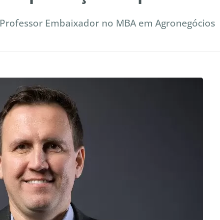
, Professor Embaixador no MBA em Agronegócios