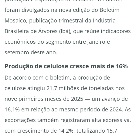
foram divulgados na nova edição do Boletim
Mosaico, publicação trimestral da Indústria
Brasileira de Árvores (Ibá), que reúne indicadores
econômicos do segmento entre janeiro e
setembro deste ano.
Produção de celulose cresce mais de 16%
De acordo com o boletim, a produção de
celulose atingiu 21,7 milhões de toneladas nos
nove primeiros meses de 2025 — um avanço de
16,1% em relação ao mesmo período de 2024. As
exportações também registraram alta expressiva,
com crescimento de 14,2%, totalizando 15,7