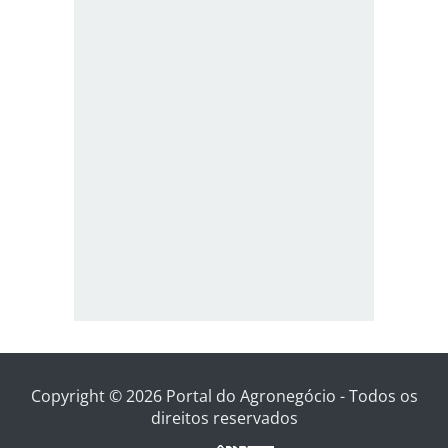
Copyright © 2026 Portal do Agronegócio - Todos os
direitos reservados