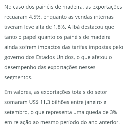
No caso dos painéis de madeira, as exportações
recuaram 4,5%, enquanto as vendas internas
tiveram leve alta de 1,8%. A Ibá destacou que
tanto o papel quanto os painéis de madeira
ainda sofrem impactos das tarifas impostas pelo
governo dos Estados Unidos, o que afetou o
desempenho das exportações nesses
segmentos.
Em valores, as exportações totais do setor
somaram US$ 11,3 bilhões entre janeiro e
setembro, o que representa uma queda de 3%
em relação ao mesmo período do ano anterior.