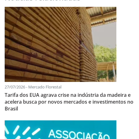
27/07/2026 - Mercado Florestal
Tarifa dos EUA agrava crise na indústria da madeira e
acelera busca por novos mercados e investimentos no
Brasil