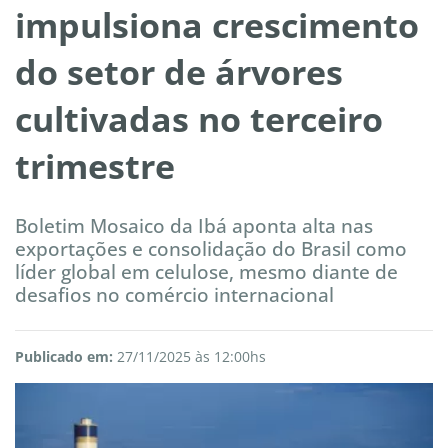
impulsiona crescimento
do setor de árvores
cultivadas no terceiro
trimestre
Boletim Mosaico da Ibá aponta alta nas
exportações e consolidação do Brasil como
líder global em celulose, mesmo diante de
desafios no comércio internacional
Publicado em:
27/11/2025 às 12:00hs