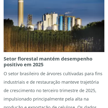
Setor florestal mantém desempenho
positivo em 2025
O setor brasileiro de árvores cultivadas para fins
industriais e de restauração manteve trajetória
de crescimento no terceiro trimestre de 2025,
impulsionado principalmente pela alta na
produção e exportação de celulose. Os dados