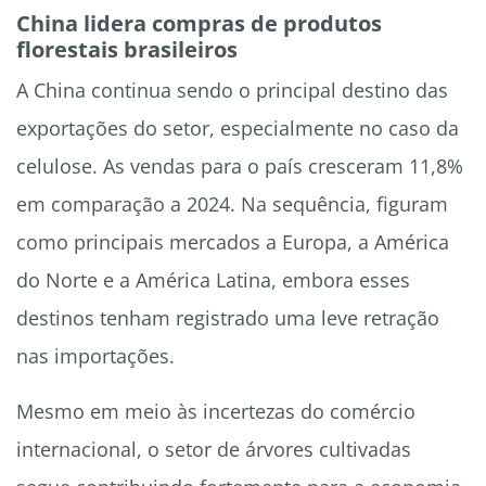
China lidera compras de produtos
florestais brasileiros
A China continua sendo o principal destino das
exportações do setor, especialmente no caso da
celulose. As vendas para o país cresceram 11,8%
em comparação a 2024. Na sequência, figuram
como principais mercados a Europa, a América
do Norte e a América Latina, embora esses
destinos tenham registrado uma leve retração
nas importações.
Mesmo em meio às incertezas do comércio
internacional, o setor de árvores cultivadas