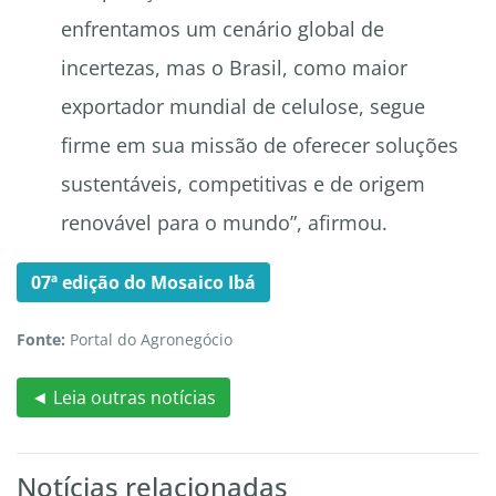
enfrentamos um cenário global de
incertezas, mas o Brasil, como maior
exportador mundial de celulose, segue
firme em sua missão de oferecer soluções
sustentáveis, competitivas e de origem
renovável para o mundo”, afirmou.
07ª edição do Mosaico Ibá
Fonte:
Portal do Agronegócio
◄ Leia outras notícias
Notícias relacionadas