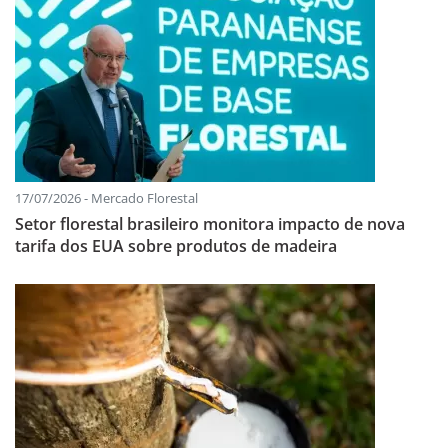
17/07/2026 - Mercado Florestal
Setor florestal brasileiro monitora impacto de nova
tarifa dos EUA sobre produtos de madeira