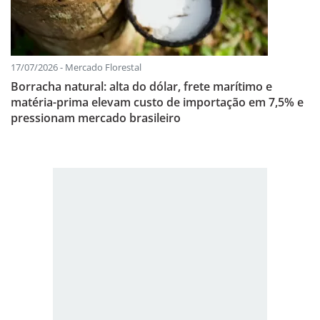
17/07/2026 - Mercado Florestal
Borracha natural: alta do dólar, frete marítimo e
matéria-prima elevam custo de importação em 7,5% e
pressionam mercado brasileiro