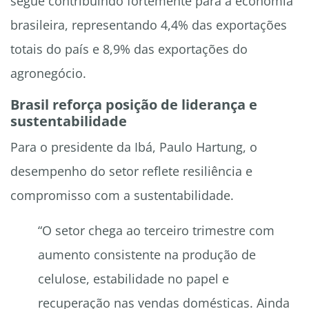
segue contribuindo fortemente para a economia
brasileira, representando 4,4% das exportações
totais do país e 8,9% das exportações do
agronegócio.
Brasil reforça posição de liderança e
sustentabilidade
Para o presidente da Ibá, Paulo Hartung, o
desempenho do setor reflete resiliência e
compromisso com a sustentabilidade.
“O setor chega ao terceiro trimestre com
aumento consistente na produção de
celulose, estabilidade no papel e
recuperação nas vendas domésticas. Ainda