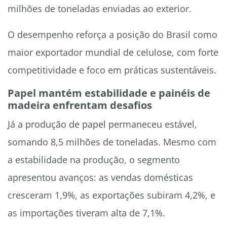
milhões de toneladas enviadas ao exterior.
O desempenho reforça a posição do Brasil como
maior exportador mundial de celulose, com forte
competitividade e foco em práticas sustentáveis.
Papel mantém estabilidade e painéis de
madeira enfrentam desafios
Já a produção de papel permaneceu estável,
somando 8,5 milhões de toneladas. Mesmo com
a estabilidade na produção, o segmento
apresentou avanços: as vendas domésticas
cresceram 1,9%, as exportações subiram 4,2%, e
as importações tiveram alta de 7,1%.