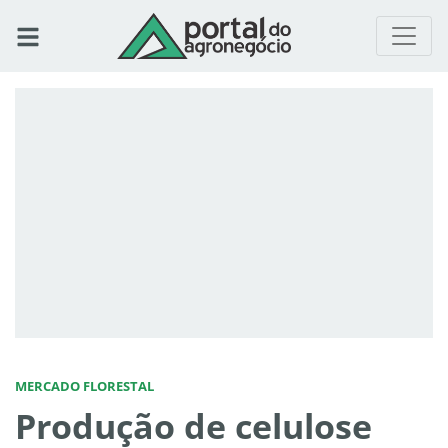
MERCADO FLORESTAL
Produção de celulose