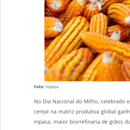
Foto:
Inpasa
No Dia Nacional do Milho, celebrado e
cereal na matriz produtiva global ganh
Inpasa, maior biorrefinaria de grãos 