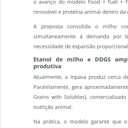
o avanço do modelo Food + Fuel + Fe
renovável e proteína animal dentro da
A proposta consolida o milho co
simultaneamente à demanda por bi
necessidade de expansão proporcional 
Etanol de milho e DDGS ampli
produtiva
Atualmente, a Inpasa produz cerca de
Paralelamente, gera aproximadamente 
Grains with Solubles), comercializad
nutrição animal.
Na prática, o modelo garante que o