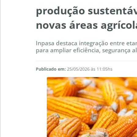
produção sustentáv
novas áreas agrícol
Inpasa destaca integração entre eta
para ampliar eficiência, segurança 
Publicado em:
25/05/2026 às 11:05hs