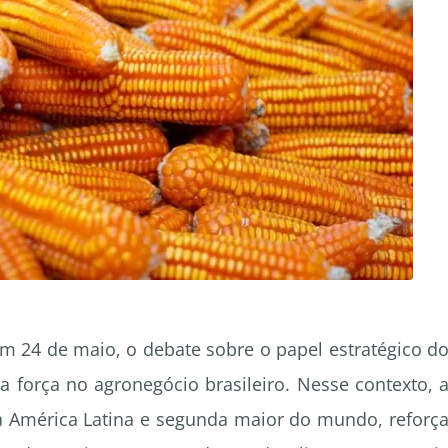
m 24 de maio, o debate sobre o papel estratégico d
a força no agronegócio brasileiro. Nesse contexto, 
da América Latina e segunda maior do mundo, reforç