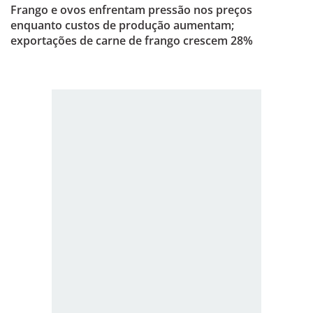
Frango e ovos enfrentam pressão nos preços
enquanto custos de produção aumentam;
exportações de carne de frango crescem 28%