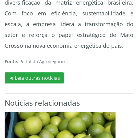
diversificação da matriz energética brasileira.
Com foco em eficiência, sustentabilidade e
escala, a empresa lidera a transformação do
setor e reforça o papel estratégico de Mato
Grosso na nova economia energética do país.
Fonte:
Portal do Agronegócio
◄ Leia outras notícias
Notícias relacionadas