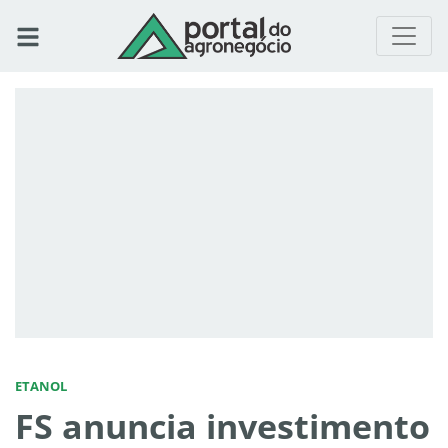
ETANOL
FS anuncia investimento