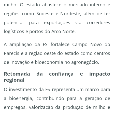
milho. O estado abastece o mercado interno e
regiões como Sudeste e Nordeste, além de ter
potencial para exportações via corredores
logísticos e portos do Arco Norte.
A ampliação da FS fortalece Campo Novo do
Parecis e a região oeste do estado como centros
de inovação e bioeconomia no agronegócio.
Retomada da confiança e impacto
regional
O investimento da FS representa um marco para
a bioenergia, contribuindo para a geração de
empregos, valorização da produção de milho e