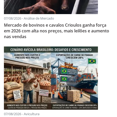
07/08/2026 - Análise de Mercado
Mercado de bovinos e cavalos Crioulos ganha força
em 2026 com alta nos preços, mais leilões e aumento
nas vendas
07/08/2026 - Avicultura