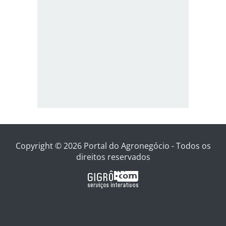
Copyright © 2026 Portal do Agronegócio - Todos os
direitos reservados