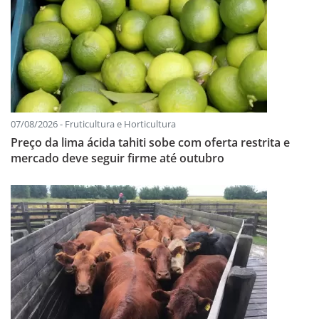
07/08/2026 - Fruticultura e Horticultura
Preço da lima ácida tahiti sobe com oferta restrita e
mercado deve seguir firme até outubro