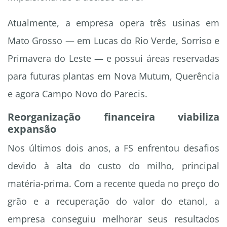
Atualmente, a empresa opera três usinas em
Mato Grosso — em Lucas do Rio Verde, Sorriso e
Primavera do Leste — e possui áreas reservadas
para futuras plantas em Nova Mutum, Querência
e agora Campo Novo do Parecis.
Reorganização financeira viabiliza
expansão
Nos últimos dois anos, a FS enfrentou desafios
devido à alta do custo do milho, principal
matéria-prima. Com a recente queda no preço do
grão e a recuperação do valor do etanol, a
empresa conseguiu melhorar seus resultados