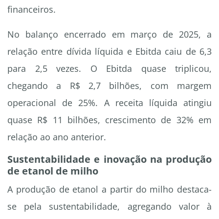
financeiros.
No balanço encerrado em março de 2025, a
relação entre dívida líquida e Ebitda caiu de 6,3
para 2,5 vezes. O Ebitda quase triplicou,
chegando a R$ 2,7 bilhões, com margem
operacional de 25%. A receita líquida atingiu
quase R$ 11 bilhões, crescimento de 32% em
relação ao ano anterior.
Sustentabilidade e inovação na produção
de etanol de milho
A produção de etanol a partir do milho destaca-
se pela sustentabilidade, agregando valor à