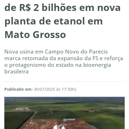
de R$ 2 bilhões em nova
planta de etanol em
Mato Grosso
Nova usina em Campo Novo do Parecis
marca retomada da expansão da FS e reforça
o protagonismo do estado na bioenergia
brasileira
Publicado em:
30/07/2025 às 17:30hs