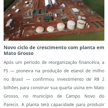
Novo ciclo de crescimento com planta em
Mato Grosso
Após um período de reorganização financeira, a
FS — pioneira na produção de etanol de milho
no Brasil — confirmou investimento de R$ 2
bilhões para construir sua quarta usina em Mato
Grosso, no município de Campo Novo do
Parecis. A planta terá capacidade para produzir