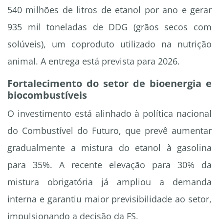
540 milhões de litros de etanol por ano e gerar
935 mil toneladas de DDG (grãos secos com
solúveis), um coproduto utilizado na nutrição
animal. A entrega está prevista para 2026.
Fortalecimento do setor de bioenergia e
biocombustíveis
O investimento está alinhado à política nacional
do Combustível do Futuro, que prevê aumentar
gradualmente a mistura do etanol à gasolina
para 35%. A recente elevação para 30% da
mistura obrigatória já ampliou a demanda
interna e garantiu maior previsibilidade ao setor,
impulsionando a decisão da FS.