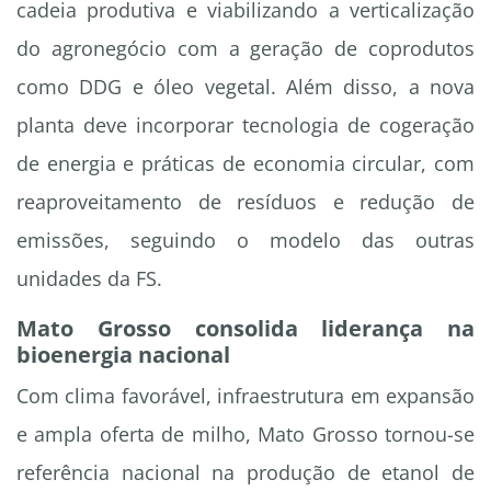
cadeia produtiva e viabilizando a verticalização
do agronegócio com a geração de coprodutos
como DDG e óleo vegetal. Além disso, a nova
planta deve incorporar tecnologia de cogeração
de energia e práticas de economia circular, com
reaproveitamento de resíduos e redução de
emissões, seguindo o modelo das outras
unidades da FS.
Mato Grosso consolida liderança na
bioenergia nacional
Com clima favorável, infraestrutura em expansão
e ampla oferta de milho, Mato Grosso tornou-se
referência nacional na produção de etanol de